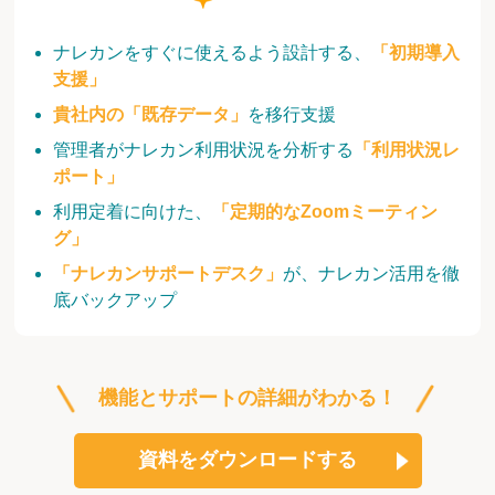
ナレカンをすぐに使えるよう設計する、
「初期導入
支援」
貴社内の「既存データ」
を移行支援
管理者がナレカン利用状況を分析する
「利用状況レ
ポート」
利用定着に向けた、
「定期的なZoomミーティン
グ」
「ナレカンサポートデスク」
が、ナレカン活用を徹
底バックアップ
機能とサポートの詳細がわかる！
資料をダウンロードする