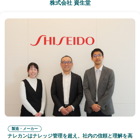
株式会社 資生堂
製造・メーカー
ナレカンはナレッジ管理を超え、社内の信頼と理解を高