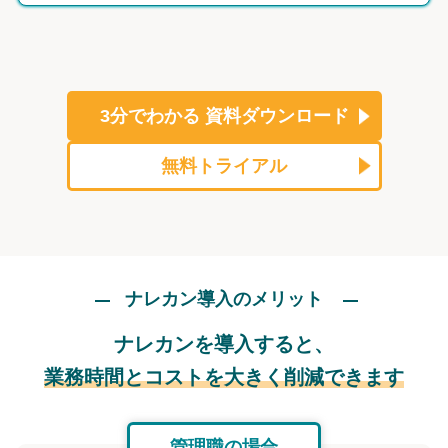
3分でわかる
資料ダウンロード
無料トライアル
ナレカン導入のメリット
ナレカンを導入すると、
業務時間とコストを大きく削減できます
管理職の場合