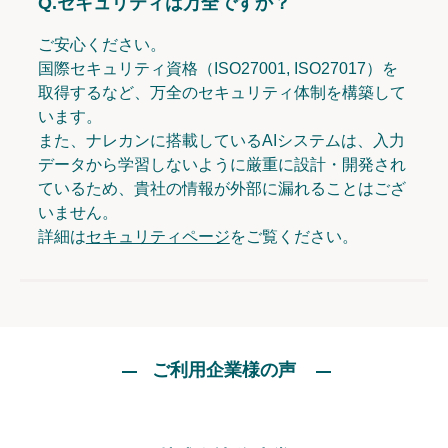
Q.
セキュリティは万全ですか？
ご安心ください。
国際セキュリティ資格（ISO27001, ISO27017）を
取得するなど、万全のセキュリティ体制を構築して
います。
また、ナレカンに搭載しているAIシステムは、入力
データから学習しないように厳重に設計・開発され
ているため、貴社の情報が外部に漏れることはござ
いません。
詳細は
セキュリティページ
をご覧ください。
ご利用企業様の声