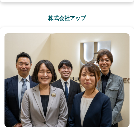
株式会社アップ