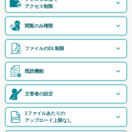
アクセス制限
閲覧のみ権限
ファイルのDL制限
既読機能
主管者の設定
1ファイルあたりの
アップロード上限なし