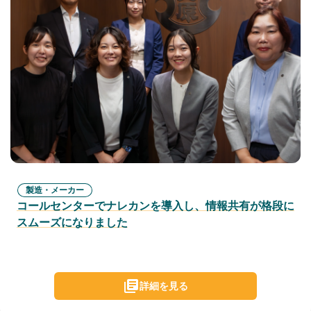
製造・メーカー
コールセンターでナレカンを導入し、情報共有が格段に
スムーズになりました
詳細を見る