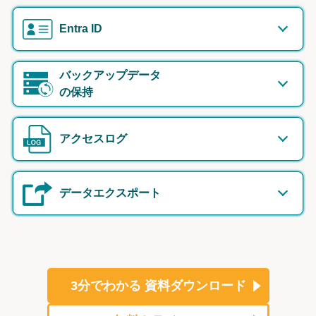
Entra ID
バックアップデータ
の保持
アクセスログ
データエクスポート
3分でわかる
資料ダウンロード