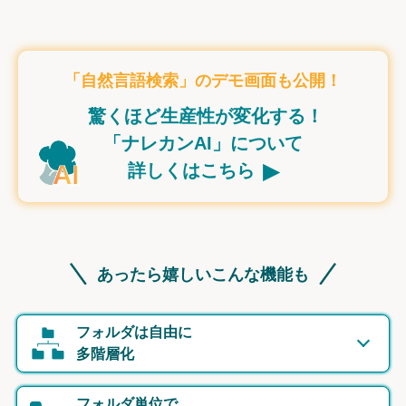
「自然言語検索」のデモ画面も公開！
驚くほど生産性が変化する！
「ナレカンAI」について
▸
詳しくはこちら
あったら嬉しいこんな機能も
フォルダは自由に
多階層化
フォルダ単位で