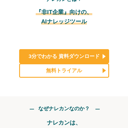
『非IT企業』向けの、
AIナレッジツール
3分でわかる
資料ダウンロード
無料トライアル
なぜナレカンなのか？
ナレカンは、