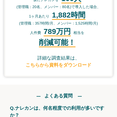
(管理職：20名、メンバー：80名)で導入した場合、
1,882時間
1ヶ月あたり
(管理職：357時間/月、メンバー：1,525時間/月)
789万円
人件費
相当を
削減可能！
詳細な調査結果は、
こちらから資料をダウンロード
よくある質問
Q.
ナレカンは、何名程度での利用が多いです
か？