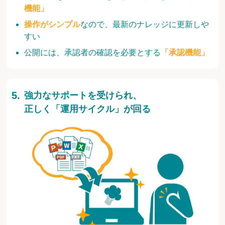
機能」
操作がシンプル
なので、最新のナレッジに更新しや
すい
公開には、承認者の確認を必要とする
「承認機能」
強力なサポートを受けられ、
正しく「運用サイクル」が回る