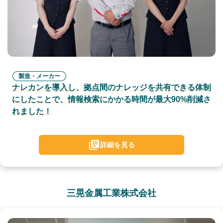
製造・メーカー
ナレカンを導入し、拠点間のナレッジを共有できる体制
にしたことで、情報検索にかかる時間が最大90%削減さ
れました！
詳細を見る
三晃金属工業株式会社