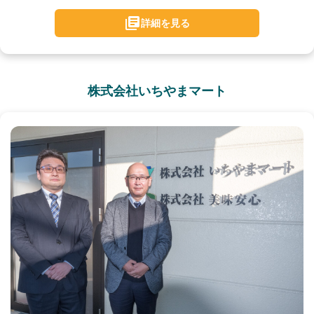
詳細を見る
株式会社いちやまマート