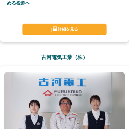
める役割へ
詳細を見る
古河電気工業（株）