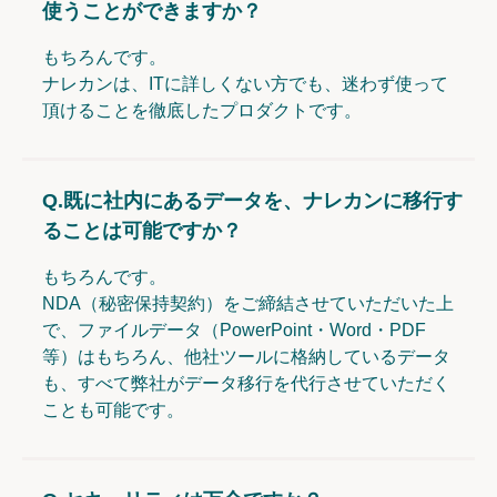
使うことができますか？
もちろんです。
ナレカンは、ITに詳しくない方でも、迷わず使って
頂けることを徹底したプロダクトです。
Q.
既に社内にあるデータを、ナレカンに移行す
ることは可能ですか？
もちろんです。
NDA（秘密保持契約）をご締結させていただいた上
で、ファイルデータ（PowerPoint・Word・PDF
等）はもちろん、他社ツールに格納しているデータ
も、すべて弊社がデータ移行を代行させていただく
ことも可能です。