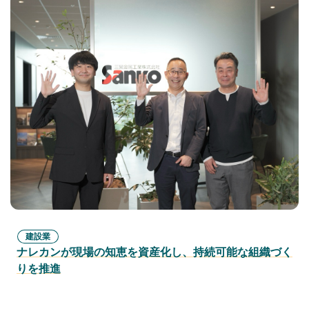
建設業
ナレカンが現場の知恵を資産化し、持続可能な組織づく
りを推進