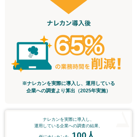
※ナレカンを実際に導入し、運用している
企業への調査より算出（2025年実施）
ナレカンを実際に導入し、
運用している企業への調査の結果、
100人
仮にナレカンを