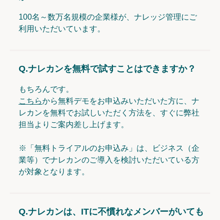
100名～数万名規模の企業様が、ナレッジ管理にご
利用いただいています。
Q.
ナレカンを無料で試すことはできますか？
もちろんです。
こちら
から無料デモをお申込みいただいた方に、ナ
レカンを無料でお試しいただく方法を、すぐに弊社
担当よりご案内差し上げます。
※「無料トライアルのお申込み」は、ビジネス（企
業等）でナレカンのご導入を検討いただいている方
が対象となります。
Q.
ナレカンは、ITに不慣れなメンバーがいても