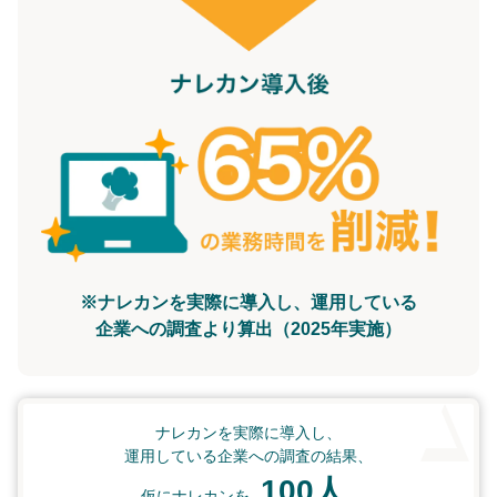
※ナレカンを実際に導入し、運用している
企業への調査より算出（2025年実施）
ナレカンを実際に導入し、
運用している企業への調査の結果、
100人
仮にナレカンを