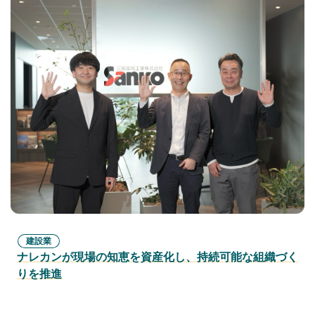
建設業
ナレカンが現場の知恵を資産化し、持続可能な組織づく
りを推進