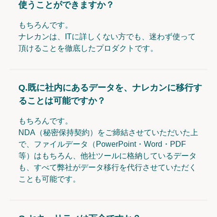
使うことができますか？
もちろんです。
ナレカンは、ITに詳しくない方でも、迷わず使って
頂けることを徹底したプロダクトです。
Q.
既に社内にあるデータを、ナレカンに移行す
ることは可能ですか？
もちろんです。
NDA（秘密保持契約）をご締結させていただいた上
で、ファイルデータ（PowerPoint・Word・PDF
等）はもちろん、他社ツールに格納しているデータ
も、すべて弊社がデータ移行を代行させていただく
ことも可能です。