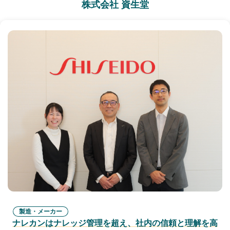
株式会社 資生堂
製造・メーカー
ナレカンはナレッジ管理を超え、社内の信頼と理解を高