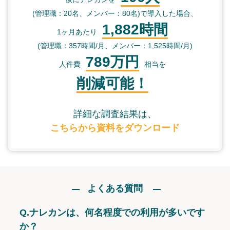
(管理職：20名、メンバー：80名)で導入した場合、
1,882時間
1ヶ月あたり
(管理職：357時間/月、メンバー：1,525時間/月)
789万円
人件費
相当を
削減可能！
詳細な調査結果は、
こちらから資料をダウンロード
よくある質問
Q.
ナレカンは、何名程度での利用が多いです
か？