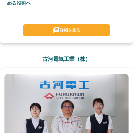
める役割へ
詳細を見る
古河電気工業（株）