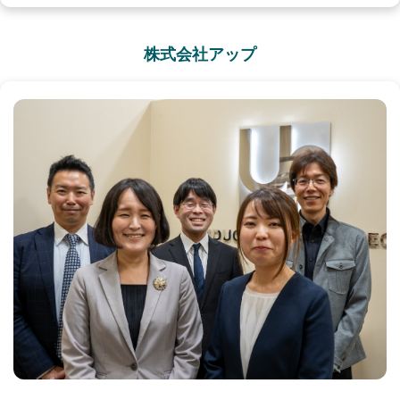
株式会社アップ