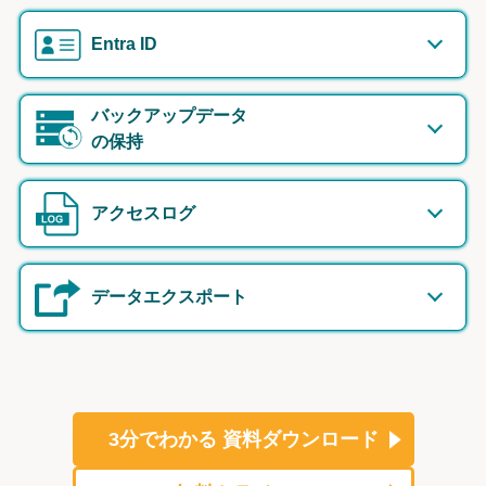
Entra ID
バックアップデータ
の保持
アクセスログ
データエクスポート
3分でわかる
資料ダウンロード