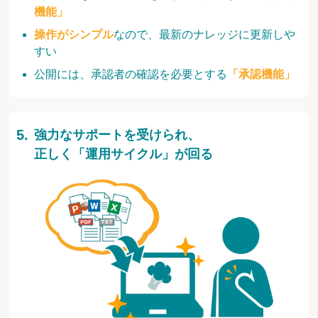
機能」
操作がシンプル
なので、最新のナレッジに更新しや
すい
公開には、承認者の確認を必要とする
「承認機能」
強力なサポートを受けられ、
正しく「運用サイクル」が回る