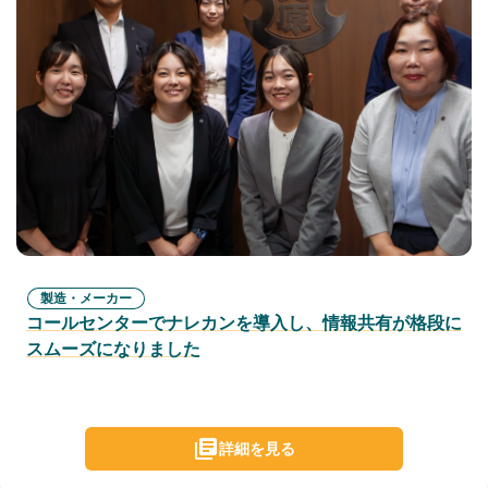
製造・メーカー
コールセンターでナレカンを導入し、情報共有が格段に
スムーズになりました
詳細を見る