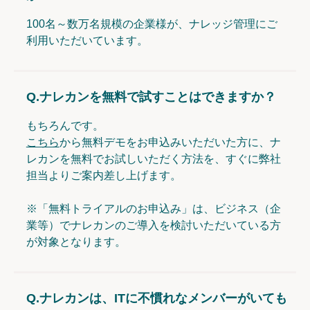
100名～数万名規模の企業様が、ナレッジ管理にご
利用いただいています。
Q.
ナレカンを無料で試すことはできますか？
もちろんです。
こちら
から無料デモをお申込みいただいた方に、ナ
レカンを無料でお試しいただく方法を、すぐに弊社
担当よりご案内差し上げます。
※「無料トライアルのお申込み」は、ビジネス（企
業等）でナレカンのご導入を検討いただいている方
が対象となります。
Q.
ナレカンは、ITに不慣れなメンバーがいても