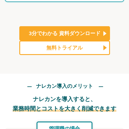
3分でわかる
資料ダウンロード
無料トライアル
ナレカン導入のメリット
ナレカンを導入すると、
業務時間とコストを大きく削減できます
管理職の場合