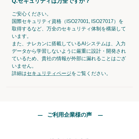
Q.
セキュリティは万全ですか？
ご安心ください。
国際セキュリティ資格（ISO27001, ISO27017）を
取得するなど、万全のセキュリティ体制を構築して
います。
また、ナレカンに搭載しているAIシステムは、入力
データから学習しないように厳重に設計・開発され
ているため、貴社の情報が外部に漏れることはござ
いません。
詳細は
セキュリティページ
をご覧ください。
ご利用企業様の声