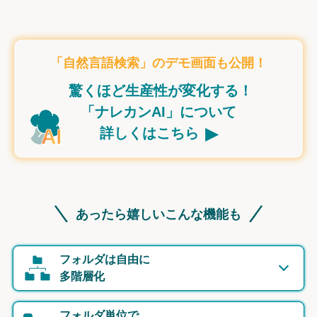
「自然言語検索」のデモ画面も公開！
驚くほど生産性が変化する！
「ナレカンAI」について
▸
詳しくはこちら
あったら嬉しいこんな機能も
フォルダは自由に
多階層化
フォルダ単位で