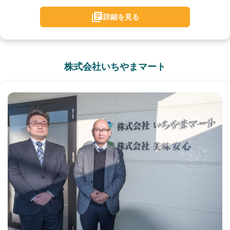
詳細を見る
株式会社いちやまマート