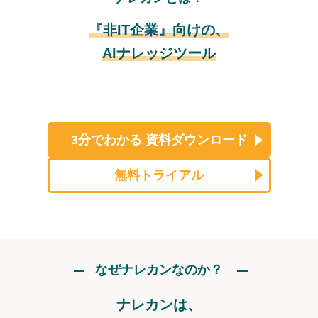
『非IT企業』向けの、
AIナレッジツール
3分でわかる
資料ダウンロード
無料トライアル
なぜナレカンなのか？
ナレカンは、