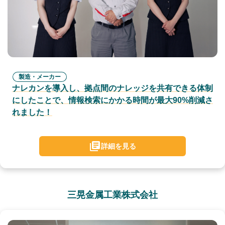
製造・メーカー
ナレカンを導入し、拠点間のナレッジを共有できる体制
にしたことで、情報検索にかかる時間が最大90%削減さ
れました！
詳細を見る
三晃金属工業株式会社