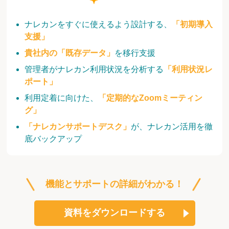
ナレカンをすぐに使えるよう設計する、
「初期導入
支援」
貴社内の「既存データ」
を移行支援
管理者がナレカン利用状況を分析する
「利用状況レ
ポート」
利用定着に向けた、
「定期的なZoomミーティン
グ」
「ナレカンサポートデスク」
が、ナレカン活用を徹
底バックアップ
機能とサポートの詳細がわかる！
資料をダウンロードする