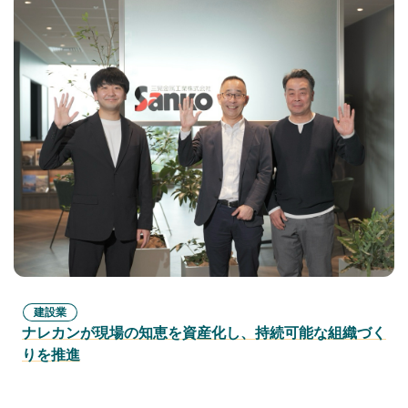
建設業
ナレカンが現場の知恵を資産化し、持続可能な組織づく
りを推進