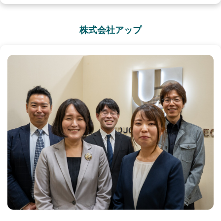
株式会社アップ