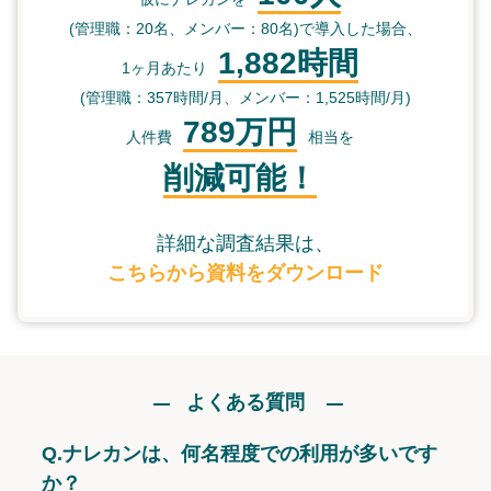
(管理職：20名、メンバー：80名)で導入した場合、
1,882時間
1ヶ月あたり
(管理職：357時間/月、メンバー：1,525時間/月)
789万円
人件費
相当を
削減可能！
詳細な調査結果は、
こちらから資料をダウンロード
よくある質問
Q.
ナレカンは、何名程度での利用が多いです
か？