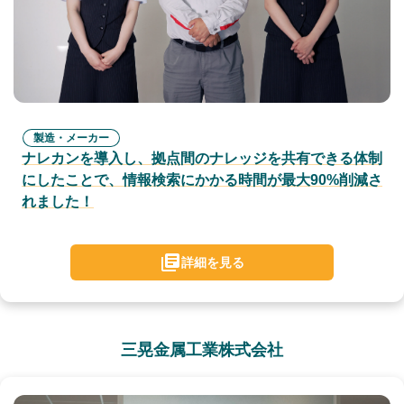
製造・メーカー
ナレカンを導入し、拠点間のナレッジを共有できる体制
にしたことで、情報検索にかかる時間が最大90%削減さ
れました！
詳細を見る
三晃金属工業株式会社