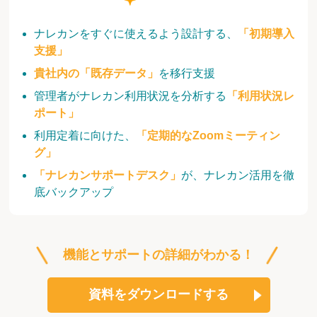
ナレカンをすぐに使えるよう設計する、
「初期導入
支援」
貴社内の「既存データ」
を移行支援
管理者がナレカン利用状況を分析する
「利用状況レ
ポート」
利用定着に向けた、
「定期的なZoomミーティン
グ」
「ナレカンサポートデスク」
が、ナレカン活用を徹
底バックアップ
機能とサポートの詳細がわかる！
資料をダウンロードする