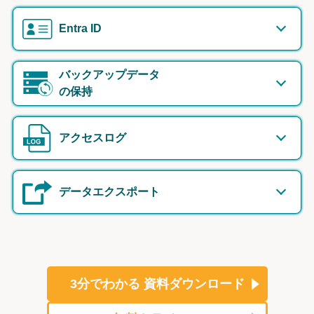
Entra ID
バックアップデータ
の保持
アクセスログ
データエクスポート
3分でわかる
資料ダウンロード