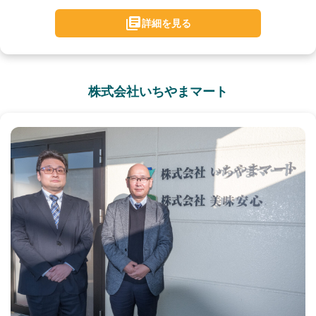
詳細を見る
株式会社いちやまマート