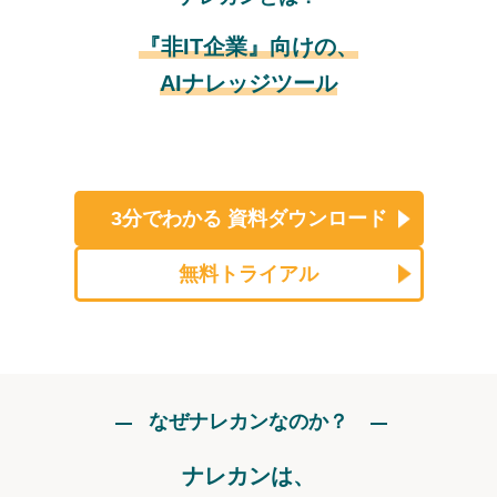
『非IT企業』向けの、
AIナレッジツール
3分でわかる
資料ダウンロード
無料トライアル
なぜナレカンなのか？
ナレカンは、