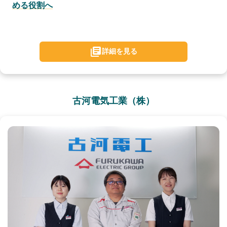
める役割へ
詳細を見る
古河電気工業（株）