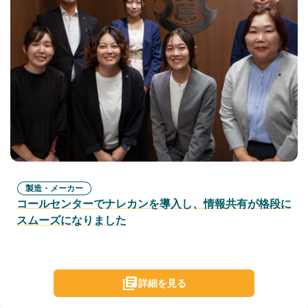
製造・メーカー
コールセンターでナレカンを導入し、情報共有が格段に
スムーズになりました
詳細を見る