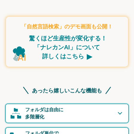
「自然言語検索」のデモ画面も公開！
驚くほど生産性が変化する！
「ナレカンAI」について
▸
詳しくはこちら
あったら嬉しいこんな機能も
フォルダは自由に
多階層化
フォルダ単位で