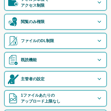
アクセス制限
閲覧のみ権限
ファイルのDL制限
既読機能
主管者の設定
1ファイルあたりの
アップロード上限なし