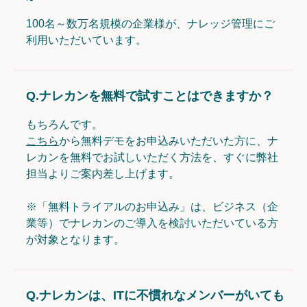
100名～数万名規模の企業様が、ナレッジ管理にご
利用いただいています。
Q.
ナレカンを無料で試すことはできますか？
もちろんです。
こちら
から無料デモをお申込みいただいた方に、ナ
レカンを無料でお試しいただく方法を、すぐに弊社
担当よりご案内差し上げます。
※「無料トライアルのお申込み」は、ビジネス（企
業等）でナレカンのご導入を検討いただいている方
が対象となります。
Q.
ナレカンは、ITに不慣れなメンバーがいても