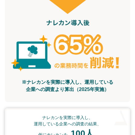
※ナレカンを実際に導入し、運用している
企業への調査より算出（2025年実施）
ナレカンを実際に導入し、
運用している企業への調査の結果、
100人
仮にナレカンを