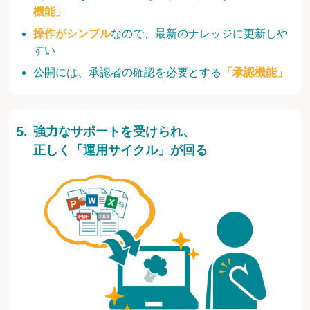
機能」
操作がシンプル
なので、最新のナレッジに更新しや
すい
公開には、承認者の確認を必要とする
「承認機能」
強力なサポートを受けられ、
正しく「運用サイクル」が回る