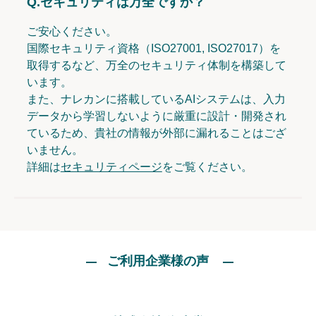
Q.
セキュリティは万全ですか？
ご安心ください。
国際セキュリティ資格（ISO27001, ISO27017）を
取得するなど、万全のセキュリティ体制を構築して
います。
また、ナレカンに搭載しているAIシステムは、入力
データから学習しないように厳重に設計・開発され
ているため、貴社の情報が外部に漏れることはござ
いません。
詳細は
セキュリティページ
をご覧ください。
ご利用企業様の声