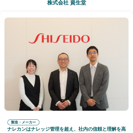
株式会社 資生堂
製造・メーカー
ナレカンはナレッジ管理を超え、社内の信頼と理解を高