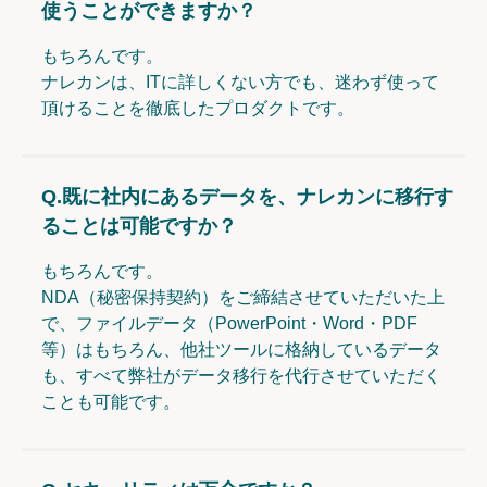
使うことができますか？
もちろんです。
ナレカンは、ITに詳しくない方でも、迷わず使って
頂けることを徹底したプロダクトです。
Q.
既に社内にあるデータを、ナレカンに移行す
ることは可能ですか？
もちろんです。
NDA（秘密保持契約）をご締結させていただいた上
で、ファイルデータ（PowerPoint・Word・PDF
等）はもちろん、他社ツールに格納しているデータ
も、すべて弊社がデータ移行を代行させていただく
ことも可能です。