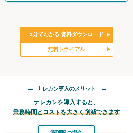
3分でわかる
資料ダウンロード
無料トライアル
ナレカン導入のメリット
ナレカンを導入すると、
業務時間とコストを大きく削減できます
管理職の場合