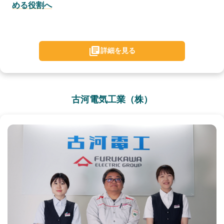
める役割へ
詳細を見る
古河電気工業（株）