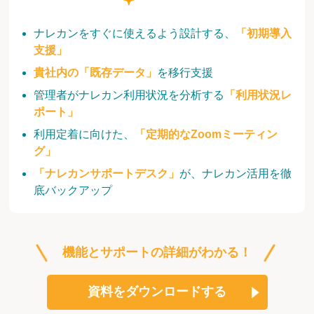
ナレカンをすぐに使えるよう設計する、
「初期導入
支援」
貴社内の「既存データ」
を移行支援
管理者がナレカン利用状況を分析する
「利用状況レ
ポート」
利用定着に向けた、
「定期的なZoomミーティン
グ」
「ナレカンサポートデスク」
が、ナレカン活用を徹
底バックアップ
機能とサポートの詳細がわかる！
資料をダウンロードする