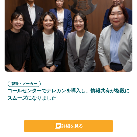
製造・メーカー
コールセンターでナレカンを導入し、情報共有が格段に
スムーズになりました
詳細を見る