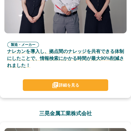
製造・メーカー
ナレカンを導入し、拠点間のナレッジを共有できる体制
にしたことで、情報検索にかかる時間が最大90%削減さ
れました！
詳細を見る
三晃金属工業株式会社