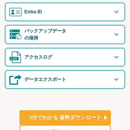
Entra ID
バックアップデータ
の保持
アクセスログ
データエクスポート
3分でわかる
資料ダウンロード