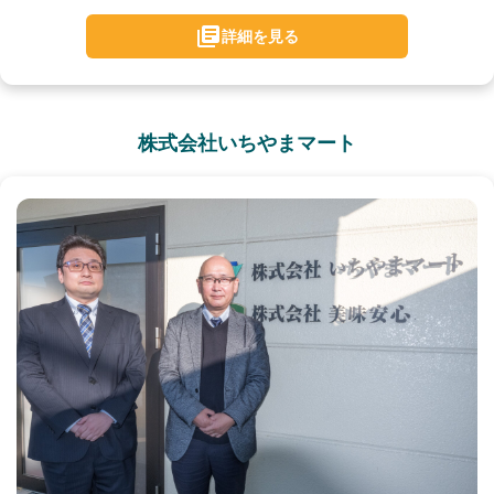
詳細を見る
株式会社いちやまマート