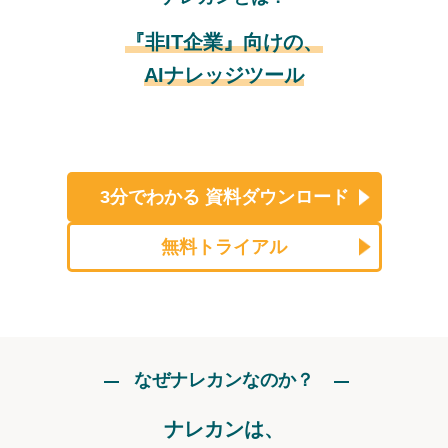
『非IT企業』向けの、
AIナレッジツール
3分でわかる
資料ダウンロード
無料トライアル
なぜナレカンなのか？
ナレカンは、