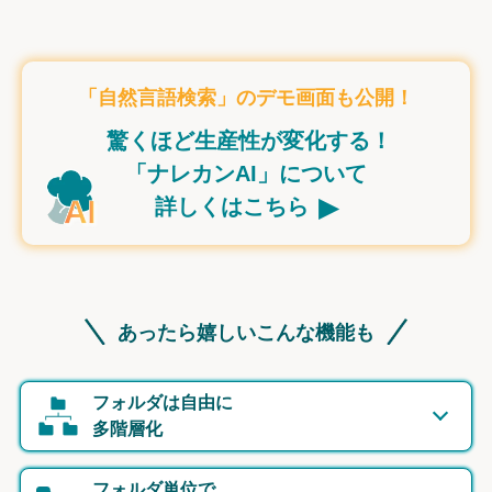
「自然言語検索」のデモ画面も公開！
驚くほど生産性が変化する！
「ナレカンAI」について
▸
詳しくはこちら
あったら嬉しいこんな機能も
フォルダは自由に
多階層化
フォルダ単位で