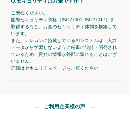
Q.
セキュリティは万全ですか？
ご安心ください。
国際セキュリティ資格（ISO27001, ISO27017）を
取得するなど、万全のセキュリティ体制を構築して
います。
また、ナレカンに搭載しているAIシステムは、入力
データから学習しないように厳重に設計・開発され
ているため、貴社の情報が外部に漏れることはござ
いません。
詳細は
セキュリティページ
をご覧ください。
ご利用企業様の声