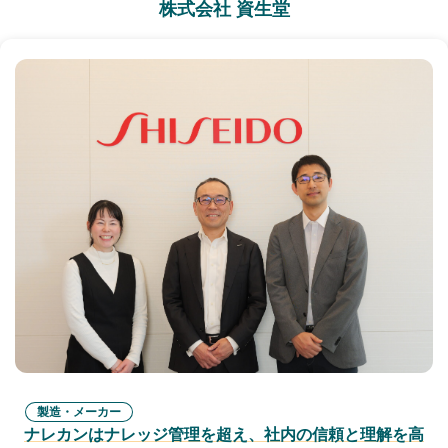
株式会社 資生堂
製造・メーカー
ナレカンはナレッジ管理を超え、社内の信頼と理解を高