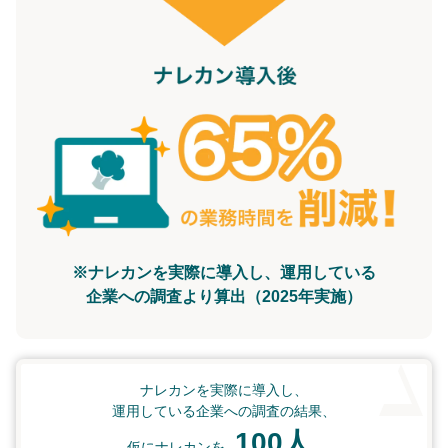
※ナレカンを実際に導入し、運用している
企業への調査より算出（2025年実施）
ナレカンを実際に導入し、
運用している企業への調査の結果、
100人
仮にナレカンを