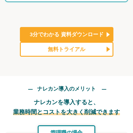
3分でわかる
資料ダウンロード
無料トライアル
ナレカン導入のメリット
ナレカンを導入すると、
業務時間とコストを大きく削減できます
管理職の場合