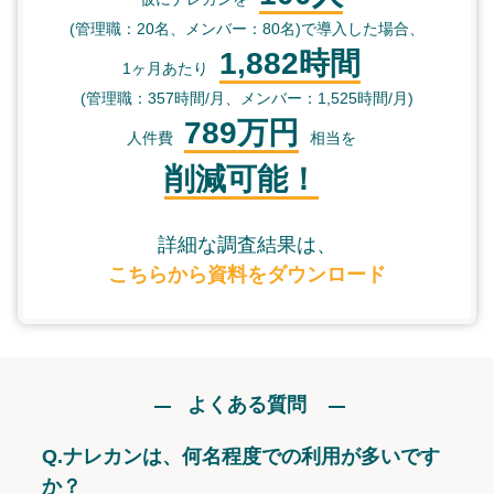
(管理職：20名、メンバー：80名)で導入した場合、
1,882時間
1ヶ月あたり
(管理職：357時間/月、メンバー：1,525時間/月)
789万円
人件費
相当を
削減可能！
詳細な調査結果は、
こちらから資料をダウンロード
よくある質問
Q.
ナレカンは、何名程度での利用が多いです
か？