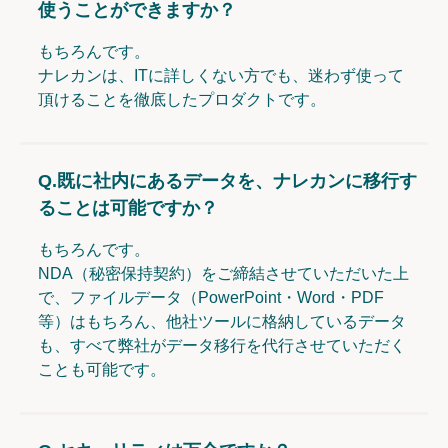
使うことができますか？
もちろんです。
ナレカンは、ITに詳しくない方でも、迷わず使って
頂けることを徹底したプロダクトです。
Q.
既に社内にあるデータを、ナレカンに移行す
ることは可能ですか？
もちろんです。
NDA（秘密保持契約）をご締結させていただいた上
で、ファイルデータ（PowerPoint・Word・PDF
等）はもちろん、他社ツールに格納しているデータ
も、すべて弊社がデータ移行を代行させていただく
ことも可能です。