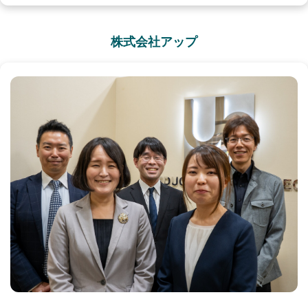
株式会社アップ