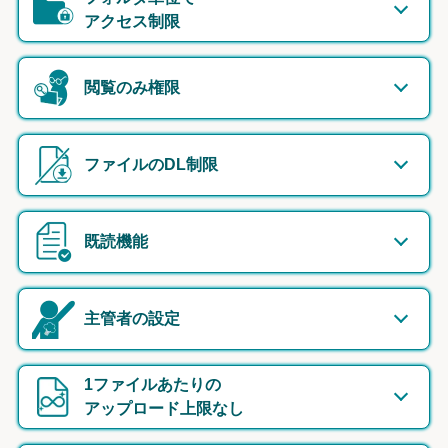
アクセス制限
閲覧のみ権限
ファイルのDL制限
既読機能
主管者の設定
1ファイルあたりの
アップロード上限なし