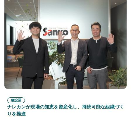
建設業
ナレカンが現場の知恵を資産化し、持続可能な組織づく
りを推進