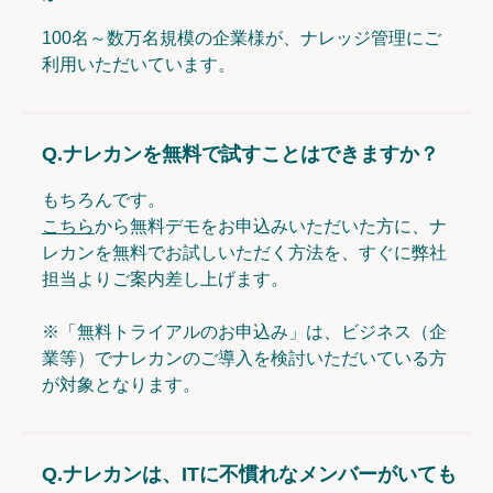
100名～数万名規模の企業様が、ナレッジ管理にご
利用いただいています。
Q.
ナレカンを無料で試すことはできますか？
もちろんです。
こちら
から無料デモをお申込みいただいた方に、ナ
レカンを無料でお試しいただく方法を、すぐに弊社
担当よりご案内差し上げます。
※「無料トライアルのお申込み」は、ビジネス（企
業等）でナレカンのご導入を検討いただいている方
が対象となります。
Q.
ナレカンは、ITに不慣れなメンバーがいても