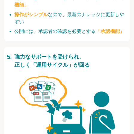
機能」
操作がシンプル
なので、最新のナレッジに更新しや
すい
公開には、承認者の確認を必要とする
「承認機能」
強力なサポートを受けられ、
正しく「運用サイクル」が回る