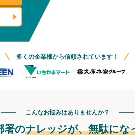
多くの企業様から信頼されています！
こんなお悩みはありませんか？
部署の
ナレッジが、
無駄にな