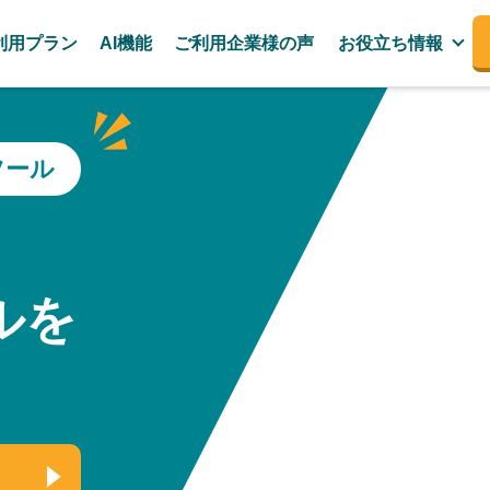
利用プラン
AI機能
ご利用企業様の声
お役立ち情報
ツール
、
ルを