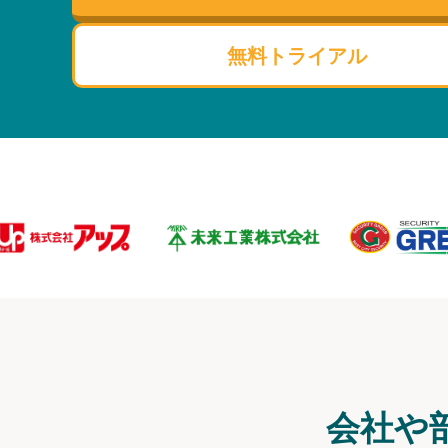
無料トライアル
会社や