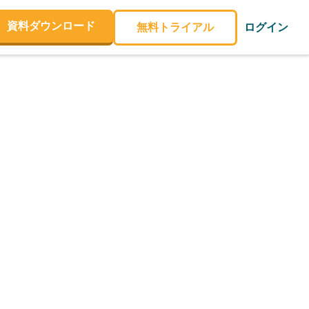
資料ダウンロード
無料トライアル
ログイン