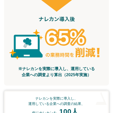
※ナレカンを実際に導入し、運用している
企業への調査より算出（2025年実施）
ナレカンを実際に導入し、
運用している企業への調査の結果、
100人
仮にナレカンを