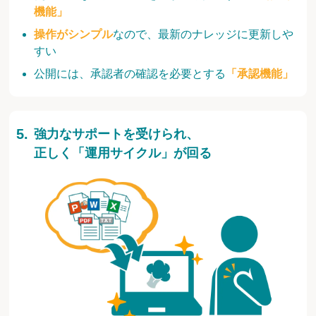
機能」
操作がシンプル
なので、最新のナレッジに更新しや
すい
公開には、承認者の確認を必要とする
「承認機能」
強力なサポートを受けられ、
正しく「運用サイクル」が回る