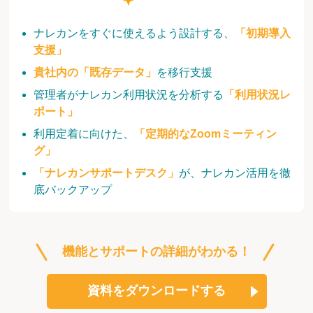
ナレカンをすぐに使えるよう設計する、
「初期導入
支援」
貴社内の「既存データ」
を移行支援
管理者がナレカン利用状況を分析する
「利用状況レ
ポート」
利用定着に向けた、
「定期的なZoomミーティン
グ」
「ナレカンサポートデスク」
が、ナレカン活用を徹
底バックアップ
機能とサポートの詳細がわかる！
資料をダウンロードする