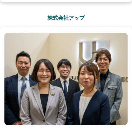
株式会社アップ