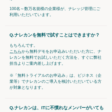
100名～数万名規模の企業様が、ナレッジ管理にご
利用いただいています。
Q.
ナレカンを無料で試すことはできますか？
もちろんです。
こちら
から無料デモをお申込みいただいた方に、ナ
レカンを無料でお試しいただく方法を、すぐに弊社
担当よりご案内差し上げます。
※「無料トライアルのお申込み」は、ビジネス（企
業等）でナレカンのご導入を検討いただいている方
が対象となります。
Q.
ナレカンは、ITに不慣れなメンバーがいても