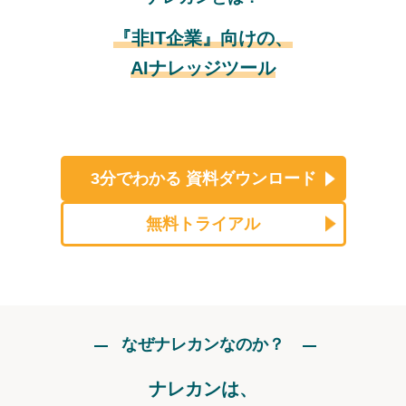
『非IT企業』向けの、
AIナレッジツール
3分でわかる
資料ダウンロード
無料トライアル
なぜナレカンなのか？
ナレカンは、