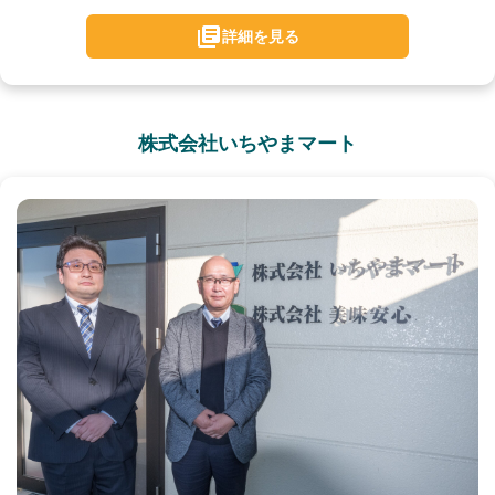
詳細を見る
株式会社いちやまマート