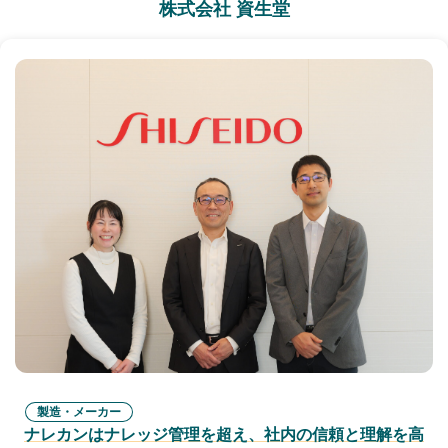
株式会社 資生堂
製造・メーカー
ナレカンはナレッジ管理を超え、社内の信頼と理解を高