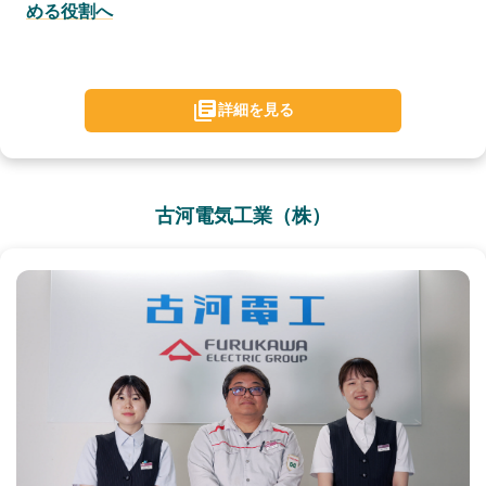
める役割へ
詳細を見る
古河電気工業（株）