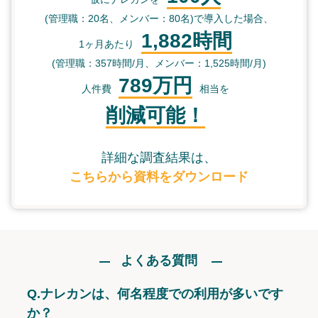
(管理職：20名、メンバー：80名)で導入した場合、
1,882時間
1ヶ月あたり
(管理職：357時間/月、メンバー：1,525時間/月)
789万円
人件費
相当を
削減可能！
詳細な調査結果は、
こちらから資料をダウンロード
よくある質問
Q.
ナレカンは、何名程度での利用が多いです
か？