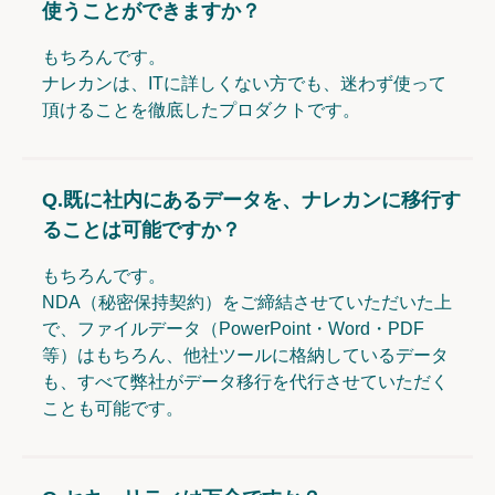
使うことができますか？
もちろんです。
ナレカンは、ITに詳しくない方でも、迷わず使って
頂けることを徹底したプロダクトです。
Q.
既に社内にあるデータを、ナレカンに移行す
ることは可能ですか？
もちろんです。
NDA（秘密保持契約）をご締結させていただいた上
で、ファイルデータ（PowerPoint・Word・PDF
等）はもちろん、他社ツールに格納しているデータ
も、すべて弊社がデータ移行を代行させていただく
ことも可能です。