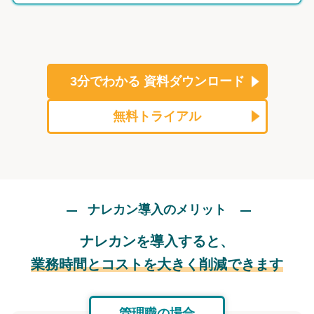
3分でわかる
資料ダウンロード
無料トライアル
ナレカン導入のメリット
ナレカンを導入すると、
業務時間とコストを大きく削減できます
管理職の場合