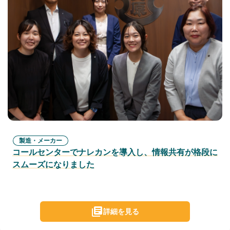
製造・メーカー
コールセンターでナレカンを導入し、情報共有が格段に
スムーズになりました
詳細を見る