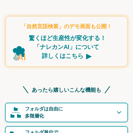
「自然言語検索」のデモ画面も公開！
驚くほど生産性が変化する！
「ナレカンAI」について
▸
詳しくはこちら
あったら嬉しいこんな機能も
フォルダは自由に
多階層化
フォルダ単位で