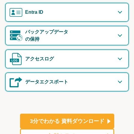
Entra ID
バックアップデータ
の保持
アクセスログ
データエクスポート
3分でわかる
資料ダウンロード