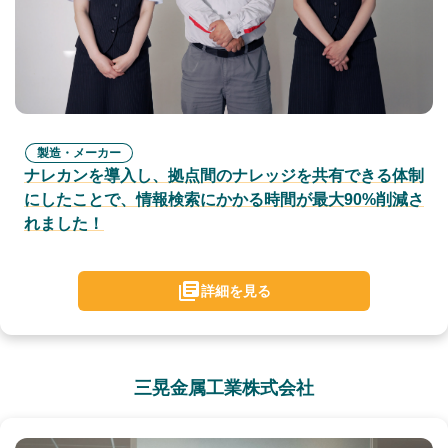
製造・メーカー
ナレカンを導入し、拠点間のナレッジを共有できる体制
にしたことで、情報検索にかかる時間が最大90%削減さ
れました！
詳細を見る
三晃金属工業株式会社