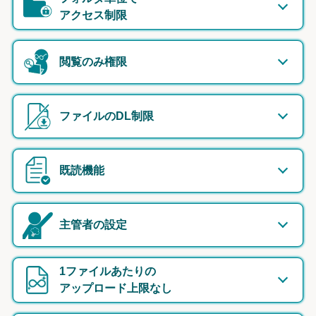
アクセス制限
閲覧のみ権限
ファイルのDL制限
既読機能
主管者の設定
1ファイルあたりの
アップロード上限なし