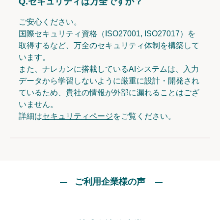
Q.
セキュリティは万全ですか？
ご安心ください。
国際セキュリティ資格（ISO27001, ISO27017）を
取得するなど、万全のセキュリティ体制を構築して
います。
また、ナレカンに搭載しているAIシステムは、入力
データから学習しないように厳重に設計・開発され
ているため、貴社の情報が外部に漏れることはござ
いません。
詳細は
セキュリティページ
をご覧ください。
ご利用企業様の声