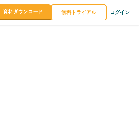
資料ダウンロード
無料トライアル
ログイン