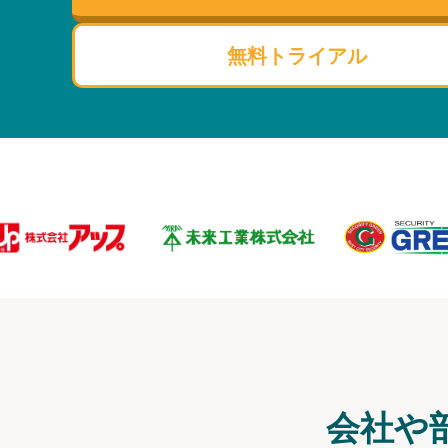
無料トライアル
会社や