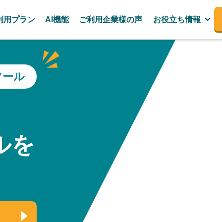
利用プラン
AI機能
ご利用企業様の声
お役立ち情報
ツール
、
ルを