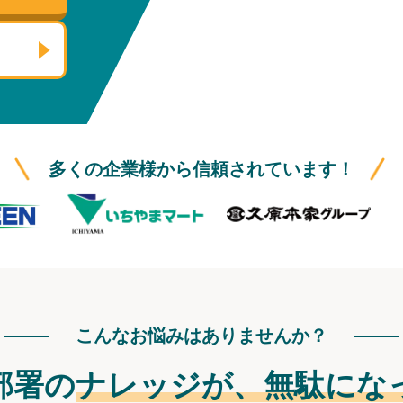
多くの企業様から信頼されています！
こんなお悩みはありませんか？
部署の
ナレッジが、
無駄にな