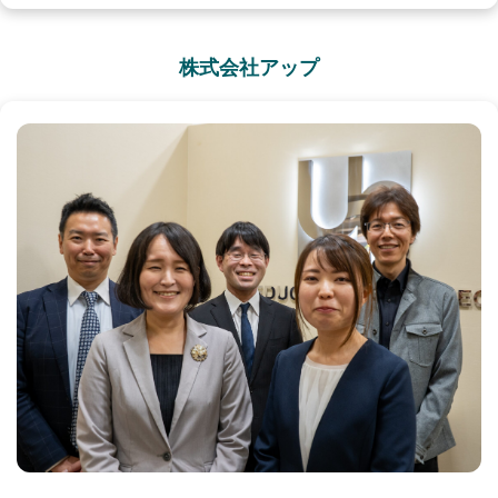
株式会社アップ