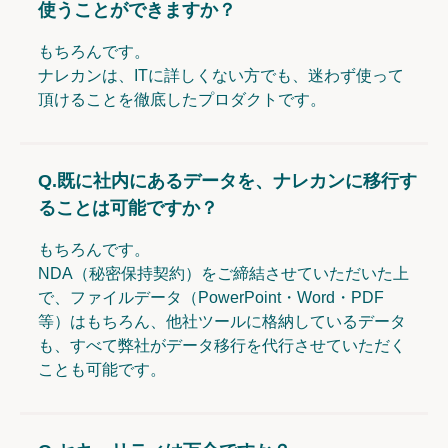
使うことができますか？
もちろんです。
ナレカンは、ITに詳しくない方でも、迷わず使って
頂けることを徹底したプロダクトです。
Q.
既に社内にあるデータを、ナレカンに移行す
ることは可能ですか？
もちろんです。
NDA（秘密保持契約）をご締結させていただいた上
で、ファイルデータ（PowerPoint・Word・PDF
等）はもちろん、他社ツールに格納しているデータ
も、すべて弊社がデータ移行を代行させていただく
ことも可能です。