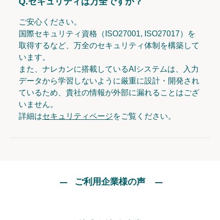
Q.
セキュリティは万全ですか？
ご安心ください。
国際セキュリティ資格（ISO27001, ISO27017）を
取得するなど、万全のセキュリティ体制を構築して
います。
また、ナレカンに搭載しているAIシステムは、入力
データから学習しないように厳重に設計・開発され
ているため、貴社の情報が外部に漏れることはござ
いません。
詳細は
セキュリティページ
をご覧ください。
ご利用企業様の声