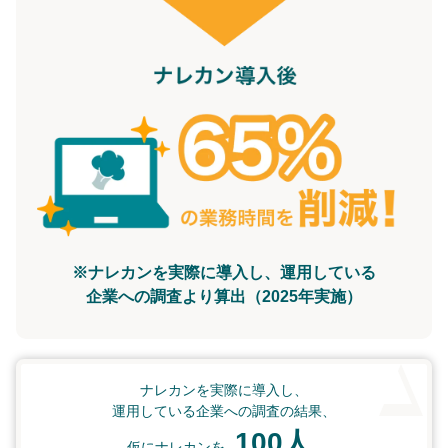
※ナレカンを実際に導入し、運用している
企業への調査より算出（2025年実施）
ナレカンを実際に導入し、
運用している企業への調査の結果、
100人
仮にナレカンを