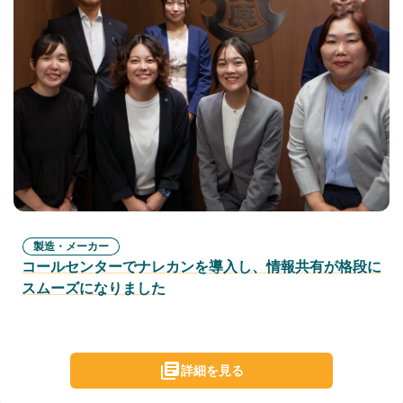
製造・メーカー
コールセンターでナレカンを導入し、情報共有が格段に
スムーズになりました
詳細を見る