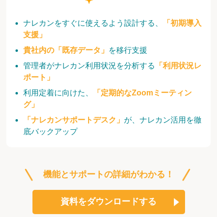
ナレカンをすぐに使えるよう設計する、
「初期導入
支援」
貴社内の「既存データ」
を移行支援
管理者がナレカン利用状況を分析する
「利用状況レ
ポート」
利用定着に向けた、
「定期的なZoomミーティン
グ」
「ナレカンサポートデスク」
が、ナレカン活用を徹
底バックアップ
機能とサポートの詳細がわかる！
資料をダウンロードする