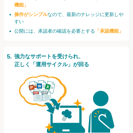
機能」
操作がシンプル
なので、最新のナレッジに更新しや
すい
公開には、承認者の確認を必要とする
「承認機能」
強力なサポートを受けられ、
正しく「運用サイクル」が回る