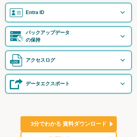
Entra ID
バックアップデータ
の保持
アクセスログ
データエクスポート
3分でわかる
資料ダウンロード