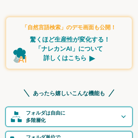
「自然言語検索」のデモ画面も公開！
驚くほど生産性が変化する！
「ナレカンAI」について
▸
詳しくはこちら
あったら嬉しいこんな機能も
フォルダは自由に
多階層化
フォルダ単位で