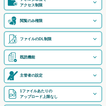
アクセス制限
閲覧のみ権限
ファイルのDL制限
既読機能
主管者の設定
1ファイルあたりの
アップロード上限なし