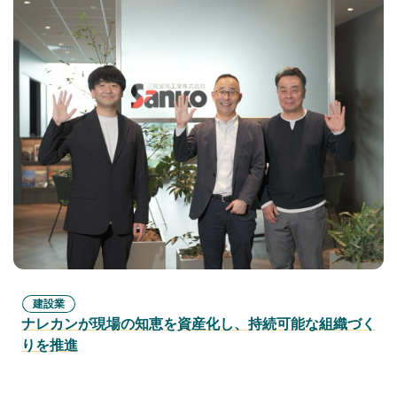
建設業
ナレカンが現場の知恵を資産化し、持続可能な組織づく
りを推進