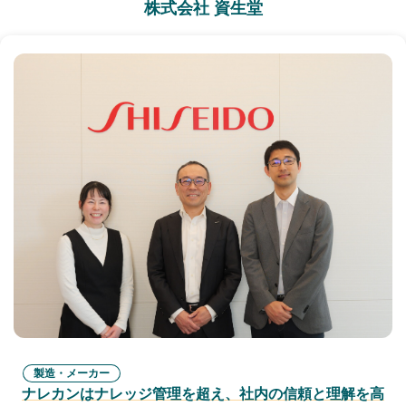
株式会社 資生堂
製造・メーカー
ナレカンはナレッジ管理を超え、社内の信頼と理解を高