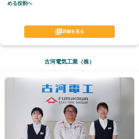
める役割へ
詳細を見る
古河電気工業（株）