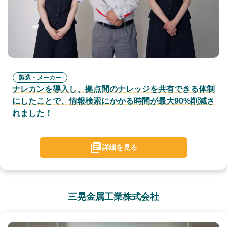
製造・メーカー
ナレカンを導入し、拠点間のナレッジを共有できる体制
にしたことで、情報検索にかかる時間が最大90%削減さ
れました！
詳細を見る
三晃金属工業株式会社