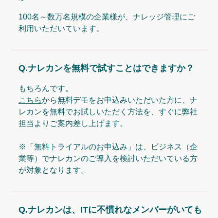
100名～数万名規模の企業様が、ナレッジ管理にご
利用いただいています。
Q.
ナレカンを無料で試すことはできますか？
もちろんです。
こちら
から無料デモをお申込みいただいた方に、ナ
レカンを無料でお試しいただく方法を、すぐに弊社
担当よりご案内差し上げます。
※「無料トライアルのお申込み」は、ビジネス（企
業等）でナレカンのご導入を検討いただいている方
が対象となります。
Q.
ナレカンは、ITに不慣れなメンバーがいても