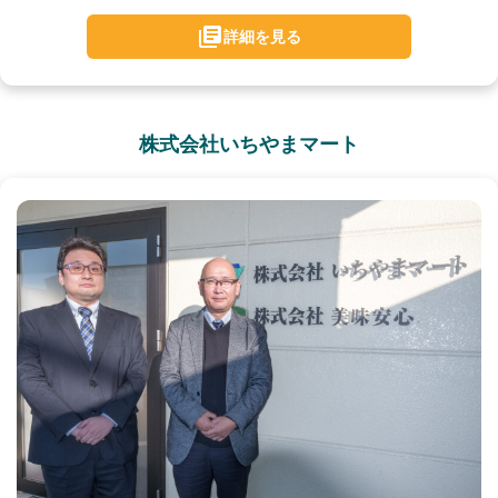
詳細を見る
株式会社いちやまマート