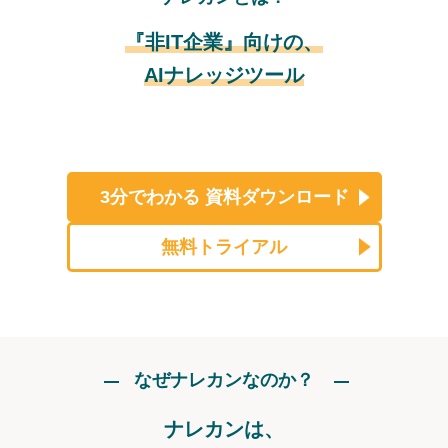
『非IT企業』向けの、
AIナレッジツール
3分でわかる
資料ダウンロード
無料トライアル
なぜナレカンなのか？
ナレカンは、