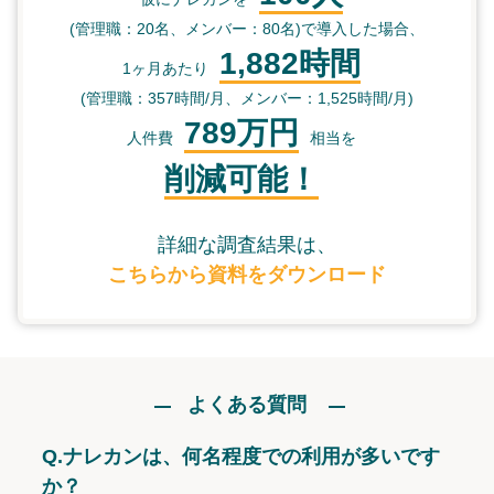
(管理職：20名、メンバー：80名)で導入した場合、
1,882時間
1ヶ月あたり
(管理職：357時間/月、メンバー：1,525時間/月)
789万円
人件費
相当を
削減可能！
詳細な調査結果は、
こちらから資料をダウンロード
よくある質問
Q.
ナレカンは、何名程度での利用が多いです
か？