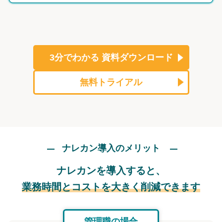
3分でわかる
資料ダウンロード
無料トライアル
ナレカン導入のメリット
ナレカンを導入すると、
業務時間とコストを大きく削減できます
管理職の場合