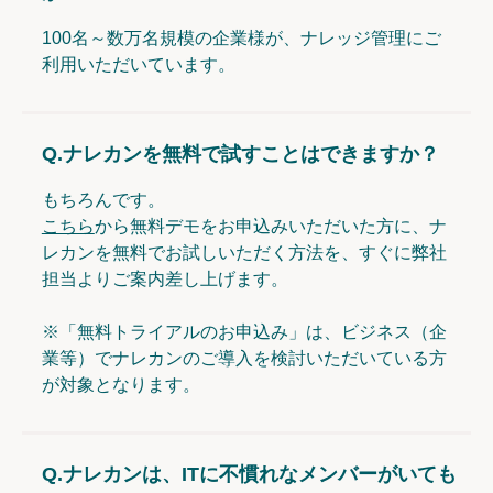
100名～数万名規模の企業様が、ナレッジ管理にご
利用いただいています。
Q.
ナレカンを無料で試すことはできますか？
もちろんです。
こちら
から無料デモをお申込みいただいた方に、ナ
レカンを無料でお試しいただく方法を、すぐに弊社
担当よりご案内差し上げます。
※「無料トライアルのお申込み」は、ビジネス（企
業等）でナレカンのご導入を検討いただいている方
が対象となります。
Q.
ナレカンは、ITに不慣れなメンバーがいても