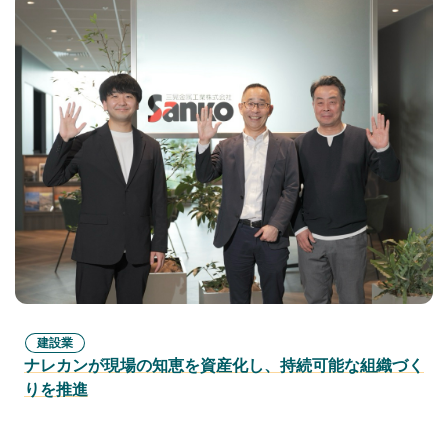
建設業
ナレカンが現場の知恵を資産化し、持続可能な組織づく
りを推進