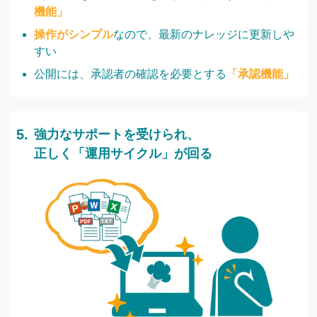
機能」
操作がシンプル
なので、最新のナレッジに更新しや
すい
公開には、承認者の確認を必要とする
「承認機能」
強力なサポートを受けられ、
正しく「運用サイクル」が回る