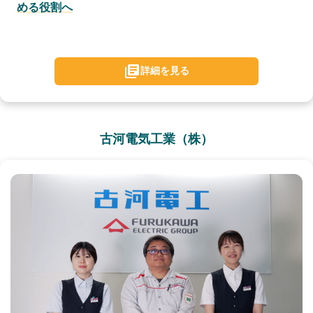
める役割へ
詳細を見る
古河電気工業（株）