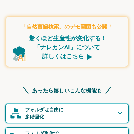
「自然言語検索」のデモ画面も公開！
驚くほど生産性が変化する！
「ナレカンAI」について
▸
詳しくはこちら
あったら嬉しいこんな機能も
フォルダは自由に
多階層化
フォルダ単位で