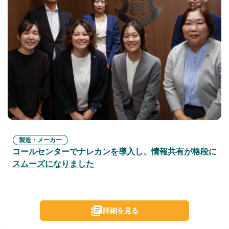
製造・メーカー
コールセンターでナレカンを導入し、情報共有が格段に
スムーズになりました
詳細を見る