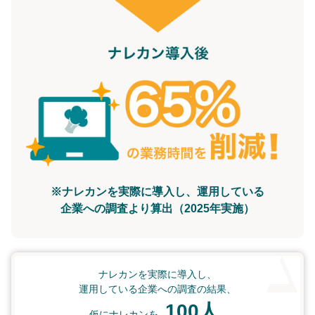
※ナレカンを実際に導入し、運用している
企業への調査より算出（2025年実施）
ナレカンを実際に導入し、
運用している企業への調査の結果、
100人
仮にナレカンを