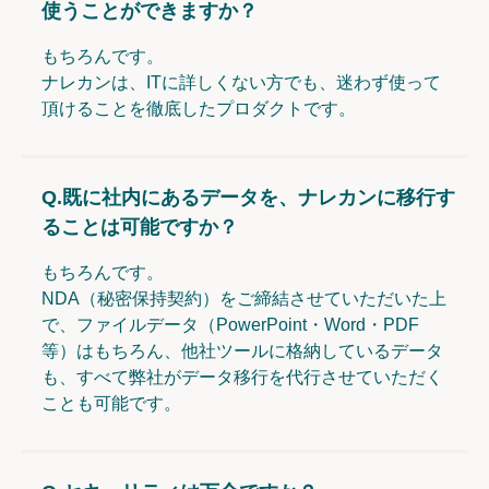
使うことができますか？
もちろんです。
ナレカンは、ITに詳しくない方でも、迷わず使って
頂けることを徹底したプロダクトです。
Q.
既に社内にあるデータを、ナレカンに移行す
ることは可能ですか？
もちろんです。
NDA（秘密保持契約）をご締結させていただいた上
で、ファイルデータ（PowerPoint・Word・PDF
等）はもちろん、他社ツールに格納しているデータ
も、すべて弊社がデータ移行を代行させていただく
ことも可能です。