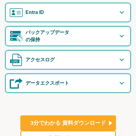
Entra ID
バックアップデータ
の保持
アクセスログ
データエクスポート
3分でわかる
資料ダウンロード