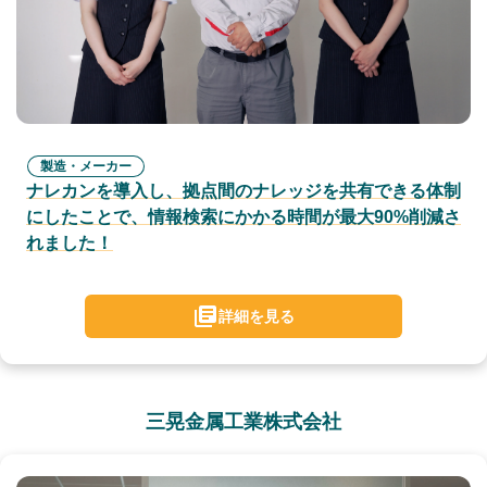
製造・メーカー
ナレカンを導入し、拠点間のナレッジを共有できる体制
にしたことで、情報検索にかかる時間が最大90%削減さ
れました！
詳細を見る
三晃金属工業株式会社