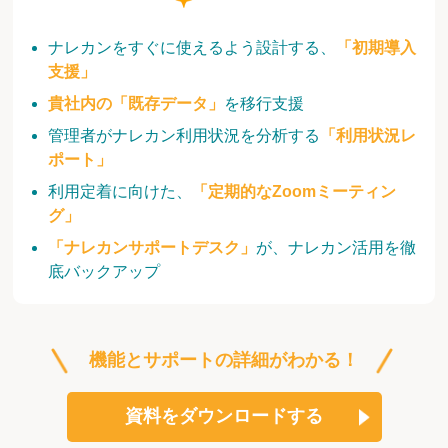
ナレカンをすぐに使えるよう設計する、
「初期導入
支援」
貴社内の「既存データ」
を移行支援
管理者がナレカン利用状況を分析する
「利用状況レ
ポート」
利用定着に向けた、
「定期的なZoomミーティン
グ」
「ナレカンサポートデスク」
が、ナレカン活用を徹
底バックアップ
機能とサポートの詳細がわかる！
資料をダウンロードする