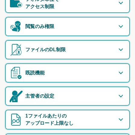
アクセス制限
閲覧のみ権限
ファイルのDL制限
既読機能
主管者の設定
1ファイルあたりの
アップロード上限なし