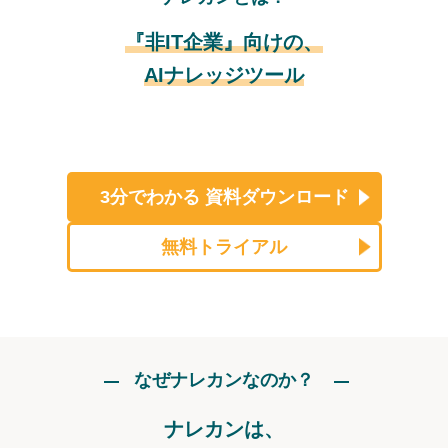
『非IT企業』向けの、
AIナレッジツール
3分でわかる
資料ダウンロード
無料トライアル
なぜナレカンなのか？
ナレカンは、