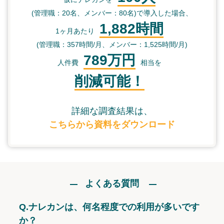
(管理職：20名、メンバー：80名)で導入した場合、
1,882時間
1ヶ月あたり
(管理職：357時間/月、メンバー：1,525時間/月)
789万円
人件費
相当を
削減可能！
詳細な調査結果は、
こちらから資料をダウンロード
よくある質問
Q.
ナレカンは、何名程度での利用が多いです
か？