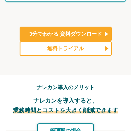
3分でわかる
資料ダウンロード
無料トライアル
ナレカン導入のメリット
ナレカンを導入すると、
業務時間とコストを大きく削減できます
管理職の場合