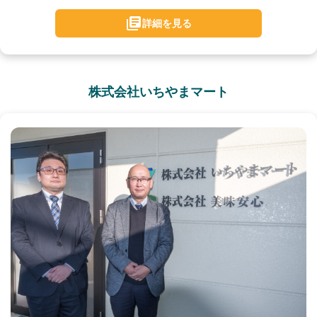
詳細を見る
株式会社いちやまマート