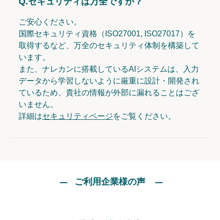
Q.
セキュリティは万全ですか？
ご安心ください。
国際セキュリティ資格（ISO27001, ISO27017）を
取得するなど、万全のセキュリティ体制を構築して
います。
また、ナレカンに搭載しているAIシステムは、入力
データから学習しないように厳重に設計・開発され
ているため、貴社の情報が外部に漏れることはござ
いません。
詳細は
セキュリティページ
をご覧ください。
ご利用企業様の声