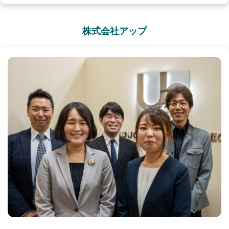
株式会社アップ