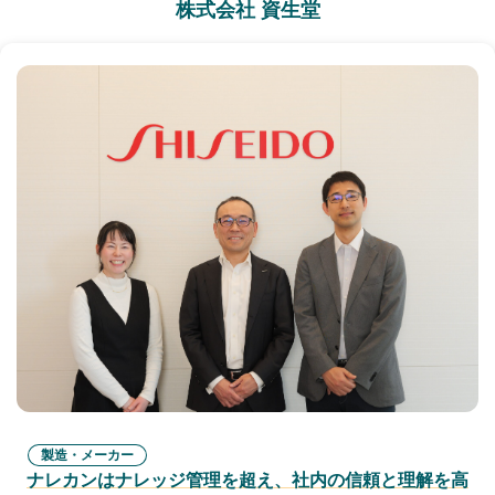
株式会社 資生堂
製造・メーカー
ナレカンはナレッジ管理を超え、社内の信頼と理解を高