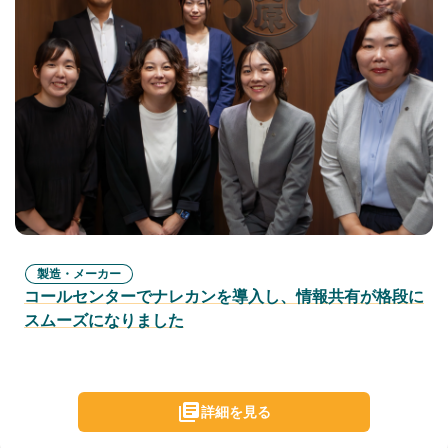
製造・メーカー
コールセンターでナレカンを導入し、情報共有が格段に
スムーズになりました
詳細を見る