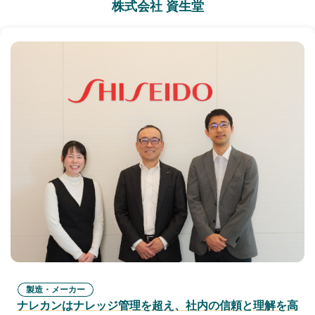
株式会社 資生堂
製造・メーカー
ナレカンはナレッジ管理を超え、社内の信頼と理解を高