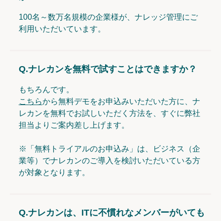
100名～数万名規模の企業様が、ナレッジ管理にご
利用いただいています。
Q.
ナレカンを無料で試すことはできますか？
もちろんです。
こちら
から無料デモをお申込みいただいた方に、ナ
レカンを無料でお試しいただく方法を、すぐに弊社
担当よりご案内差し上げます。
※「無料トライアルのお申込み」は、ビジネス（企
業等）でナレカンのご導入を検討いただいている方
が対象となります。
Q.
ナレカンは、ITに不慣れなメンバーがいても