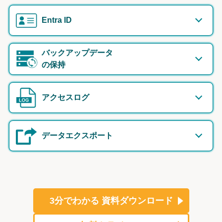
Entra ID
バックアップデータ
の保持
アクセスログ
データエクスポート
3分でわかる
資料ダウンロード