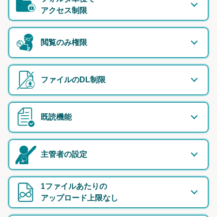
アクセス制限
閲覧のみ権限
ファイルのDL制限
既読機能
主管者の設定
1ファイルあたりの
アップロード上限なし