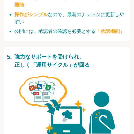
機能」
操作がシンプル
なので、最新のナレッジに更新しや
すい
公開には、承認者の確認を必要とする
「承認機能」
強力なサポートを受けられ、
正しく「運用サイクル」が回る