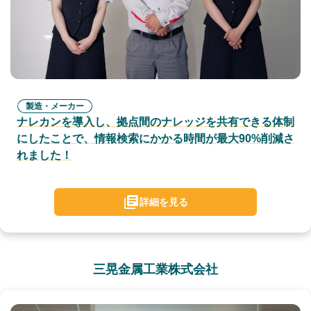
製造・メーカー
ナレカンを導入し、拠点間のナレッジを共有できる体制
にしたことで、情報検索にかかる時間が最大90%削減さ
れました！
詳細を見る
三晃金属工業株式会社