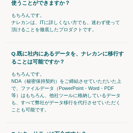
使うことができますか？
もちろんです。
ナレカンは、ITに詳しくない方でも、迷わず使って
頂けることを徹底したプロダクトです。
Q.
既に社内にあるデータを、ナレカンに移行す
ることは可能ですか？
もちろんです。
NDA（秘密保持契約）をご締結させていただいた上
で、ファイルデータ（PowerPoint・Word・PDF
等）はもちろん、他社ツールに格納しているデータ
も、すべて弊社がデータ移行を代行させていただく
ことも可能です。