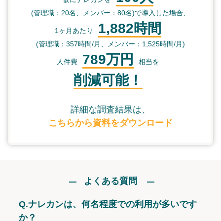
(管理職：20名、メンバー：80名)で導入した場合、
1,882時間
1ヶ月あたり
(管理職：357時間/月、メンバー：1,525時間/月)
789万円
人件費
相当を
削減可能！
詳細な調査結果は、
こちらから資料をダウンロード
よくある質問
Q.
ナレカンは、何名程度での利用が多いです
か？