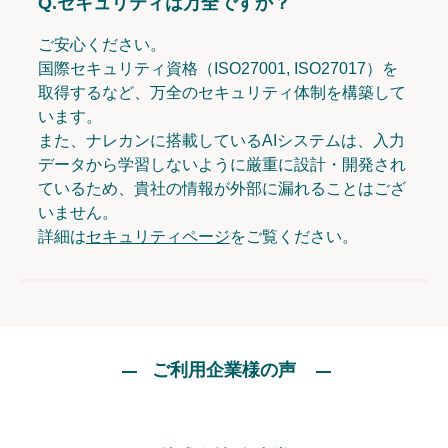
Q.
セキュリティは万全ですか？
ご安心ください。
国際セキュリティ資格（ISO27001, ISO27017）を
取得するなど、万全のセキュリティ体制を構築して
います。
また、ナレカンに搭載しているAIシステムは、入力
データから学習しないように厳重に設計・開発され
ているため、貴社の情報が外部に漏れることはござ
いません。
詳細は
セキュリティページ
をご覧ください。
ご利用企業様の声