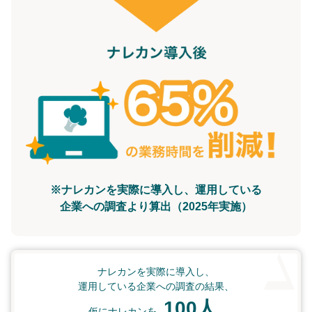
※ナレカンを実際に導入し、運用している
企業への調査より算出（2025年実施）
ナレカンを実際に導入し、
運用している企業への調査の結果、
100人
仮にナレカンを