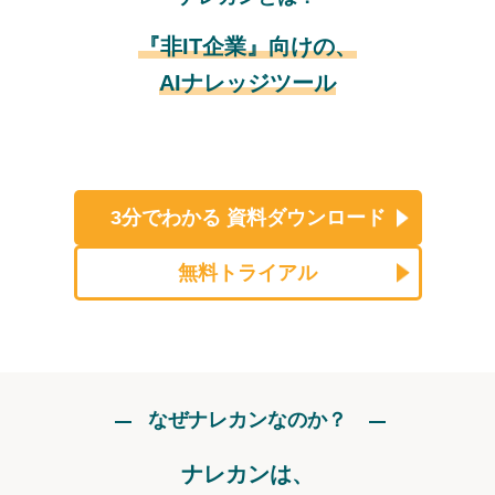
『非IT企業』向けの、
AIナレッジツール
3分でわかる
資料ダウンロード
無料トライアル
なぜナレカンなのか？
ナレカンは、