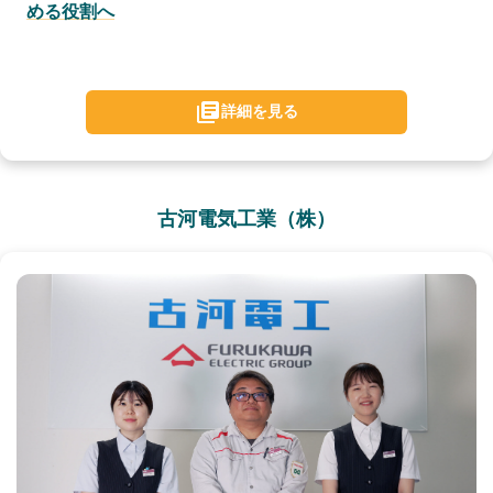
める役割へ
詳細を見る
古河電気工業（株）