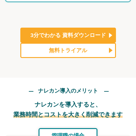
3分でわかる
資料ダウンロード
無料トライアル
ナレカン導入のメリット
ナレカンを導入すると、
業務時間とコストを大きく削減できます
管理職の場合