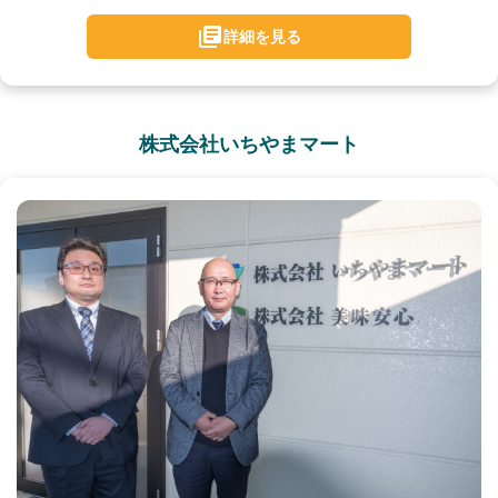
詳細を見る
株式会社いちやまマート