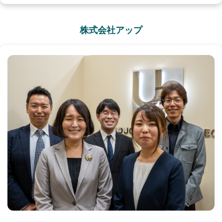
株式会社アップ