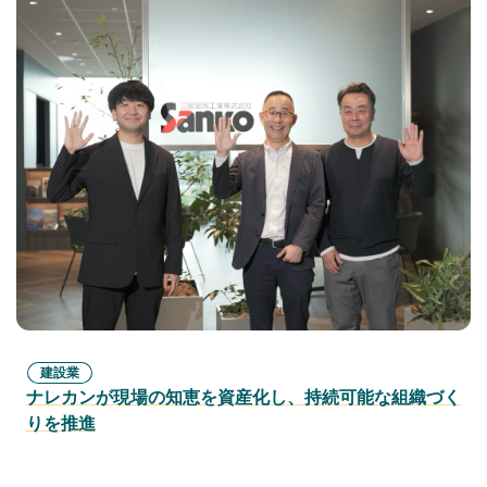
建設業
ナレカンが現場の知恵を資産化し、持続可能な組織づく
りを推進