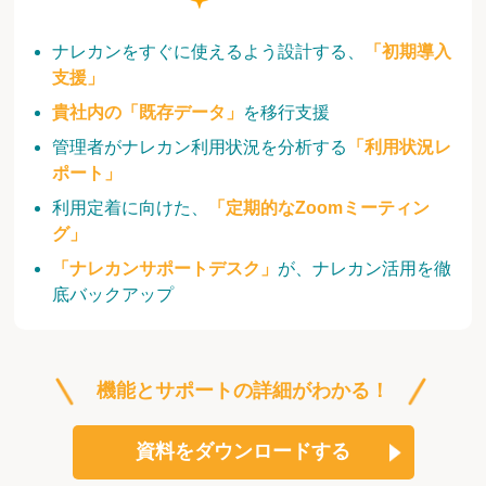
ナレカンをすぐに使えるよう設計する、
「初期導入
支援」
貴社内の「既存データ」
を移行支援
管理者がナレカン利用状況を分析する
「利用状況レ
ポート」
利用定着に向けた、
「定期的なZoomミーティン
グ」
「ナレカンサポートデスク」
が、ナレカン活用を徹
底バックアップ
機能とサポートの詳細がわかる！
資料をダウンロードする