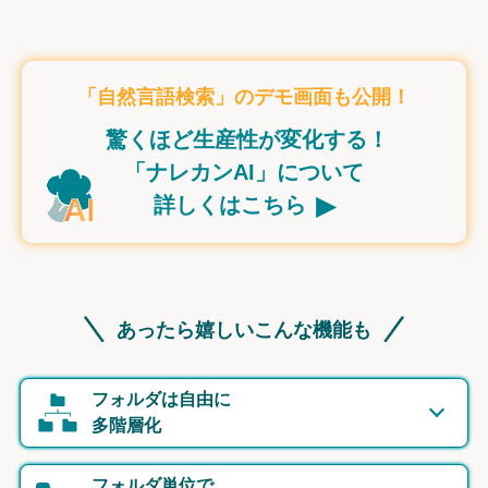
「自然言語検索」のデモ画面も公開！
驚くほど生産性が変化する！
「ナレカンAI」について
▸
詳しくはこちら
あったら嬉しいこんな機能も
フォルダは自由に
多階層化
フォルダ単位で