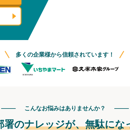
多くの企業様から信頼されています！
こんなお悩みはありませんか？
部署の
ナレッジが、
無駄にな