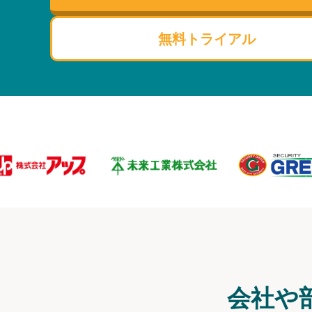
無料トライアル
会社や