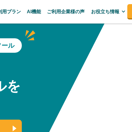
利用プラン
AI機能
ご利用企業様の声
お役立ち情報
ツール
、
ルを