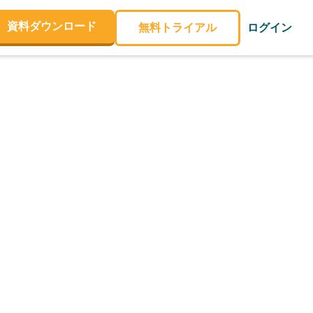
資料ダウンロード
無料トライアル
ログイン