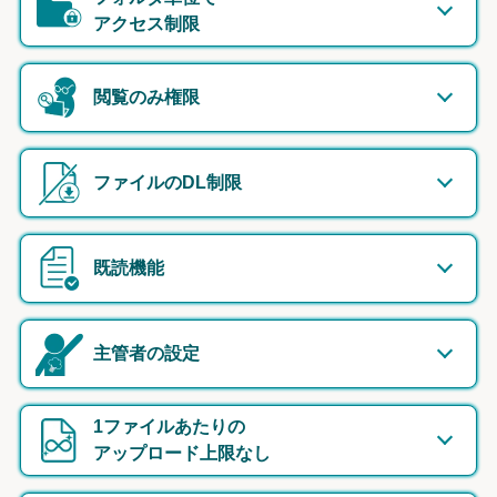
アクセス制限
閲覧のみ権限
ファイルのDL制限
既読機能
主管者の設定
1ファイルあたりの
アップロード上限なし