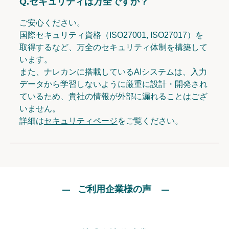
Q.
セキュリティは万全ですか？
ご安心ください。
国際セキュリティ資格（ISO27001, ISO27017）を
取得するなど、万全のセキュリティ体制を構築して
います。
また、ナレカンに搭載しているAIシステムは、入力
データから学習しないように厳重に設計・開発され
ているため、貴社の情報が外部に漏れることはござ
いません。
詳細は
セキュリティページ
をご覧ください。
ご利用企業様の声