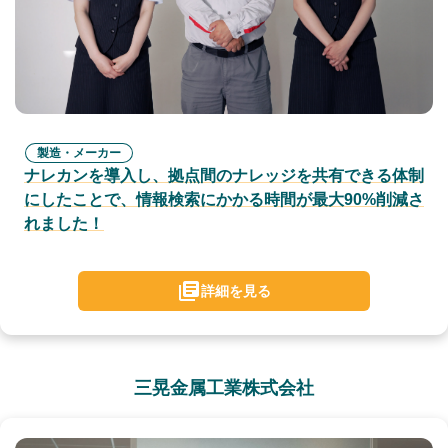
製造・メーカー
ナレカンを導入し、拠点間のナレッジを共有できる体制
にしたことで、情報検索にかかる時間が最大90%削減さ
れました！
詳細を見る
三晃金属工業株式会社