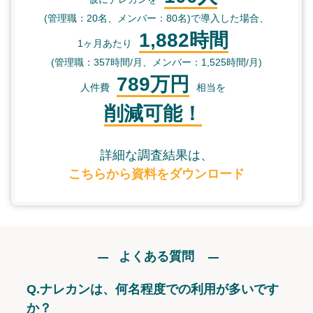
(管理職：20名、メンバー：80名)で導入した場合、
1,882時間
1ヶ月あたり
(管理職：357時間/月、メンバー：1,525時間/月)
789万円
人件費
相当を
削減可能！
詳細な調査結果は、
こちらから資料をダウンロード
よくある質問
Q.
ナレカンは、何名程度での利用が多いです
か？