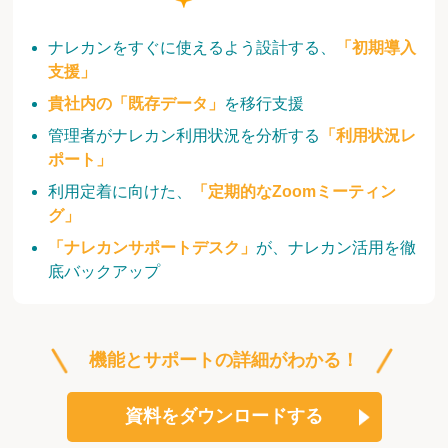
ナレカンをすぐに使えるよう設計する、
「初期導入
支援」
貴社内の「既存データ」
を移行支援
管理者がナレカン利用状況を分析する
「利用状況レ
ポート」
利用定着に向けた、
「定期的なZoomミーティン
グ」
「ナレカンサポートデスク」
が、ナレカン活用を徹
底バックアップ
機能とサポートの詳細がわかる！
資料をダウンロードする