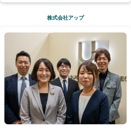
株式会社アップ