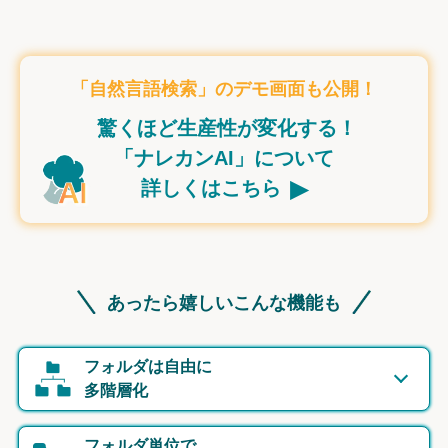
「自然言語検索」のデモ画面も公開！
驚くほど生産性が変化する！
「ナレカンAI」について
▸
詳しくはこちら
あったら嬉しいこんな機能も
フォルダは自由に
多階層化
フォルダ単位で