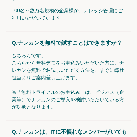
100名～数万名規模の企業様が、ナレッジ管理にご
利用いただいています。
Q.
ナレカンを無料で試すことはできますか？
もちろんです。
こちら
から無料デモをお申込みいただいた方に、ナ
レカンを無料でお試しいただく方法を、すぐに弊社
担当よりご案内差し上げます。
※「無料トライアルのお申込み」は、ビジネス（企
業等）でナレカンのご導入を検討いただいている方
が対象となります。
Q.
ナレカンは、ITに不慣れなメンバーがいても