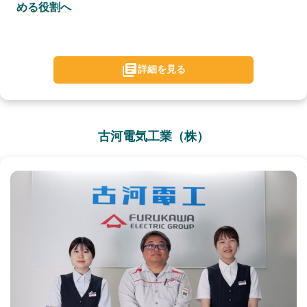
める役割へ
詳細を見る
古河電気工業（株）