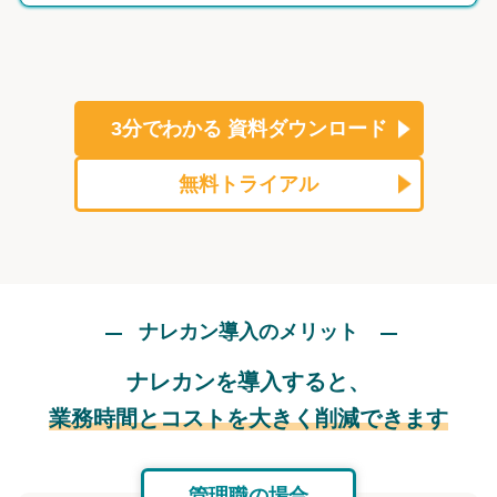
3分でわかる
資料ダウンロード
無料トライアル
ナレカン導入のメリット
ナレカンを導入すると、
業務時間とコストを大きく削減できます
管理職の場合