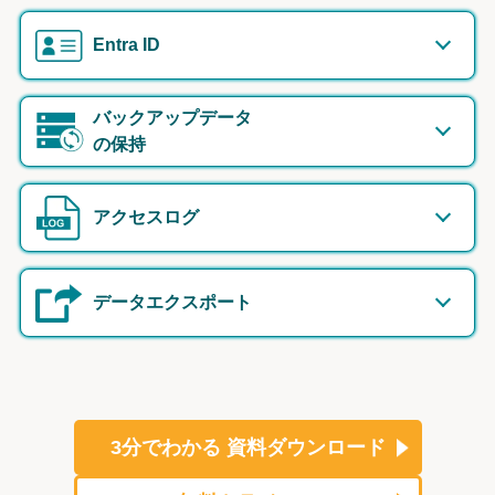
Entra ID
バックアップデータ
の保持
アクセスログ
データエクスポート
3分でわかる
資料ダウンロード