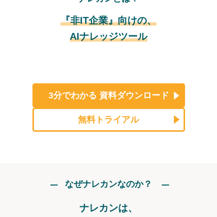
『非IT企業』向けの、
AIナレッジツール
3分でわかる
資料ダウンロード
無料トライアル
なぜナレカンなのか？
ナレカンは、