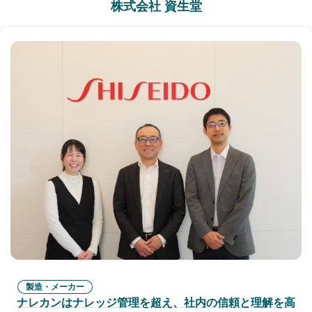
株式会社 資生堂
製造・メーカー
ナレカンはナレッジ管理を超え、社内の信頼と理解を高