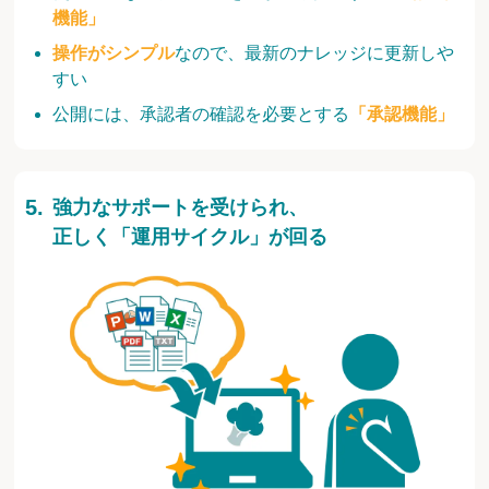
機能」
操作がシンプル
なので、最新のナレッジに更新しや
すい
公開には、承認者の確認を必要とする
「承認機能」
強力なサポートを受けられ、
正しく「運用サイクル」が回る