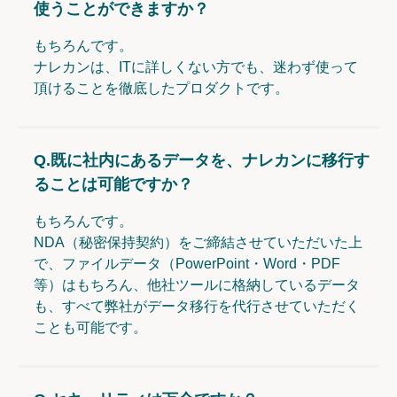
使うことができますか？
もちろんです。
ナレカンは、ITに詳しくない方でも、迷わず使って
頂けることを徹底したプロダクトです。
Q.
既に社内にあるデータを、ナレカンに移行す
ることは可能ですか？
もちろんです。
NDA（秘密保持契約）をご締結させていただいた上
で、ファイルデータ（PowerPoint・Word・PDF
等）はもちろん、他社ツールに格納しているデータ
も、すべて弊社がデータ移行を代行させていただく
ことも可能です。