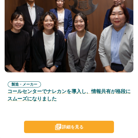
製造・メーカー
コールセンターでナレカンを導入し、情報共有が格段に
スムーズになりました
詳細を見る