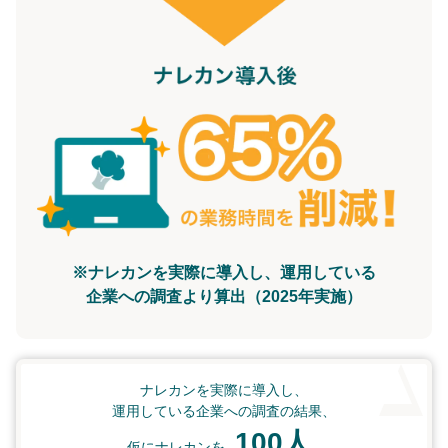
※ナレカンを実際に導入し、運用している
企業への調査より算出（2025年実施）
ナレカンを実際に導入し、
運用している企業への調査の結果、
100人
仮にナレカンを