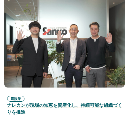
建設業
ナレカンが現場の知恵を資産化し、持続可能な組織づく
りを推進