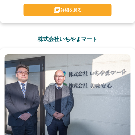
詳細を見る
株式会社いちやまマート