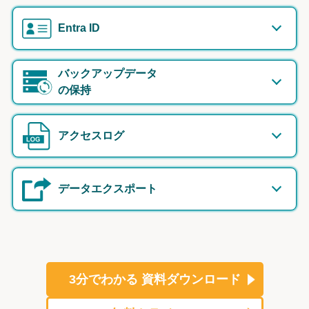
Entra ID
バックアップデータ
の保持
アクセスログ
データエクスポート
3分でわかる
資料ダウンロード