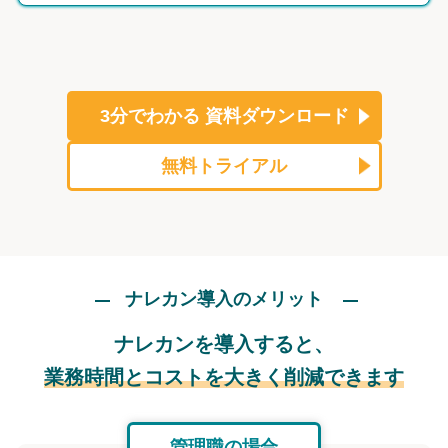
3分でわかる
資料ダウンロード
無料トライアル
ナレカン導入のメリット
ナレカンを導入すると、
業務時間とコストを大きく削減できます
管理職の場合