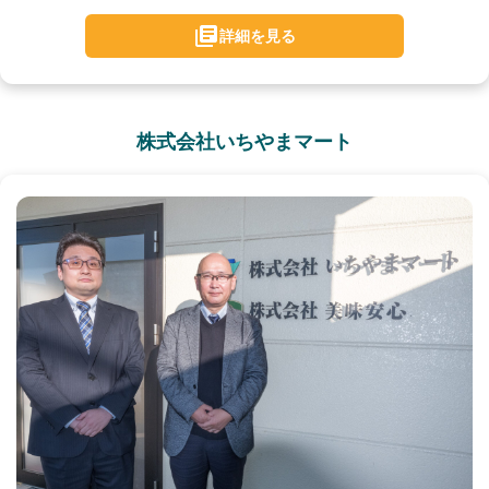
詳細を見る
株式会社いちやまマート