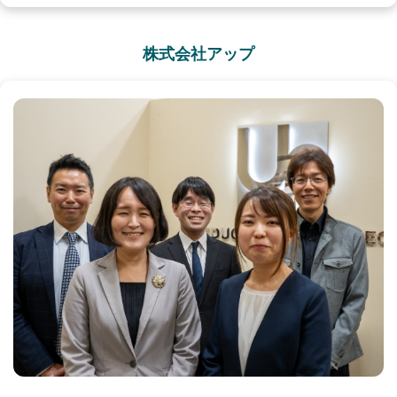
株式会社アップ