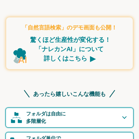
「自然言語検索」のデモ画面も公開！
驚くほど生産性が変化する！
「ナレカンAI」について
▸
詳しくはこちら
あったら嬉しいこんな機能も
フォルダは自由に
多階層化
フォルダ単位で