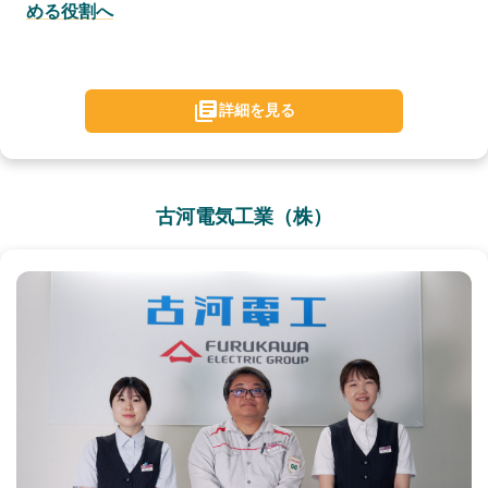
める役割へ
詳細を見る
古河電気工業（株）