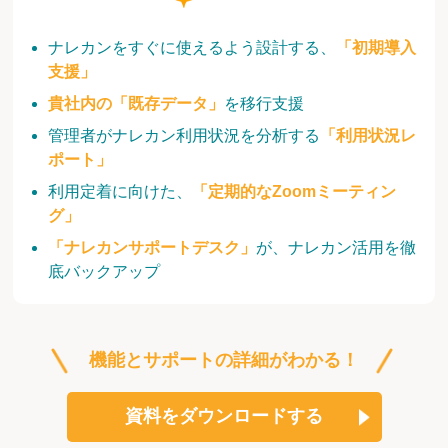
ナレカンをすぐに使えるよう設計する、
「初期導入
支援」
貴社内の「既存データ」
を移行支援
管理者がナレカン利用状況を分析する
「利用状況レ
ポート」
利用定着に向けた、
「定期的なZoomミーティン
グ」
「ナレカンサポートデスク」
が、ナレカン活用を徹
底バックアップ
機能とサポートの詳細がわかる！
資料をダウンロードする