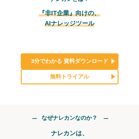
『非IT企業』向けの、
AIナレッジツール
3分でわかる
資料ダウンロード
無料トライアル
なぜナレカンなのか？
ナレカンは、