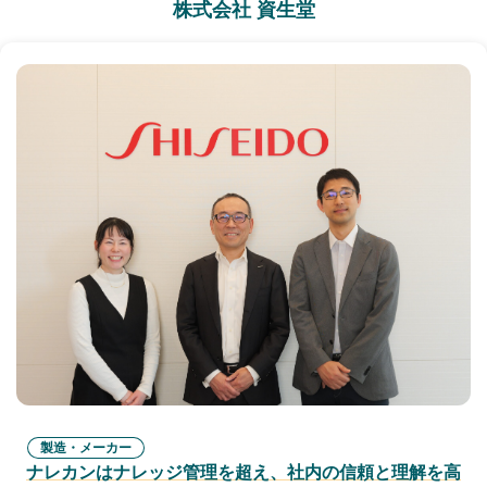
株式会社 資生堂
製造・メーカー
ナレカンはナレッジ管理を超え、社内の信頼と理解を高