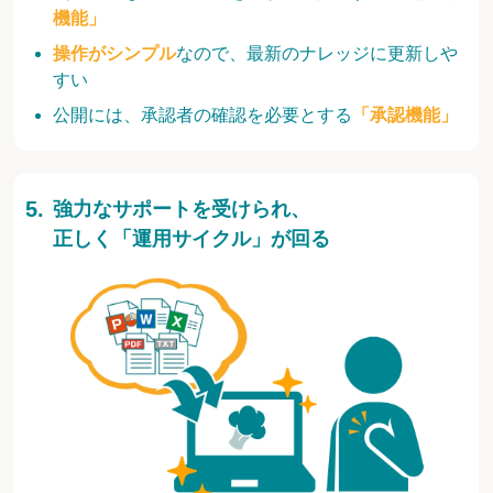
機能」
操作がシンプル
なので、最新のナレッジに更新しや
すい
公開には、承認者の確認を必要とする
「承認機能」
強力なサポートを受けられ、
正しく「運用サイクル」が回る