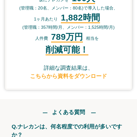
(管理職：20名、メンバー：80名)で導入した場合、
1,882時間
1ヶ月あたり
(管理職：357時間/月、メンバー：1,525時間/月)
789万円
人件費
相当を
削減可能！
詳細な調査結果は、
こちらから資料をダウンロード
よくある質問
Q.
ナレカンは、何名程度での利用が多いです
か？