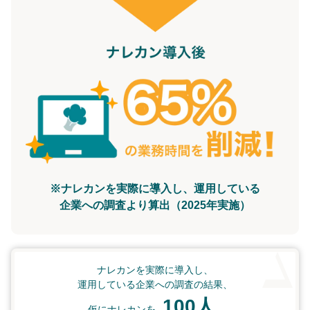
※ナレカンを実際に導入し、運用している
企業への調査より算出（2025年実施）
ナレカンを実際に導入し、
運用している企業への調査の結果、
100人
仮にナレカンを