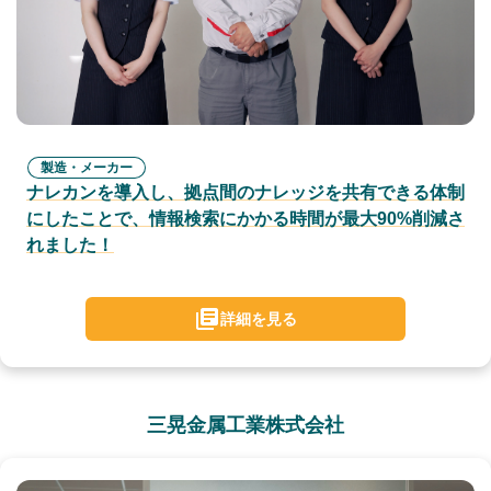
製造・メーカー
ナレカンを導入し、拠点間のナレッジを共有できる体制
にしたことで、情報検索にかかる時間が最大90%削減さ
れました！
詳細を見る
三晃金属工業株式会社