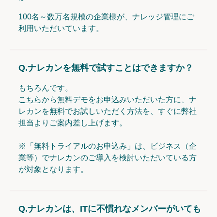
100名～数万名規模の企業様が、ナレッジ管理にご
利用いただいています。
Q.
ナレカンを無料で試すことはできますか？
もちろんです。
こちら
から無料デモをお申込みいただいた方に、ナ
レカンを無料でお試しいただく方法を、すぐに弊社
担当よりご案内差し上げます。
※「無料トライアルのお申込み」は、ビジネス（企
業等）でナレカンのご導入を検討いただいている方
が対象となります。
Q.
ナレカンは、ITに不慣れなメンバーがいても