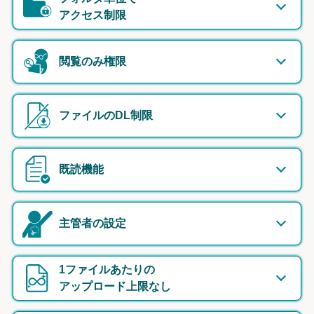
アクセス制限
閲覧のみ権限
ファイルのDL制限
既読機能
主管者の設定
1ファイルあたりの
アップロード上限なし