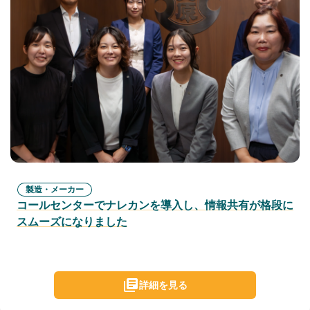
製造・メーカー
コールセンターでナレカンを導入し、情報共有が格段に
スムーズになりました
詳細を見る