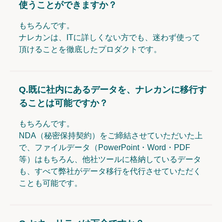
使うことができますか？
もちろんです。
ナレカンは、ITに詳しくない方でも、迷わず使って
頂けることを徹底したプロダクトです。
Q.
既に社内にあるデータを、ナレカンに移行す
ることは可能ですか？
もちろんです。
NDA（秘密保持契約）をご締結させていただいた上
で、ファイルデータ（PowerPoint・Word・PDF
等）はもちろん、他社ツールに格納しているデータ
も、すべて弊社がデータ移行を代行させていただく
ことも可能です。