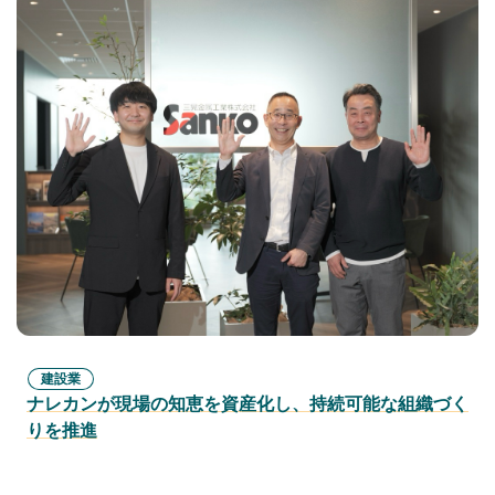
建設業
ナレカンが現場の知恵を資産化し、持続可能な組織づく
りを推進