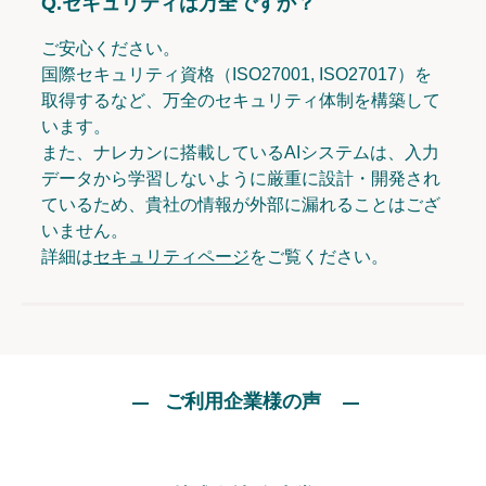
Q.
セキュリティは万全ですか？
ご安心ください。
国際セキュリティ資格（ISO27001, ISO27017）を
取得するなど、万全のセキュリティ体制を構築して
います。
また、ナレカンに搭載しているAIシステムは、入力
データから学習しないように厳重に設計・開発され
ているため、貴社の情報が外部に漏れることはござ
いません。
詳細は
セキュリティページ
をご覧ください。
ご利用企業様の声