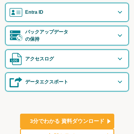
Entra ID
バックアップデータ
の保持
アクセスログ
データエクスポート
3分でわかる
資料ダウンロード