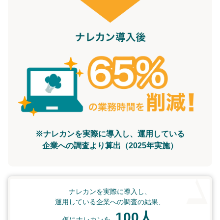
※ナレカンを実際に導入し、運用している
企業への調査より算出（2025年実施）
ナレカンを実際に導入し、
運用している企業への調査の結果、
100人
仮にナレカンを