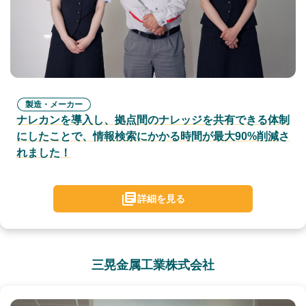
製造・メーカー
ナレカンを導入し、拠点間のナレッジを共有できる体制
にしたことで、情報検索にかかる時間が最大90%削減さ
れました！
詳細を見る
三晃金属工業株式会社