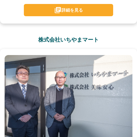
詳細を見る
株式会社いちやまマート