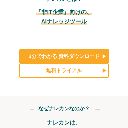
『非IT企業』向けの、
AIナレッジツール
3分でわかる
資料ダウンロード
無料トライアル
なぜナレカンなのか？
ナレカンは、