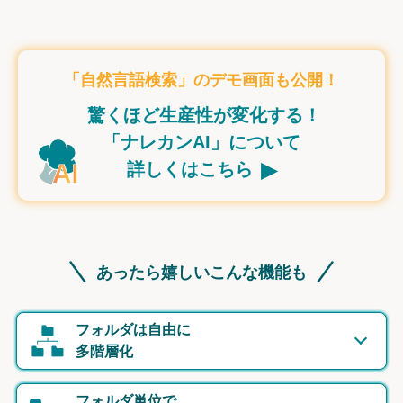
「自然言語検索」のデモ画面も公開！
驚くほど生産性が変化する！
「ナレカンAI」について
▸
詳しくはこちら
あったら嬉しいこんな機能も
フォルダは自由に
多階層化
フォルダ単位で