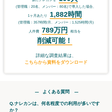
(管理職：20名、メンバー：80名)で導入した場合、
1,882時間
1ヶ月あたり
(管理職：357時間/月、メンバー：1,525時間/月)
789万円
人件費
相当を
削減可能！
詳細な調査結果は、
こちらから資料をダウンロード
よくある質問
Q.
ナレカンは、何名程度での利用が多いです
か？