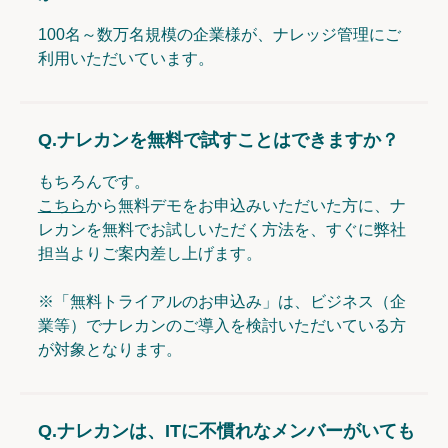
100名～数万名規模の企業様が、ナレッジ管理にご
利用いただいています。
Q.
ナレカンを無料で試すことはできますか？
もちろんです。
こちら
から無料デモをお申込みいただいた方に、ナ
レカンを無料でお試しいただく方法を、すぐに弊社
担当よりご案内差し上げます。
※「無料トライアルのお申込み」は、ビジネス（企
業等）でナレカンのご導入を検討いただいている方
が対象となります。
Q.
ナレカンは、ITに不慣れなメンバーがいても