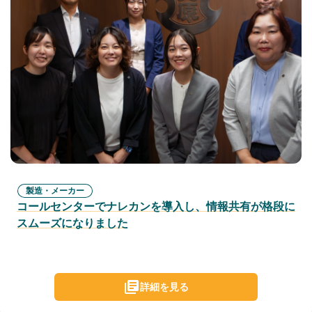
製造・メーカー
コールセンターでナレカンを導入し、情報共有が格段に
スムーズになりました
詳細を見る