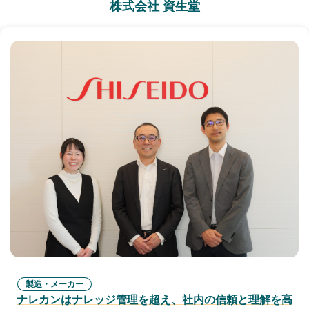
株式会社 資生堂
製造・メーカー
ナレカンはナレッジ管理を超え、社内の信頼と理解を高