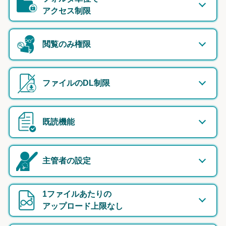
アクセス制限
閲覧のみ権限
ファイルのDL制限
既読機能
主管者の設定
1ファイルあたりの
アップロード上限なし