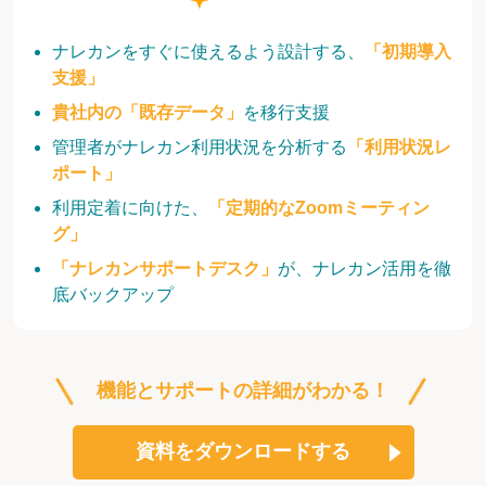
ナレカンをすぐに使えるよう設計する、
「初期導入
支援」
貴社内の「既存データ」
を移行支援
管理者がナレカン利用状況を分析する
「利用状況レ
ポート」
利用定着に向けた、
「定期的なZoomミーティン
グ」
「ナレカンサポートデスク」
が、ナレカン活用を徹
底バックアップ
機能とサポートの詳細がわかる！
資料をダウンロードする