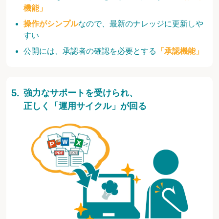
機能」
操作がシンプル
なので、最新のナレッジに更新しや
すい
公開には、承認者の確認を必要とする
「承認機能」
強力なサポートを受けられ、
正しく「運用サイクル」が回る