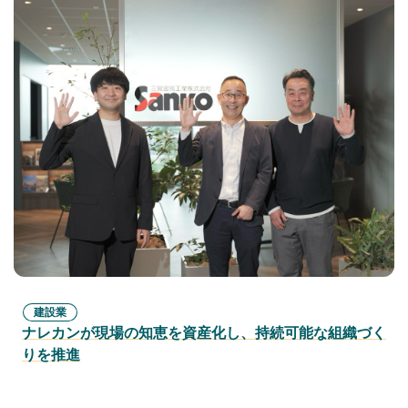
建設業
ナレカンが現場の知恵を資産化し、持続可能な組織づく
りを推進