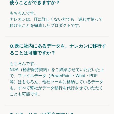
使うことができますか？
もちろんです。
ナレカンは、ITに詳しくない方でも、迷わず使って
頂けることを徹底したプロダクトです。
Q.
既に社内にあるデータを、ナレカンに移行す
ることは可能ですか？
もちろんです。
NDA（秘密保持契約）をご締結させていただいた上
で、ファイルデータ（PowerPoint・Word・PDF
等）はもちろん、他社ツールに格納しているデータ
も、すべて弊社がデータ移行を代行させていただく
ことも可能です。