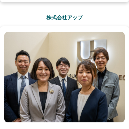
株式会社アップ