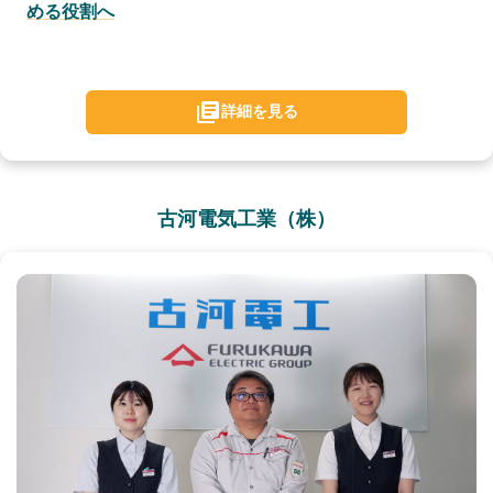
める役割へ
詳細を見る
古河電気工業（株）