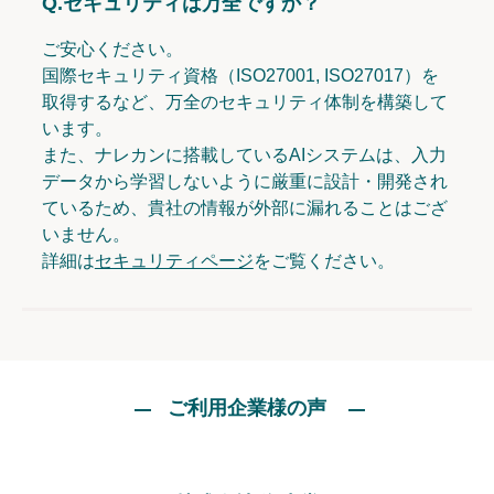
Q.
セキュリティは万全ですか？
ご安心ください。
国際セキュリティ資格（ISO27001, ISO27017）を
取得するなど、万全のセキュリティ体制を構築して
います。
また、ナレカンに搭載しているAIシステムは、入力
データから学習しないように厳重に設計・開発され
ているため、貴社の情報が外部に漏れることはござ
いません。
詳細は
セキュリティページ
をご覧ください。
ご利用企業様の声