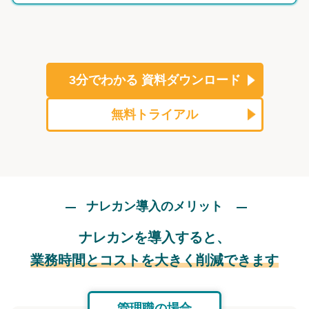
3分でわかる
資料ダウンロード
無料トライアル
ナレカン導入のメリット
ナレカンを導入すると、
業務時間とコストを大きく削減できます
管理職の場合