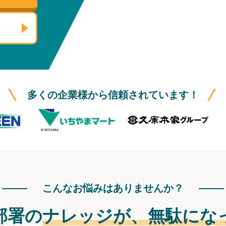
多くの企業様から信頼されています！
こんなお悩みはありませんか？
部署の
ナレッジが、
無駄にな