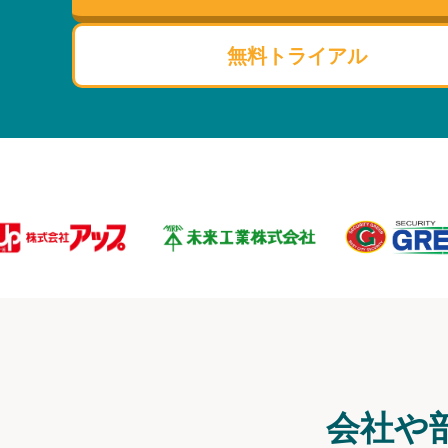
無料トライアル
会社や