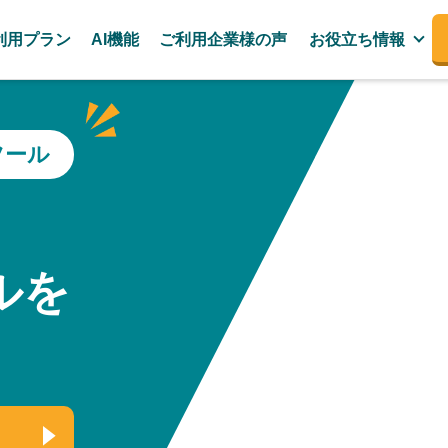
利用プラン
AI機能
ご利用企業様の声
お役立ち情報
ツール
、
ルを