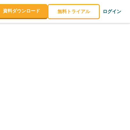
資料ダウンロード
無料トライアル
ログイン