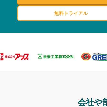
無料トライアル
会社や