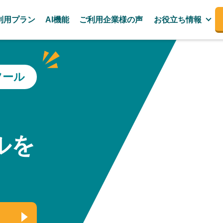
利用プラン
AI機能
ご利用企業様の声
お役立ち情報
ツール
、
ルを