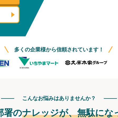
多くの企業様から信頼されています！
こんなお悩みはありませんか？
部署の
ナレッジが、
無駄にな