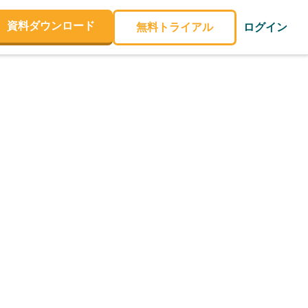
資料ダウンロード
無料トライアル
ログイン