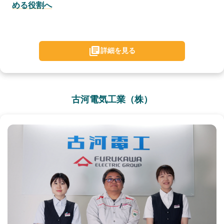
める役割へ
詳細を見る
古河電気工業（株）