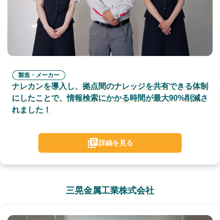
製造・メーカー
ナレカンを導入し、拠点間のナレッジを共有できる体制
にしたことで、情報検索にかかる時間が最大90%削減さ
れました！
詳細を見る
三晃金属工業株式会社