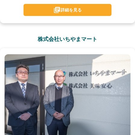
詳細を見る
株式会社いちやまマート