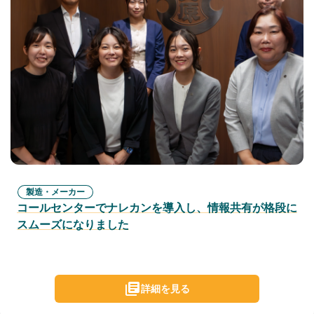
製造・メーカー
コールセンターでナレカンを導入し、情報共有が格段に
スムーズになりました
詳細を見る