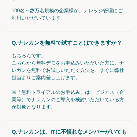
100名～数万名規模の企業様が、ナレッジ管理にご
利用いただいています。
Q.
ナレカンを無料で試すことはできますか？
もちろんです。
こちら
から無料デモをお申込みいただいた方に、ナ
レカンを無料でお試しいただく方法を、すぐに弊社
担当よりご案内差し上げます。
※「無料トライアルのお申込み」は、ビジネス（企
業等）でナレカンのご導入を検討いただいている方
が対象となります。
Q.
ナレカンは、ITに不慣れなメンバーがいても