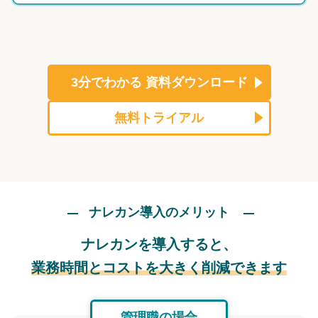
3分でわかる
資料ダウンロード
無料トライアル
ナレカン導入のメリット
ナレカンを導入すると、
業務時間とコストを大きく削減できます
管理職の場合