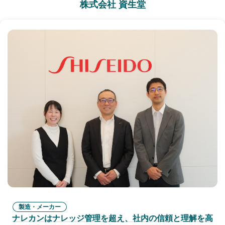
株式会社 資生堂
製造・メーカー
ナレカンはナレッジ管理を超え、社内の信頼と理解を高