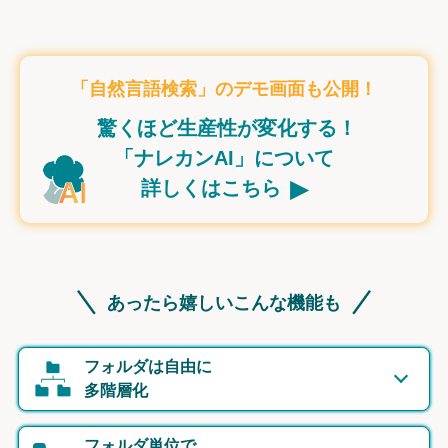
「自然言語検索」のデモ画面も公開！
驚くほど生産性が変化する！
「ナレカンAI」について
▸
詳しくはこちら
あったら嬉しいこんな機能も
フォルダは自由に
多階層化
フォルダ単位で