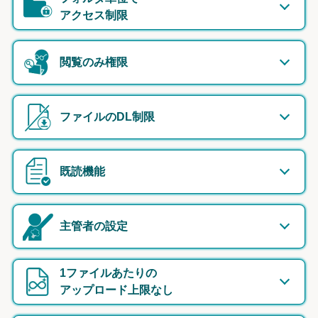
アクセス制限
閲覧のみ権限
ファイルのDL制限
既読機能
主管者の設定
1ファイルあたりの
アップロード上限なし