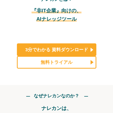
『非IT企業』向けの、
AIナレッジツール
3分でわかる
資料ダウンロード
無料トライアル
なぜナレカンなのか？
ナレカンは、