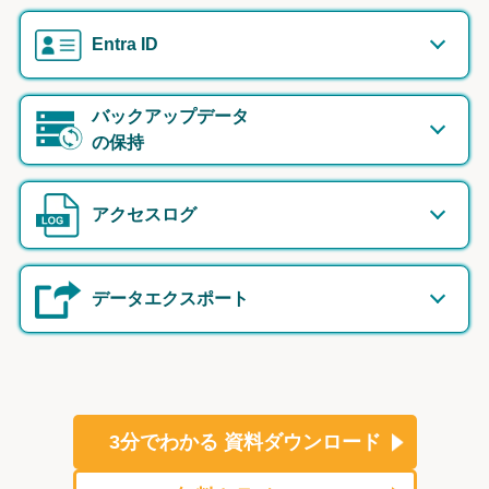
Entra ID
バックアップデータ
の保持
アクセスログ
データエクスポート
3分でわかる
資料ダウンロード