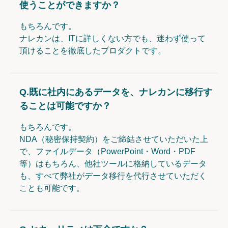
使うことができますか？
もちろんです。
ナレカンは、ITに詳しくない方でも、迷わず使って
頂けることを徹底したプロダクトです。
Q.
既に社内にあるデータを、ナレカンに移行す
ることは可能ですか？
もちろんです。
NDA（秘密保持契約）をご締結させていただいた上
で、ファイルデータ（PowerPoint・Word・PDF
等）はもちろん、他社ツールに格納しているデータ
も、すべて弊社がデータ移行を代行させていただく
ことも可能です。