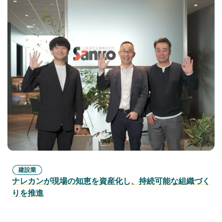
建設業
ナレカンが現場の知恵を資産化し、持続可能な組織づく
りを推進