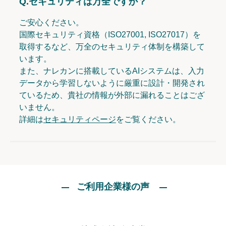
Q.
セキュリティは万全ですか？
ご安心ください。
国際セキュリティ資格（ISO27001, ISO27017）を
取得するなど、万全のセキュリティ体制を構築して
います。
また、ナレカンに搭載しているAIシステムは、入力
データから学習しないように厳重に設計・開発され
ているため、貴社の情報が外部に漏れることはござ
いません。
詳細は
セキュリティページ
をご覧ください。
ご利用企業様の声