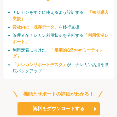
ナレカンをすぐに使えるよう設計する、
「初期導入
支援」
貴社内の「既存データ」
を移行支援
管理者がナレカン利用状況を分析する
「利用状況レ
ポート」
利用定着に向けた、
「定期的なZoomミーティン
グ」
「ナレカンサポートデスク」
が、ナレカン活用を徹
底バックアップ
機能とサポートの詳細がわかる！
資料をダウンロードする