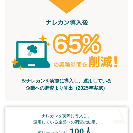
※ナレカンを実際に導入し、運用している
企業への調査より算出（2025年実施）
ナレカンを実際に導入し、
運用している企業への調査の結果、
100人
仮にナレカンを