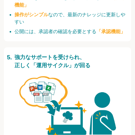
機能」
操作がシンプル
なので、最新のナレッジに更新しや
すい
公開には、承認者の確認を必要とする
「承認機能」
強力なサポートを受けられ、
正しく「運用サイクル」が回る