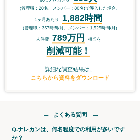
(管理職：20名、メンバー：80名)で導入した場合、
1,882時間
1ヶ月あたり
(管理職：357時間/月、メンバー：1,525時間/月)
789万円
人件費
相当を
削減可能！
詳細な調査結果は、
こちらから資料をダウンロード
よくある質問
Q.
ナレカンは、何名程度での利用が多いです
か？