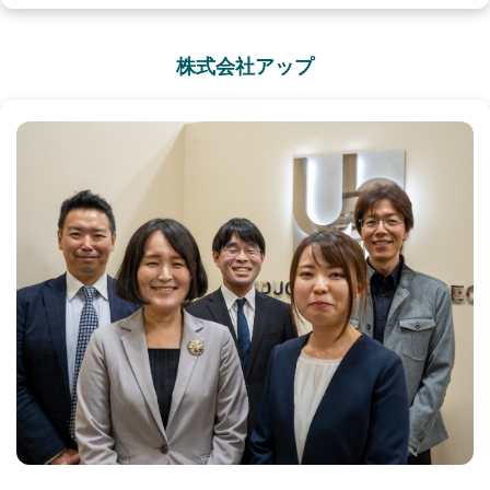
株式会社アップ