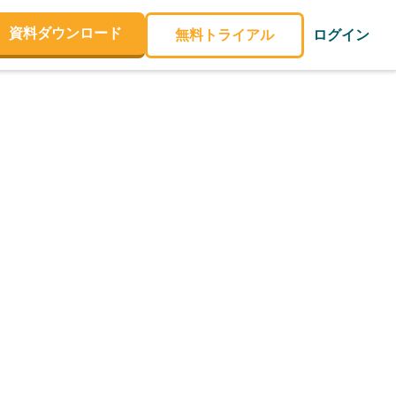
資料ダウンロード
無料トライアル
ログイン