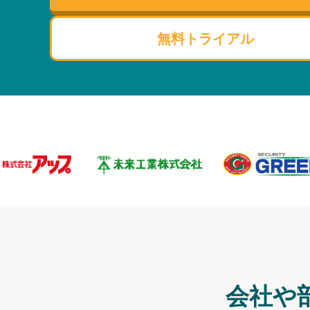
無料トライアル
会社や