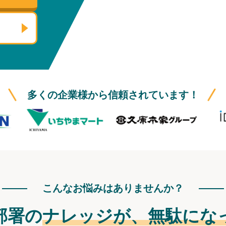
多くの企業様から信頼されています！
こんなお悩みはありませんか？
部署の
ナレッジが、
無駄にな