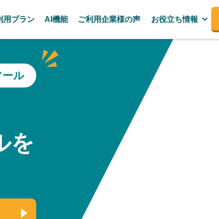
利用プラン
AI機能
ご利用企業様の声
お役立ち情報
ツール
、
ルを