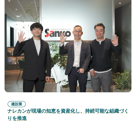
建設業
ナレカンが現場の知恵を資産化し、持続可能な組織づく
りを推進