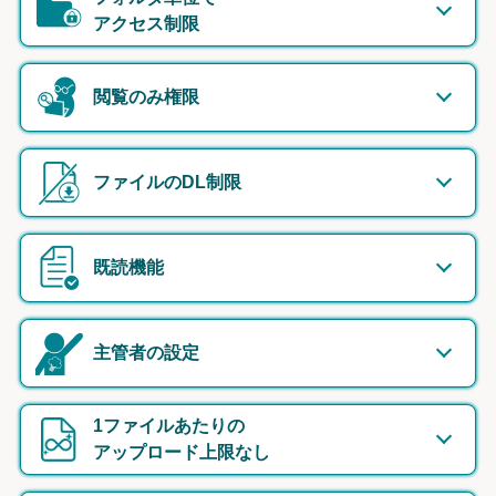
アクセス制限
閲覧のみ権限
ファイルのDL制限
既読機能
主管者の設定
1ファイルあたりの
アップロード上限なし