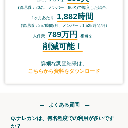
(管理職：20名、メンバー：80名)で導入した場合、
1,882時間
1ヶ月あたり
(管理職：357時間/月、メンバー：1,525時間/月)
789万円
人件費
相当を
削減可能！
詳細な調査結果は、
こちらから資料をダウンロード
よくある質問
Q.
ナレカンは、何名程度での利用が多いです
か？