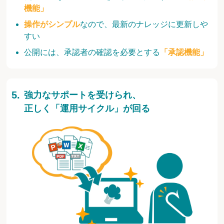
機能」
操作がシンプル
なので、最新のナレッジに更新しや
すい
公開には、承認者の確認を必要とする
「承認機能」
強力なサポートを受けられ、
正しく「運用サイクル」が回る