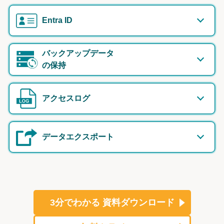
Entra ID
バックアップデータ
の保持
アクセスログ
データエクスポート
3分でわかる
資料ダウンロード