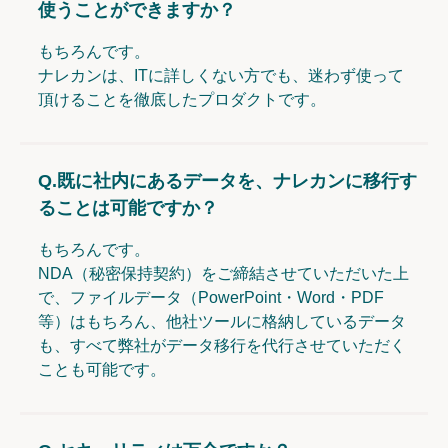
使うことができますか？
もちろんです。
ナレカンは、ITに詳しくない方でも、迷わず使って
頂けることを徹底したプロダクトです。
Q.
既に社内にあるデータを、ナレカンに移行す
ることは可能ですか？
もちろんです。
NDA（秘密保持契約）をご締結させていただいた上
で、ファイルデータ（PowerPoint・Word・PDF
等）はもちろん、他社ツールに格納しているデータ
も、すべて弊社がデータ移行を代行させていただく
ことも可能です。