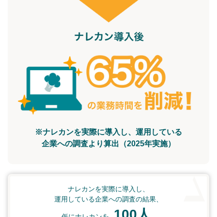
※ナレカンを実際に導入し、運用している
企業への調査より算出（2025年実施）
ナレカンを実際に導入し、
運用している企業への調査の結果、
100人
仮にナレカンを