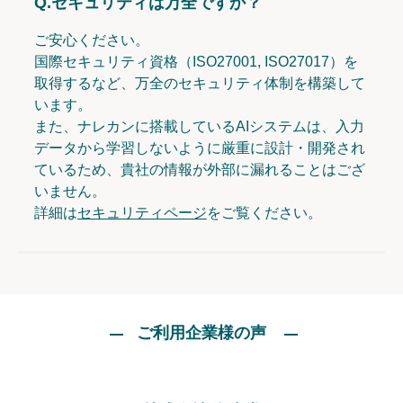
Q.
セキュリティは万全ですか？
ご安心ください。
国際セキュリティ資格（ISO27001, ISO27017）を
取得するなど、万全のセキュリティ体制を構築して
います。
また、ナレカンに搭載しているAIシステムは、入力
データから学習しないように厳重に設計・開発され
ているため、貴社の情報が外部に漏れることはござ
いません。
詳細は
セキュリティページ
をご覧ください。
ご利用企業様の声