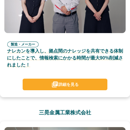
製造・メーカー
ナレカンを導入し、拠点間のナレッジを共有できる体制
にしたことで、情報検索にかかる時間が最大90%削減さ
れました！
詳細を見る
三晃金属工業株式会社