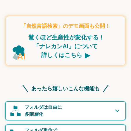
「自然言語検索」のデモ画面も公開！
驚くほど生産性が変化する！
「ナレカンAI」について
▸
詳しくはこちら
あったら嬉しいこんな機能も
フォルダは自由に
多階層化
フォルダ単位で