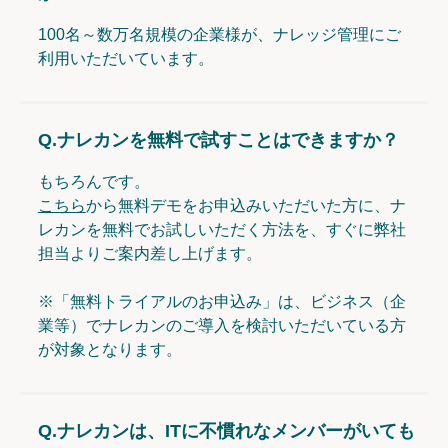
100名～数万名規模の企業様が、ナレッジ管理にご
利用いただいています。
Q.
ナレカンを無料で試すことはできますか？
もちろんです。
こちら
から無料デモをお申込みいただいた方に、ナ
レカンを無料でお試しいただく方法を、すぐに弊社
担当よりご案内差し上げます。
※「無料トライアルのお申込み」は、ビジネス（企
業等）でナレカンのご導入を検討いただいている方
が対象となります。
Q.
ナレカンは、ITに不慣れなメンバーがいても