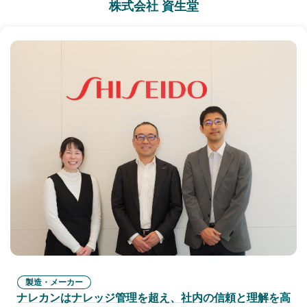
株式会社 資生堂
製造・メーカー
ナレカンはナレッジ管理を超え、社内の信頼と理解を高