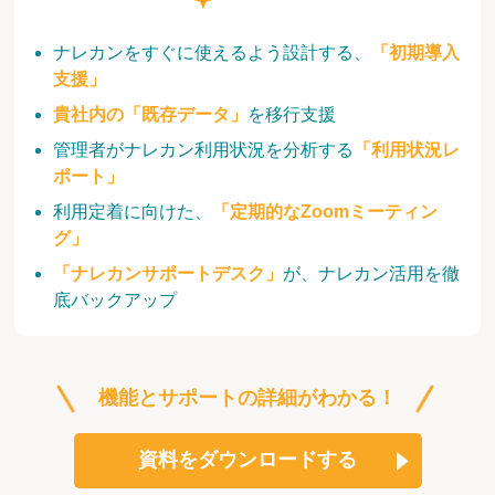
ナレカンをすぐに使えるよう設計する、
「初期導入
支援」
貴社内の「既存データ」
を移行支援
管理者がナレカン利用状況を分析する
「利用状況レ
ポート」
利用定着に向けた、
「定期的なZoomミーティン
グ」
「ナレカンサポートデスク」
が、ナレカン活用を徹
底バックアップ
機能とサポートの詳細がわかる！
資料をダウンロードする