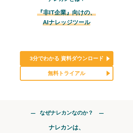
『非IT企業』向けの、
AIナレッジツール
3分でわかる
資料ダウンロード
無料トライアル
なぜナレカンなのか？
ナレカンは、