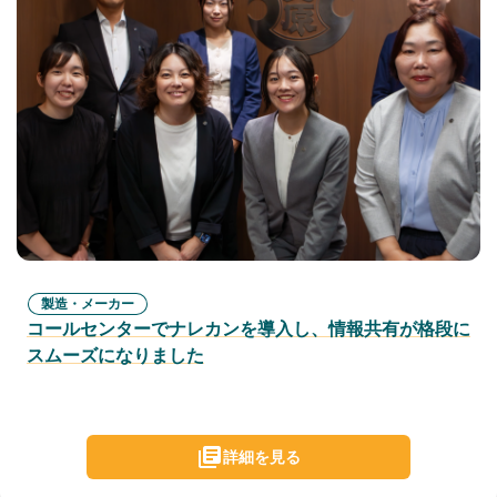
製造・メーカー
コールセンターでナレカンを導入し、情報共有が格段に
スムーズになりました
詳細を見る