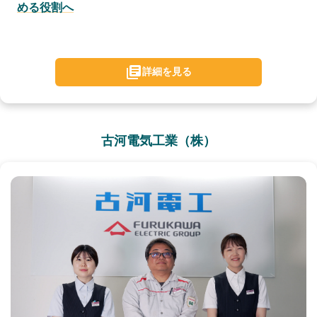
める役割へ
詳細を見る
古河電気工業（株）