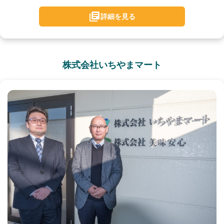
詳細を見る
株式会社いちやまマート