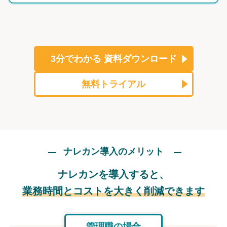
3分でわかる
資料ダウンロード
無料トライアル
ナレカン導入のメリット
ナレカンを導入すると、
業務時間とコストを大きく削減できます
管理職の場合