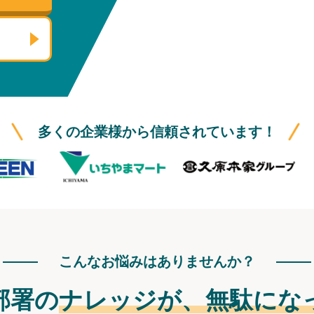
多くの企業様から信頼されています！
こんなお悩みはありませんか？
部署の
ナレッジが、
無駄にな