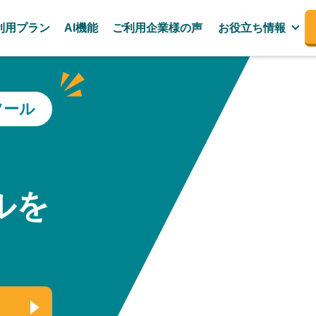
利用プラン
AI機能
ご利用企業様の声
お役立ち情報
ツール
、
ルを