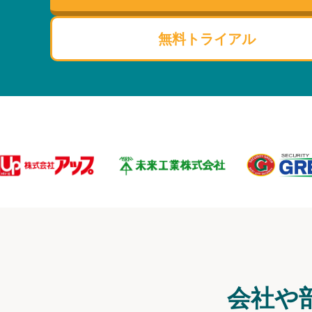
無料トライアル
会社や