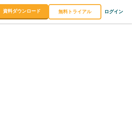
資料ダウンロード
無料トライアル
ログイン