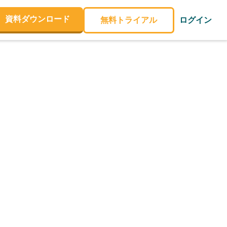
資料ダウンロード
無料トライアル
ログイン