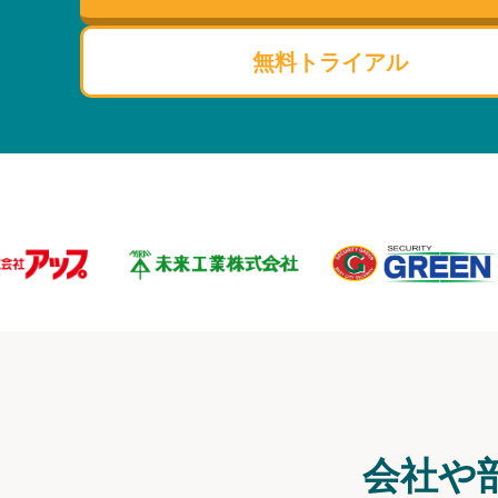
無料トライアル
会社や