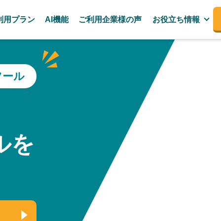
利用プラン
AI機能
ご利用企業様の声
お役立ち情報
ツール
、
ルを