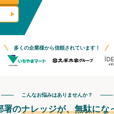
多くの企業様から信頼されています！
こんなお悩みはありませんか？
部署の
ナレッジが、
無駄にな