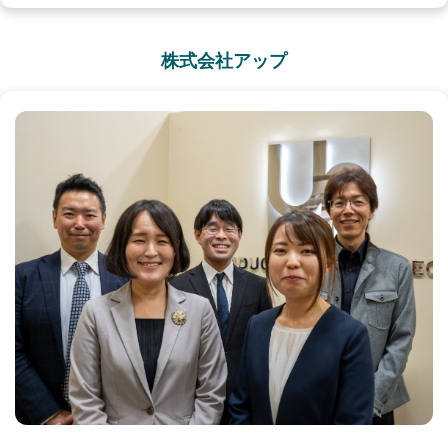
株式会社アップ