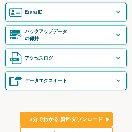
Entra ID
バックアップデータ
の保持
アクセスログ
データエクスポート
3分でわかる
資料ダウンロード