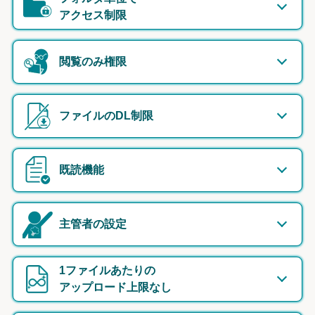
アクセス制限
閲覧のみ権限
ファイルのDL制限
既読機能
主管者の設定
1ファイルあたりの
アップロード上限なし