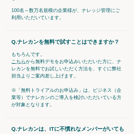
100名～数万名規模の企業様が、ナレッジ管理にご
利用いただいています。
Q.
ナレカンを無料で試すことはできますか？
もちろんです。
こちら
から無料デモをお申込みいただいた方に、ナ
レカンを無料でお試しいただく方法を、すぐに弊社
担当よりご案内差し上げます。
※「無料トライアルのお申込み」は、ビジネス（企
業等）でナレカンのご導入を検討いただいている方
が対象となります。
Q.
ナレカンは、ITに不慣れなメンバーがいても