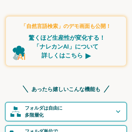
「自然言語検索」のデモ画面も公開！
驚くほど生産性が変化する！
「ナレカンAI」について
▸
詳しくはこちら
あったら嬉しいこんな機能も
フォルダは自由に
多階層化
フォルダ単位で