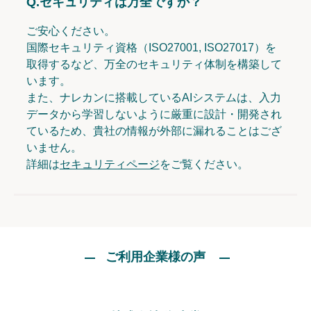
Q.
セキュリティは万全ですか？
ご安心ください。
国際セキュリティ資格（ISO27001, ISO27017）を
取得するなど、万全のセキュリティ体制を構築して
います。
また、ナレカンに搭載しているAIシステムは、入力
データから学習しないように厳重に設計・開発され
ているため、貴社の情報が外部に漏れることはござ
いません。
詳細は
セキュリティページ
をご覧ください。
ご利用企業様の声