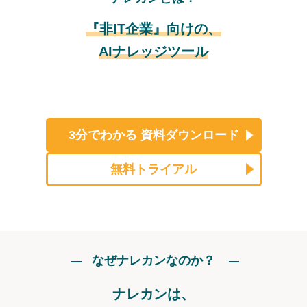
『非IT企業』向けの、
AIナレッジツール
3分でわかる
資料ダウンロード
無料トライアル
なぜナレカンなのか？
ナレカンは、