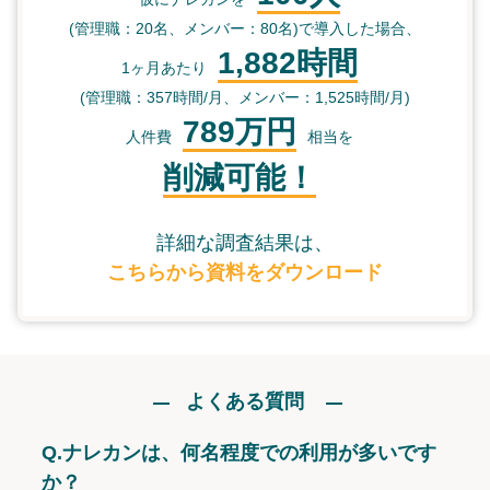
(管理職：20名、メンバー：80名)で導入した場合、
1,882時間
1ヶ月あたり
(管理職：357時間/月、メンバー：1,525時間/月)
789万円
人件費
相当を
削減可能！
詳細な調査結果は、
こちらから資料をダウンロード
よくある質問
Q.
ナレカンは、何名程度での利用が多いです
か？