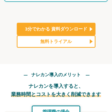
3分でわかる
資料ダウンロード
無料トライアル
ナレカン導入のメリット
ナレカンを導入すると、
業務時間とコストを大きく削減できます
管理職の場合