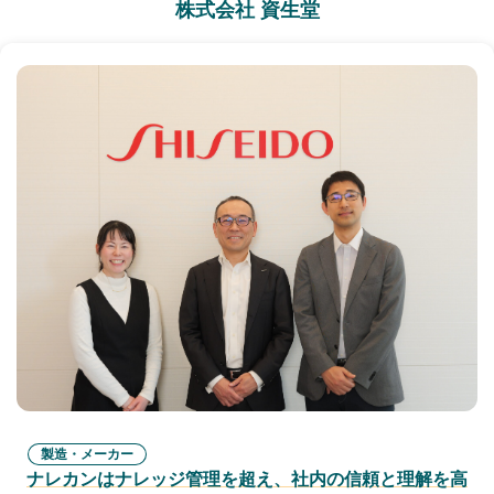
株式会社 資生堂
製造・メーカー
ナレカンはナレッジ管理を超え、社内の信頼と理解を高