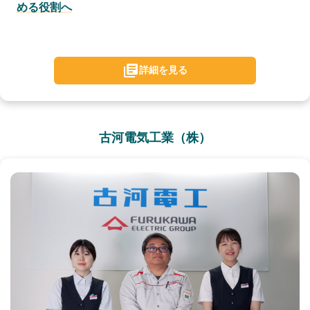
める役割へ
詳細を見る
古河電気工業（株）