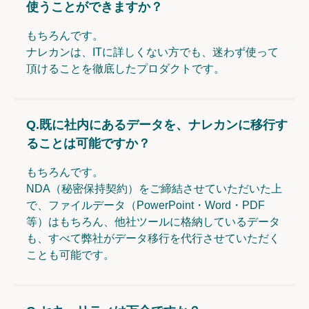
使うことができますか？
もちろんです。
ナレカンは、ITに詳しくない方でも、迷わず使って
頂けることを徹底したプロダクトです。
Q.
既に社内にあるデータを、ナレカンに移行す
ることは可能ですか？
もちろんです。
NDA（秘密保持契約）をご締結させていただいた上
で、ファイルデータ（PowerPoint・Word・PDF
等）はもちろん、他社ツールに格納しているデータ
も、すべて弊社がデータ移行を代行させていただく
ことも可能です。