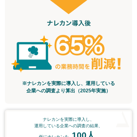
※ナレカンを実際に導入し、運用している
企業への調査より算出（2025年実施）
ナレカンを実際に導入し、
運用している企業への調査の結果、
100人
仮にナレカンを