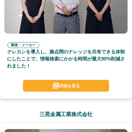
製造・メーカー
ナレカンを導入し、拠点間のナレッジを共有できる体制
にしたことで、情報検索にかかる時間が最大90%削減さ
れました！
詳細を見る
三晃金属工業株式会社