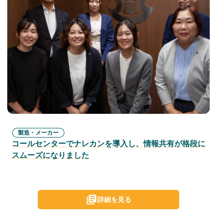
製造・メーカー
コールセンターでナレカンを導入し、情報共有が格段に
スムーズになりました
詳細を見る