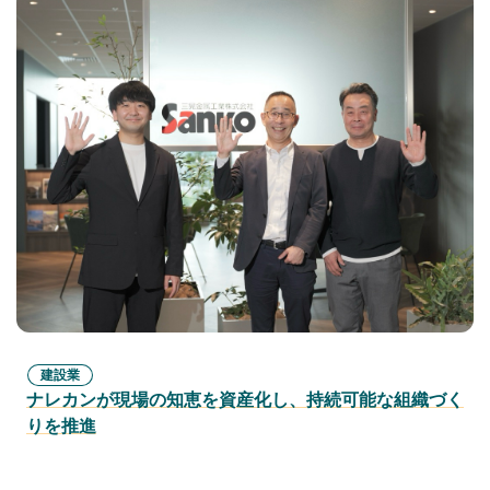
建設業
ナレカンが現場の知恵を資産化し、持続可能な組織づく
りを推進