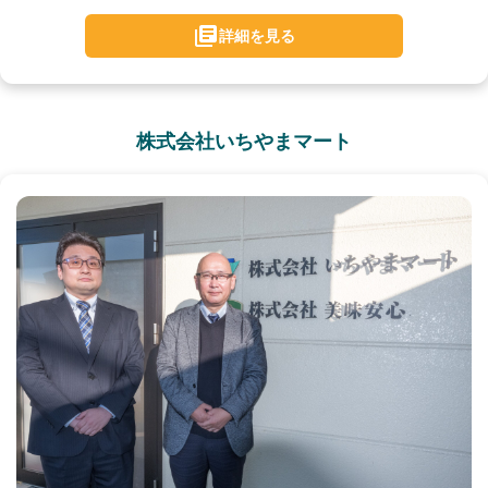
詳細を見る
株式会社いちやまマート