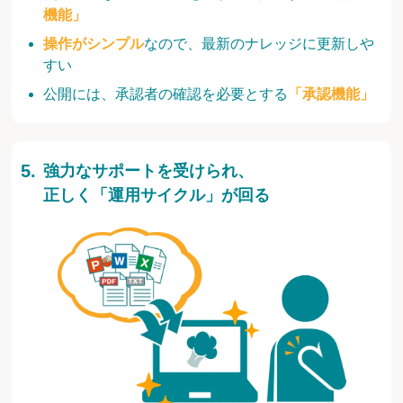
機能」
操作がシンプル
なので、最新のナレッジに更新しや
すい
公開には、承認者の確認を必要とする
「承認機能」
強力なサポートを受けられ、
正しく「運用サイクル」が回る