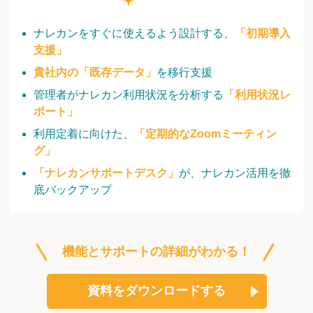
ナレカンをすぐに使えるよう設計する、
「初期導入
支援」
貴社内の「既存データ」
を移行支援
管理者がナレカン利用状況を分析する
「利用状況レ
ポート」
利用定着に向けた、
「定期的なZoomミーティン
グ」
「ナレカンサポートデスク」
が、ナレカン活用を徹
底バックアップ
機能とサポートの詳細がわかる！
資料をダウンロードする