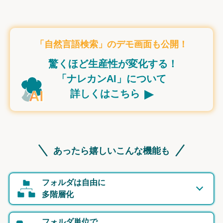
「自然言語検索」のデモ画面も公開！
驚くほど生産性が変化する！
「ナレカンAI」について
▸
詳しくはこちら
あったら嬉しいこんな機能も
フォルダは自由に
多階層化
フォルダ単位で