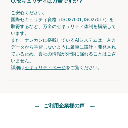
Q.
セキュリティは万全ですか？
ご安心ください。
国際セキュリティ資格（ISO27001, ISO27017）を
取得するなど、万全のセキュリティ体制を構築して
います。
また、ナレカンに搭載しているAIシステムは、入力
データから学習しないように厳重に設計・開発され
ているため、貴社の情報が外部に漏れることはござ
いません。
詳細は
セキュリティページ
をご覧ください。
ご利用企業様の声