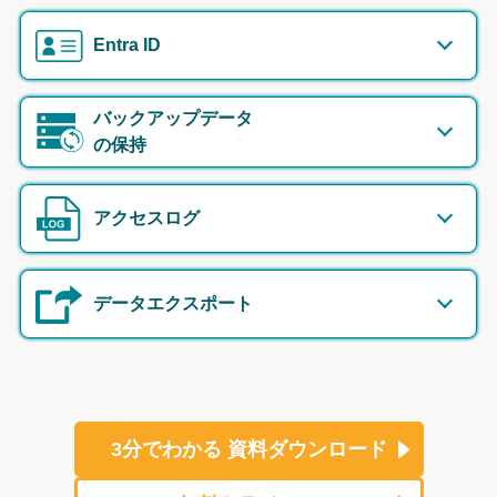
Entra ID
バックアップデータ
の保持
アクセスログ
データエクスポート
3分でわかる
資料ダウンロード