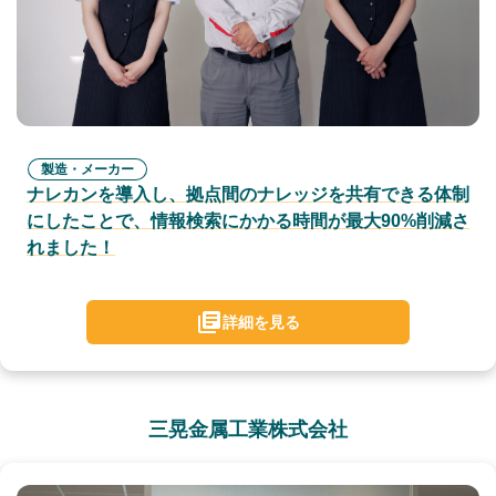
製造・メーカー
ナレカンを導入し、拠点間のナレッジを共有できる体制
にしたことで、情報検索にかかる時間が最大90%削減さ
れました！
詳細を見る
三晃金属工業株式会社