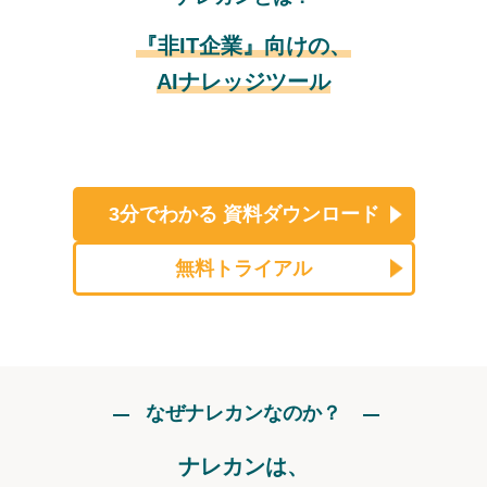
『非IT企業』向けの、
AIナレッジツール
3分でわかる
資料ダウンロード
無料トライアル
なぜナレカンなのか？
ナレカンは、