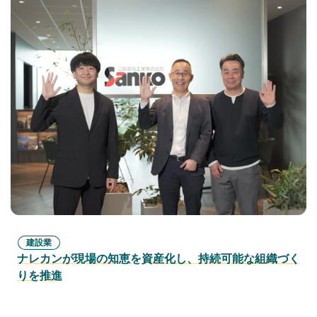
建設業
ナレカンが現場の知恵を資産化し、持続可能な組織づく
りを推進