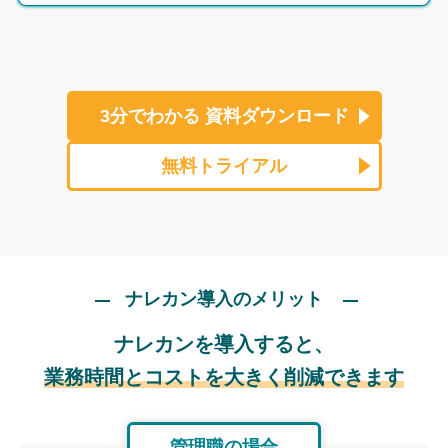
3分でわかる
資料ダウンロード
無料トライアル
ナレカン導入のメリット
ナレカンを導入すると、
業務時間とコストを大きく削減できます
管理職の場合