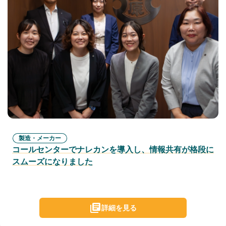
製造・メーカー
コールセンターでナレカンを導入し、情報共有が格段に
スムーズになりました
詳細を見る