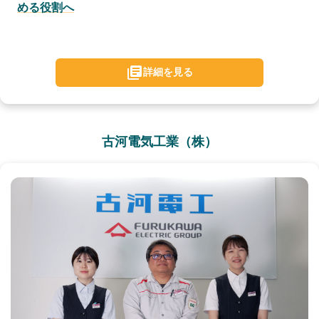
める役割へ
詳細を見る
古河電気工業（株）