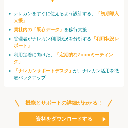
ナレカンをすぐに使えるよう設計する、
「初期導入
支援」
貴社内の「既存データ」
を移行支援
管理者がナレカン利用状況を分析する
「利用状況レ
ポート」
利用定着に向けた、
「定期的なZoomミーティン
グ」
「ナレカンサポートデスク」
が、ナレカン活用を徹
底バックアップ
機能とサポートの詳細がわかる！
資料をダウンロードする