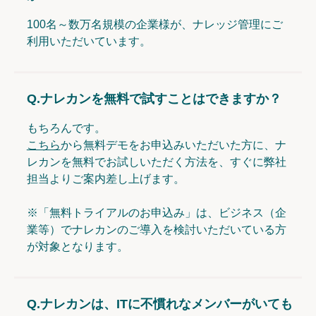
100名～数万名規模の企業様が、ナレッジ管理にご
利用いただいています。
Q.
ナレカンを無料で試すことはできますか？
もちろんです。
こちら
から無料デモをお申込みいただいた方に、ナ
レカンを無料でお試しいただく方法を、すぐに弊社
担当よりご案内差し上げます。
※「無料トライアルのお申込み」は、ビジネス（企
業等）でナレカンのご導入を検討いただいている方
が対象となります。
Q.
ナレカンは、ITに不慣れなメンバーがいても