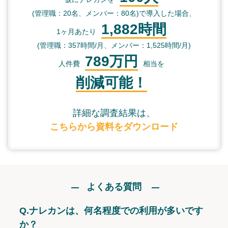
(管理職：20名、メンバー：80名)で導入した場合、
1,882時間
1ヶ月あたり
(管理職：357時間/月、メンバー：1,525時間/月)
789万円
人件費
相当を
削減可能！
詳細な調査結果は、
こちらから資料をダウンロード
よくある質問
Q.
ナレカンは、何名程度での利用が多いです
か？