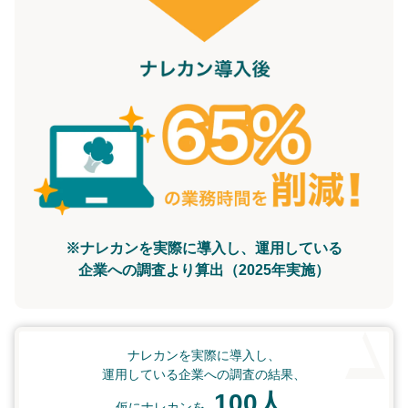
※ナレカンを実際に導入し、運用している
企業への調査より算出（2025年実施）
ナレカンを実際に導入し、
運用している企業への調査の結果、
100人
仮にナレカンを