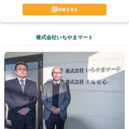
詳細を見る
株式会社いちやまマート