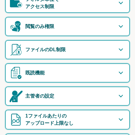
アクセス制限
閲覧のみ権限
ファイルのDL制限
既読機能
主管者の設定
1ファイルあたりの
アップロード上限なし