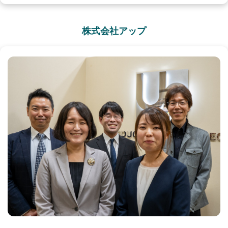
株式会社アップ