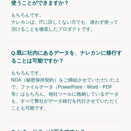
使うことができますか？
もちろんです。
ナレカンは、ITに詳しくない方でも、迷わず使って
頂けることを徹底したプロダクトです。
Q.
既に社内にあるデータを、ナレカンに移行す
ることは可能ですか？
もちろんです。
NDA（秘密保持契約）をご締結させていただいた上
で、ファイルデータ（PowerPoint・Word・PDF
等）はもちろん、他社ツールに格納しているデータ
も、すべて弊社がデータ移行を代行させていただく
ことも可能です。