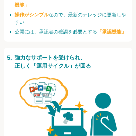
機能」
操作がシンプル
なので、最新のナレッジに更新しや
すい
公開には、承認者の確認を必要とする
「承認機能」
強力なサポートを受けられ、
正しく「運用サイクル」が回る