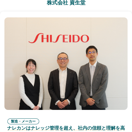
株式会社 資生堂
製造・メーカー
ナレカンはナレッジ管理を超え、社内の信頼と理解を高