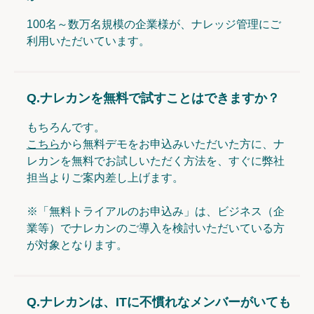
100名～数万名規模の企業様が、ナレッジ管理にご
利用いただいています。
Q.
ナレカンを無料で試すことはできますか？
もちろんです。
こちら
から無料デモをお申込みいただいた方に、ナ
レカンを無料でお試しいただく方法を、すぐに弊社
担当よりご案内差し上げます。
※「無料トライアルのお申込み」は、ビジネス（企
業等）でナレカンのご導入を検討いただいている方
が対象となります。
Q.
ナレカンは、ITに不慣れなメンバーがいても