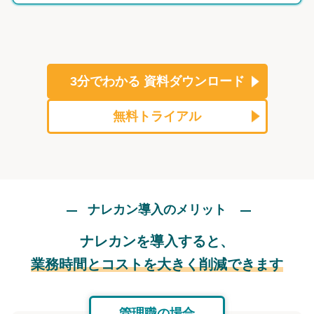
3分でわかる
資料ダウンロード
無料トライアル
ナレカン導入のメリット
ナレカンを導入すると、
業務時間とコストを大きく削減できます
管理職の場合