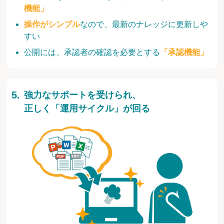
機能」
操作がシンプル
なので、最新のナレッジに更新しや
すい
公開には、承認者の確認を必要とする
「承認機能」
強力なサポートを受けられ、
正しく「運用サイクル」が回る