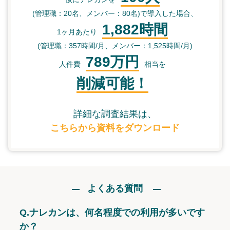
(管理職：20名、メンバー：80名)で導入した場合、
1,882時間
1ヶ月あたり
(管理職：357時間/月、メンバー：1,525時間/月)
789万円
人件費
相当を
削減可能！
詳細な調査結果は、
こちらから資料をダウンロード
よくある質問
Q.
ナレカンは、何名程度での利用が多いです
か？