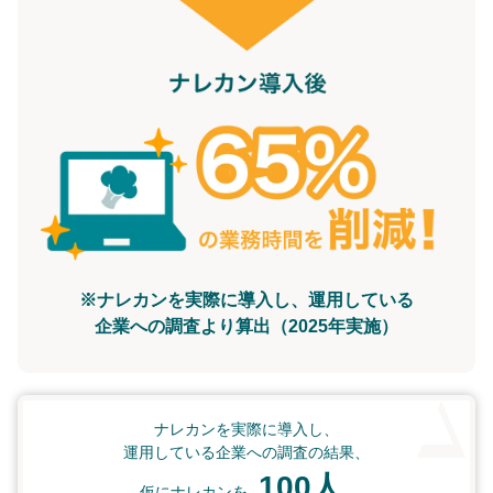
※ナレカンを実際に導入し、運用している
企業への調査より算出（2025年実施）
ナレカンを実際に導入し、
運用している企業への調査の結果、
100人
仮にナレカンを