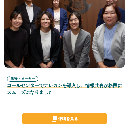
製造・メーカー
コールセンターでナレカンを導入し、情報共有が格段に
スムーズになりました
詳細を見る