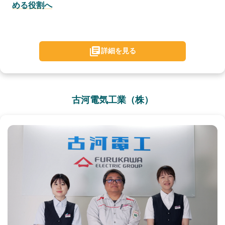
める役割へ
詳細を見る
古河電気工業（株）