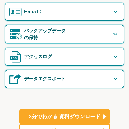
Entra ID
バックアップデータ
の保持
アクセスログ
データエクスポート
3分でわかる
資料ダウンロード