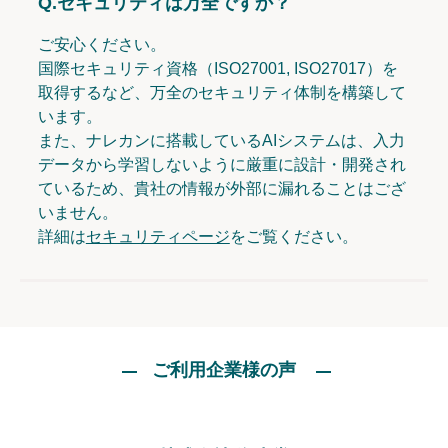
Q.
セキュリティは万全ですか？
ご安心ください。
国際セキュリティ資格（ISO27001, ISO27017）を
取得するなど、万全のセキュリティ体制を構築して
います。
また、ナレカンに搭載しているAIシステムは、入力
データから学習しないように厳重に設計・開発され
ているため、貴社の情報が外部に漏れることはござ
いません。
詳細は
セキュリティページ
をご覧ください。
ご利用企業様の声