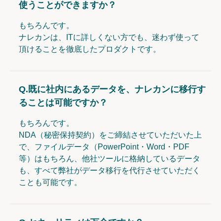
使うことができますか？
もちろんです。
ナレカンは、ITに詳しくない方でも、迷わず使って
頂けることを徹底したプロダクトです。
Q.
既に社内にあるデータを、ナレカンに移行す
ることは可能ですか？
もちろんです。
NDA（秘密保持契約）をご締結させていただいた上
で、ファイルデータ（PowerPoint・Word・PDF
等）はもちろん、他社ツールに格納しているデータ
も、すべて弊社がデータ移行を代行させていただく
ことも可能です。