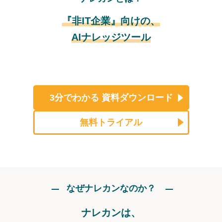
『非IT企業』向けの、
AIナレッジツール
3分でわかる
資料ダウンロード
無料トライアル
なぜナレカンなのか？
ナレカンは、