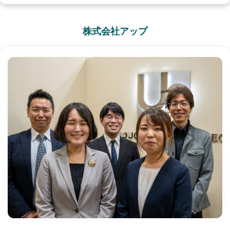
株式会社アップ