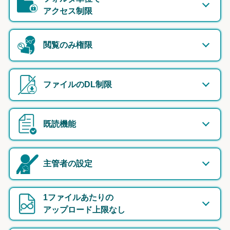
アクセス制限
閲覧のみ権限
ファイルのDL制限
既読機能
主管者の設定
1ファイルあたりの
アップロード上限なし