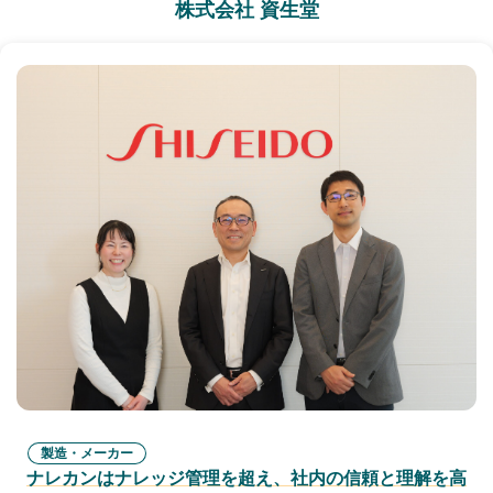
株式会社 資生堂
製造・メーカー
ナレカンはナレッジ管理を超え、社内の信頼と理解を高