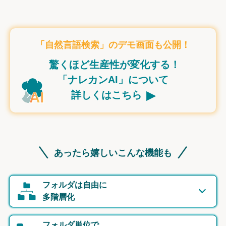
「自然言語検索」のデモ画面も公開！
驚くほど生産性が変化する！
「ナレカンAI」について
▸
詳しくはこちら
あったら嬉しいこんな機能も
フォルダは自由に
多階層化
フォルダ単位で