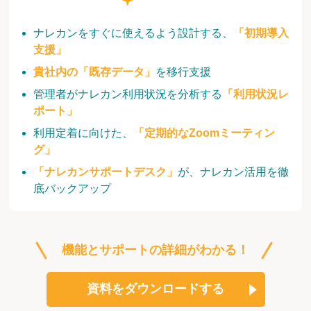
ナレカンをすぐに使えるよう設計する、
「初期導入
支援」
貴社内の「既存データ」
を移行支援
管理者がナレカン利用状況を分析する
「利用状況レ
ポート」
利用定着に向けた、
「定期的なZoomミーティン
グ」
「ナレカンサポートデスク」
が、ナレカン活用を徹
底バックアップ
機能とサポートの詳細がわかる！
資料をダウンロードする