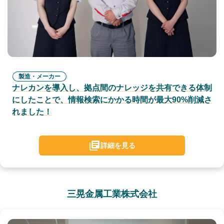
製造・メーカー
ナレカンを導入し、拠点間のナレッジを共有できる体制
にしたことで、情報検索にかかる時間が最大90%削減さ
れました！
詳細を見る
三晃金属工業株式会社