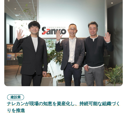
建設業
ナレカンが現場の知恵を資産化し、持続可能な組織づく
りを推進