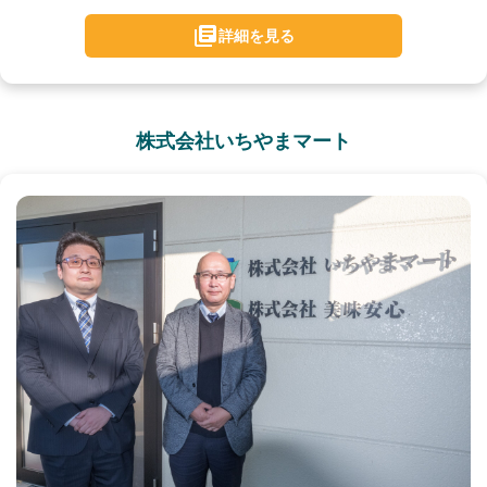
詳細を見る
株式会社いちやまマート