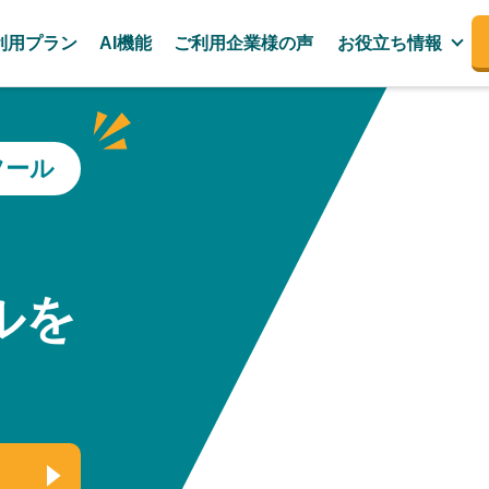
利用プラン
AI機能
ご利用企業様の声
お役立ち情報
ツール
、
ルを