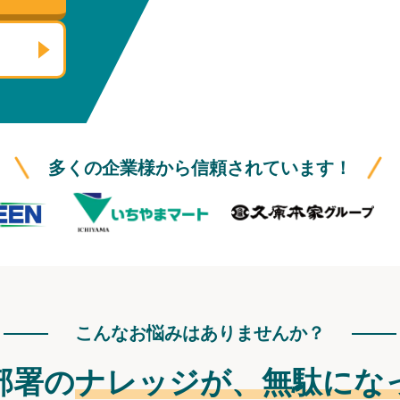
多くの企業様から信頼されています！
こんなお悩みはありませんか？
部署の
ナレッジが、
無駄にな