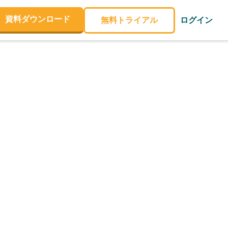
資料ダウンロード
無料トライアル
ログイン