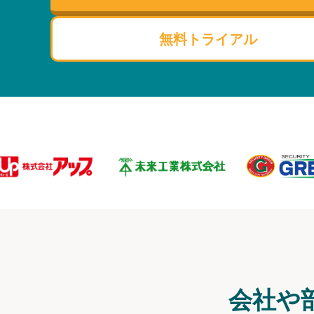
無料トライアル
会社や