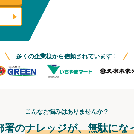
多くの企業様から信頼されています！
こんなお悩みはありませんか？
部署の
ナレッジが、
無駄にな