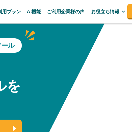
利用プラン
AI機能
ご利用企業様の声
お役立ち情報
ツール
、
ルを