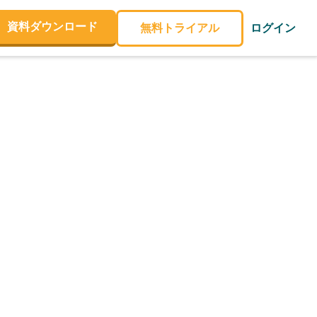
資料ダウンロード
無料トライアル
ログイン