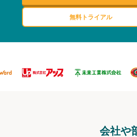
無料トライアル
会社や