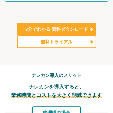
3分でわかる
資料ダウンロード
無料トライアル
ナレカン導入のメリット
ナレカンを導入すると、
業務時間とコストを大きく削減できます
管理職の場合