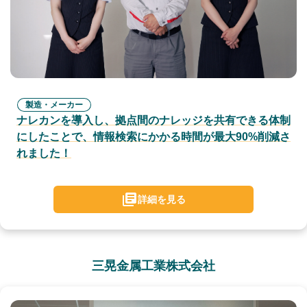
製造・メーカー
ナレカンを導入し、拠点間のナレッジを共有できる体制
にしたことで、情報検索にかかる時間が最大90%削減さ
れました！
詳細を見る
三晃金属工業株式会社