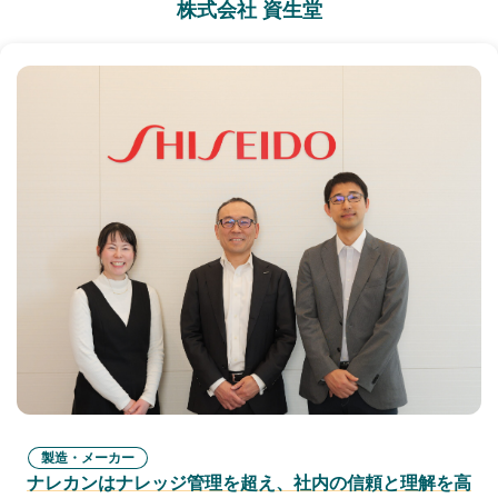
株式会社 資生堂
製造・メーカー
ナレカンはナレッジ管理を超え、社内の信頼と理解を高