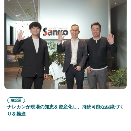
建設業
ナレカンが現場の知恵を資産化し、持続可能な組織づく
りを推進