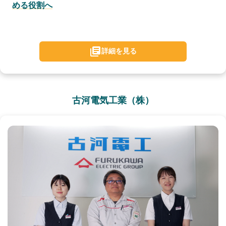
める役割へ
詳細を見る
古河電気工業（株）