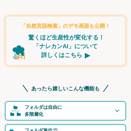
「自然言語検索」のデモ画面も公開！
驚くほど生産性が変化する！
「ナレカンAI」について
▸
詳しくはこちら
あったら嬉しいこんな機能も
フォルダは自由に
多階層化
フォルダ単位で