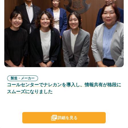
製造・メーカー
コールセンターでナレカンを導入し、情報共有が格段に
スムーズになりました
詳細を見る