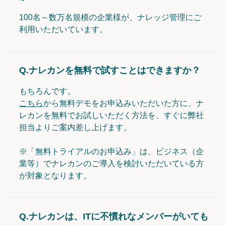
100名～数万名規模の企業様が、ナレッジ管理にご
利用いただいています。
Q.
ナレカンを無料で試すことはできますか？
もちろんです。
こちら
から無料デモをお申込みいただいた方に、ナ
レカンを無料でお試しいただく方法を、すぐに弊社
担当よりご案内差し上げます。
※「無料トライアルのお申込み」は、ビジネス（企
業等）でナレカンのご導入を検討いただいている方
が対象となります。
Q.
ナレカンは、ITに不慣れなメンバーがいても