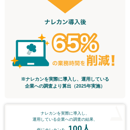
※ナレカンを実際に導入し、運用している
企業への調査より算出（2025年実施）
ナレカンを実際に導入し、
運用している企業への調査の結果、
100人
仮にナレカンを