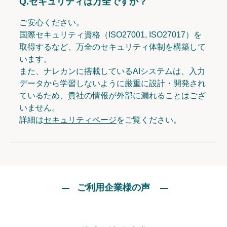
Q.
セキュリティは万全ですか？
ご安心ください。
国際セキュリティ資格（ISO27001, ISO27017）を
取得するなど、万全のセキュリティ体制を構築して
います。
また、ナレカンに搭載しているAIシステムは、入力
データから学習しないように厳重に設計・開発され
ているため、貴社の情報が外部に漏れることはござ
いません。
詳細は
セキュリティページ
をご覧ください。
ご利用企業様の声