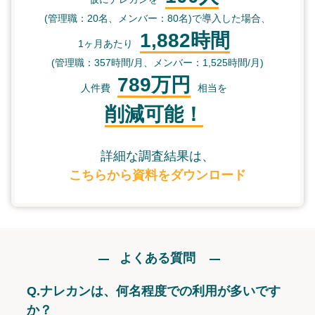
(管理職：20名、メンバー：80名)で導入した場合、
1,882時間
1ヶ月あたり
(管理職：357時間/月、メンバー：1,525時間/月)
789万円
人件費
相当を
削減可能！
詳細な調査結果は、
こちらから資料をダウンロード
よくある質問
Q.
ナレカンは、何名程度での利用が多いです
か？