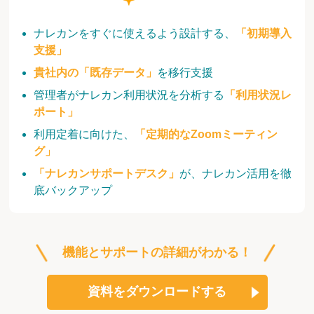
ナレカンをすぐに使えるよう設計する、
「初期導入
支援」
貴社内の「既存データ」
を移行支援
管理者がナレカン利用状況を分析する
「利用状況レ
ポート」
利用定着に向けた、
「定期的なZoomミーティン
グ」
「ナレカンサポートデスク」
が、ナレカン活用を徹
底バックアップ
機能とサポートの詳細がわかる！
資料をダウンロードする