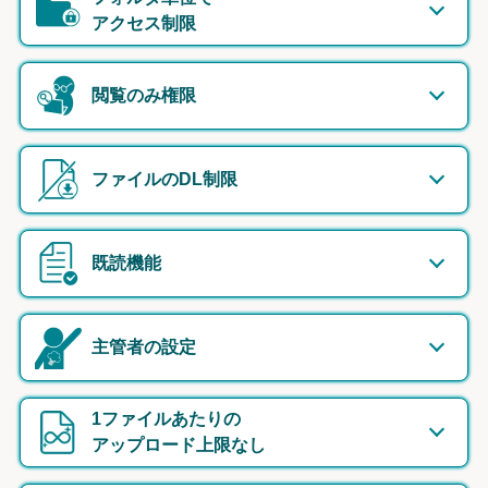
アクセス制限
閲覧のみ権限
ファイルのDL制限
既読機能
主管者の設定
1ファイルあたりの
アップロード上限なし