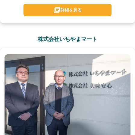
詳細を見る
株式会社いちやまマート