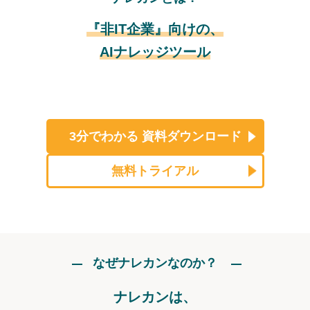
『非IT企業』向けの、
AIナレッジツール
3分でわかる
資料ダウンロード
無料トライアル
なぜナレカンなのか？
ナレカンは、