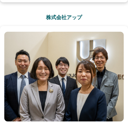
株式会社アップ