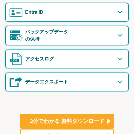
Entra ID
バックアップデータ
の保持
アクセスログ
データエクスポート
3分でわかる
資料ダウンロード