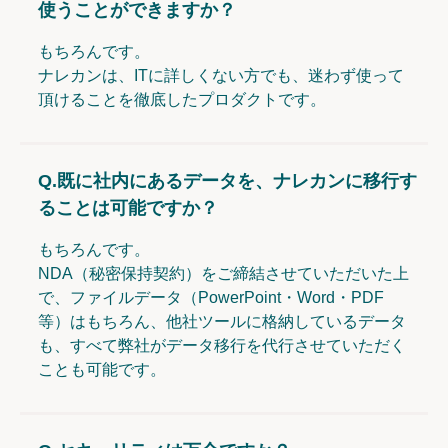
使うことができますか？
もちろんです。
ナレカンは、ITに詳しくない方でも、迷わず使って
頂けることを徹底したプロダクトです。
Q.
既に社内にあるデータを、ナレカンに移行す
ることは可能ですか？
もちろんです。
NDA（秘密保持契約）をご締結させていただいた上
で、ファイルデータ（PowerPoint・Word・PDF
等）はもちろん、他社ツールに格納しているデータ
も、すべて弊社がデータ移行を代行させていただく
ことも可能です。