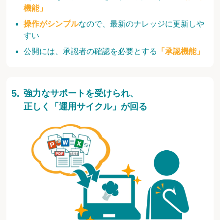
機能」
操作がシンプル
なので、最新のナレッジに更新しや
すい
公開には、承認者の確認を必要とする
「承認機能」
強力なサポートを受けられ、
正しく「運用サイクル」が回る