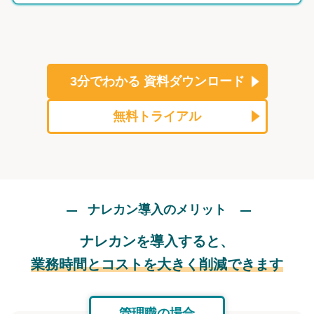
3分でわかる
資料ダウンロード
無料トライアル
ナレカン導入のメリット
ナレカンを導入すると、
業務時間とコストを大きく削減できます
管理職の場合