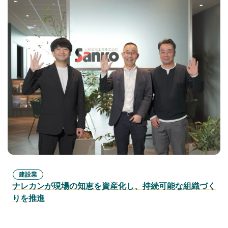
建設業
ナレカンが現場の知恵を資産化し、持続可能な組織づく
りを推進