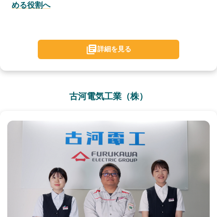
める役割へ
詳細を見る
古河電気工業（株）