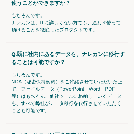
使うことができますか？
もちろんです。
ナレカンは、ITに詳しくない方でも、迷わず使って
頂けることを徹底したプロダクトです。
Q.
既に社内にあるデータを、ナレカンに移行す
ることは可能ですか？
もちろんです。
NDA（秘密保持契約）をご締結させていただいた上
で、ファイルデータ（PowerPoint・Word・PDF
等）はもちろん、他社ツールに格納しているデータ
も、すべて弊社がデータ移行を代行させていただく
ことも可能です。