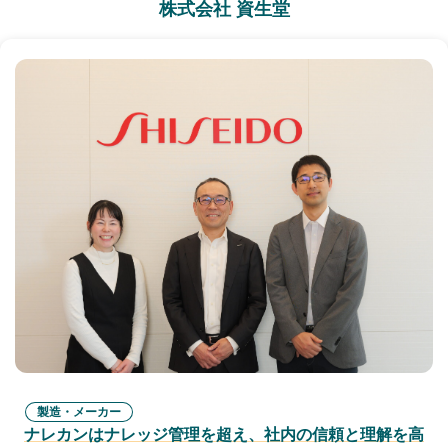
株式会社 資生堂
製造・メーカー
ナレカンはナレッジ管理を超え、社内の信頼と理解を高