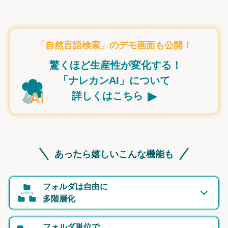
「自然言語検索」のデモ画面も公開！
驚くほど生産性が変化する！
「ナレカンAI」について
▸
詳しくはこちら
あったら嬉しいこんな機能も
フォルダは自由に
多階層化
フォルダ単位で