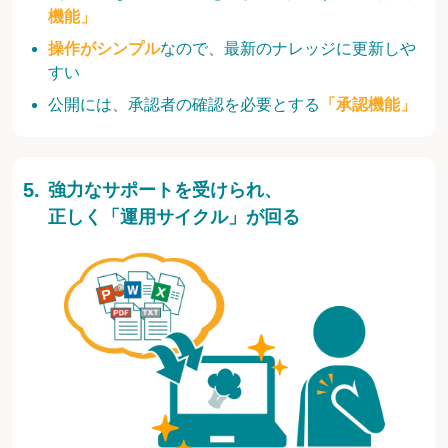
機能」
操作がシンプル
なので、最新のナレッジに更新しや
すい
公開には、承認者の確認を必要とする
「承認機能」
強力なサポートを受けられ、
正しく「運用サイクル」が回る