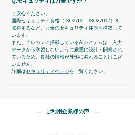
Q.
セキュリティは万全ですか？
ご安心ください。
国際セキュリティ資格（ISO27001, ISO27017）を
取得するなど、万全のセキュリティ体制を構築して
います。
また、ナレカンに搭載しているAIシステムは、入力
データから学習しないように厳重に設計・開発され
ているため、貴社の情報が外部に漏れることはござ
いません。
詳細は
セキュリティページ
をご覧ください。
ご利用企業様の声