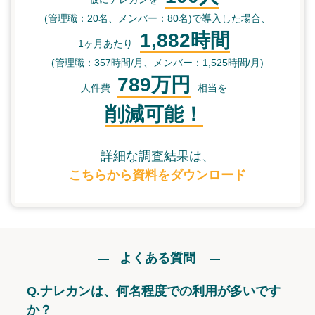
(管理職：20名、メンバー：80名)で導入した場合、
1,882時間
1ヶ月あたり
(管理職：357時間/月、メンバー：1,525時間/月)
789万円
人件費
相当を
削減可能！
詳細な調査結果は、
こちらから資料をダウンロード
よくある質問
Q.
ナレカンは、何名程度での利用が多いです
か？