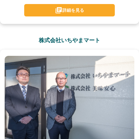
詳細を見る
株式会社いちやまマート