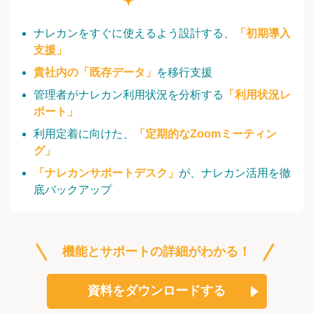
ナレカンをすぐに使えるよう設計する、
「初期導入
支援」
貴社内の「既存データ」
を移行支援
管理者がナレカン利用状況を分析する
「利用状況レ
ポート」
利用定着に向けた、
「定期的なZoomミーティン
グ」
「ナレカンサポートデスク」
が、ナレカン活用を徹
底バックアップ
機能とサポートの詳細がわかる！
資料をダウンロードする