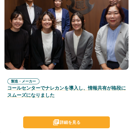
製造・メーカー
コールセンターでナレカンを導入し、情報共有が格段に
スムーズになりました
詳細を見る