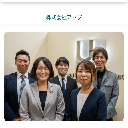
株式会社アップ