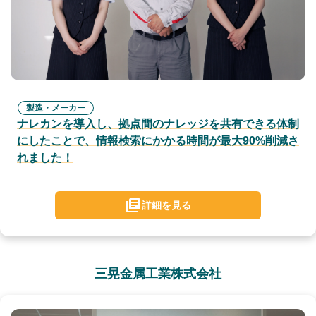
製造・メーカー
ナレカンを導入し、拠点間のナレッジを共有できる体制
にしたことで、情報検索にかかる時間が最大90%削減さ
れました！
詳細を見る
三晃金属工業株式会社