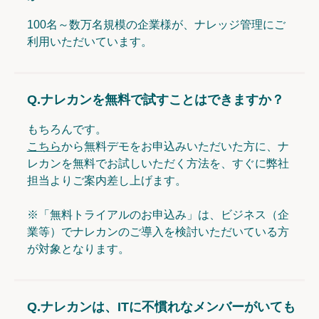
100名～数万名規模の企業様が、ナレッジ管理にご
利用いただいています。
Q.
ナレカンを無料で試すことはできますか？
もちろんです。
こちら
から無料デモをお申込みいただいた方に、ナ
レカンを無料でお試しいただく方法を、すぐに弊社
担当よりご案内差し上げます。
※「無料トライアルのお申込み」は、ビジネス（企
業等）でナレカンのご導入を検討いただいている方
が対象となります。
Q.
ナレカンは、ITに不慣れなメンバーがいても