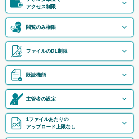
アクセス制限
閲覧のみ権限
ファイルのDL制限
既読機能
主管者の設定
1ファイルあたりの
アップロード上限なし