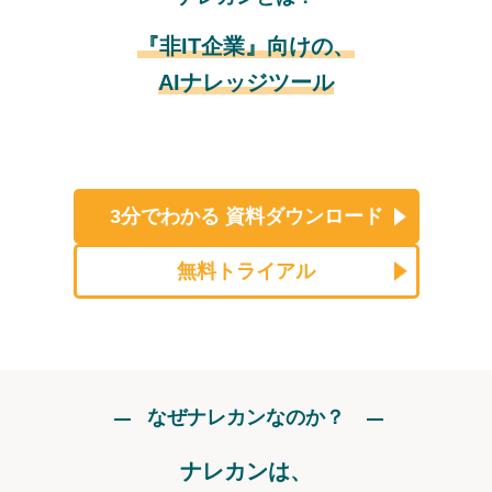
『非IT企業』向けの、
AIナレッジツール
3分でわかる
資料ダウンロード
無料トライアル
なぜナレカンなのか？
ナレカンは、