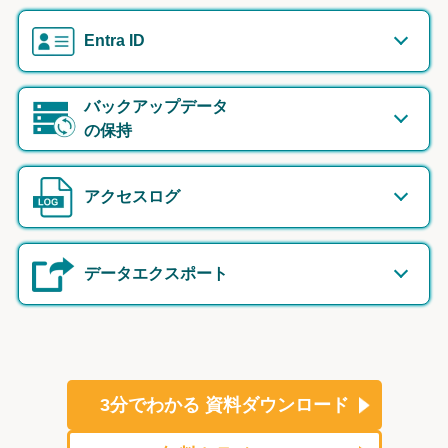
Entra ID
バックアップデータ
の保持
アクセスログ
データエクスポート
3分でわかる
資料ダウンロード