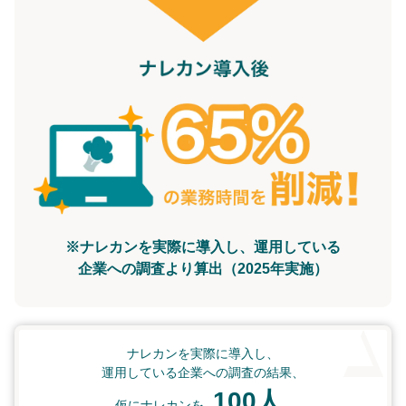
※ナレカンを実際に導入し、運用している
企業への調査より算出（2025年実施）
ナレカンを実際に導入し、
運用している企業への調査の結果、
100人
仮にナレカンを