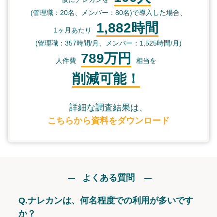
(管理職：20名、メンバー：80名)で導入した場合、
1,882時間
1ヶ月あたり
(管理職：357時間/月、メンバー：1,525時間/月)
789万円
人件費
相当を
削減可能！
詳細な調査結果は、
こちらから資料をダウンロード
よくある質問
Q.
ナレカンは、何名程度での利用が多いです
か？