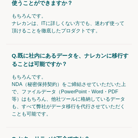
使うことができますか？
もちろんです。
ナレカンは、ITに詳しくない方でも、迷わず使って
頂けることを徹底したプロダクトです。
Q.
既に社内にあるデータを、ナレカンに移行す
ることは可能ですか？
もちろんです。
NDA（秘密保持契約）をご締結させていただいた上
で、ファイルデータ（PowerPoint・Word・PDF
等）はもちろん、他社ツールに格納しているデータ
も、すべて弊社がデータ移行を代行させていただく
ことも可能です。