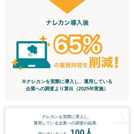
※ナレカンを実際に導入し、運用している
企業への調査より算出（2025年実施）
ナレカンを実際に導入し、
運用している企業への調査の結果、
100人
仮にナレカンを