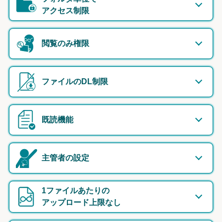
アクセス制限
閲覧のみ権限
ファイルのDL制限
既読機能
主管者の設定
1ファイルあたりの
アップロード上限なし