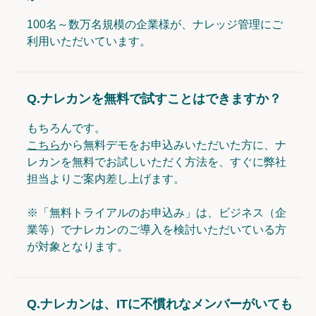
100名～数万名規模の企業様が、ナレッジ管理にご
利用いただいています。
Q.
ナレカンを無料で試すことはできますか？
もちろんです。
こちら
から無料デモをお申込みいただいた方に、ナ
レカンを無料でお試しいただく方法を、すぐに弊社
担当よりご案内差し上げます。
※「無料トライアルのお申込み」は、ビジネス（企
業等）でナレカンのご導入を検討いただいている方
が対象となります。
Q.
ナレカンは、ITに不慣れなメンバーがいても