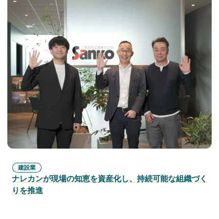
建設業
ナレカンが現場の知恵を資産化し、持続可能な組織づく
りを推進