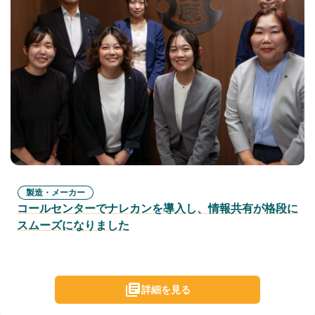
製造・メーカー
コールセンターでナレカンを導入し、情報共有が格段に
スムーズになりました
詳細を見る