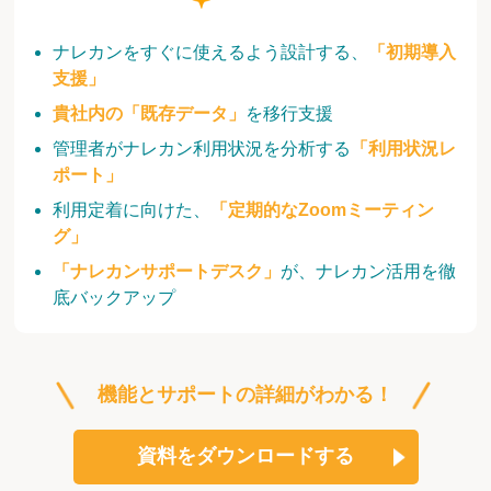
ナレカンをすぐに使えるよう設計する、
「初期導入
支援」
貴社内の「既存データ」
を移行支援
管理者がナレカン利用状況を分析する
「利用状況レ
ポート」
利用定着に向けた、
「定期的なZoomミーティン
グ」
「ナレカンサポートデスク」
が、ナレカン活用を徹
底バックアップ
機能とサポートの詳細がわかる！
資料をダウンロードする