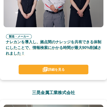
製造・メーカー
ナレカンを導入し、拠点間のナレッジを共有できる体制
にしたことで、情報検索にかかる時間が最大90%削減さ
れました！
詳細を見る
三晃金属工業株式会社