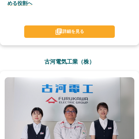
める役割へ
詳細を見る
古河電気工業（株）