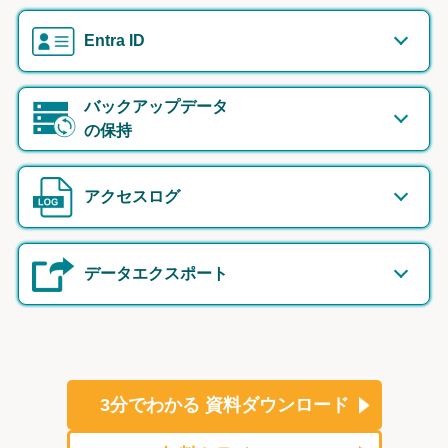
Entra ID
バックアップデータ
の保持
アクセスログ
データエクスポート
3分でわかる
資料ダウンロード