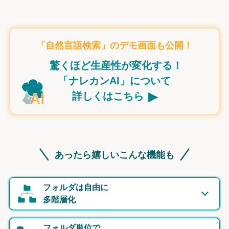
「自然言語検索」のデモ画面も公開！
驚くほど生産性が変化する！
「ナレカンAI」について
▸
詳しくはこちら
あったら嬉しいこんな機能も
フォルダは自由に
多階層化
フォルダ単位で