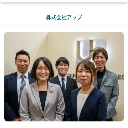
株式会社アップ