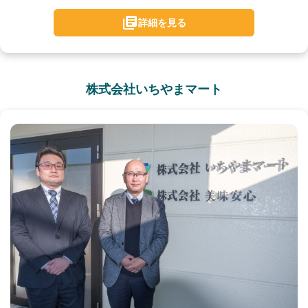
詳細を見る
株式会社いちやまマート