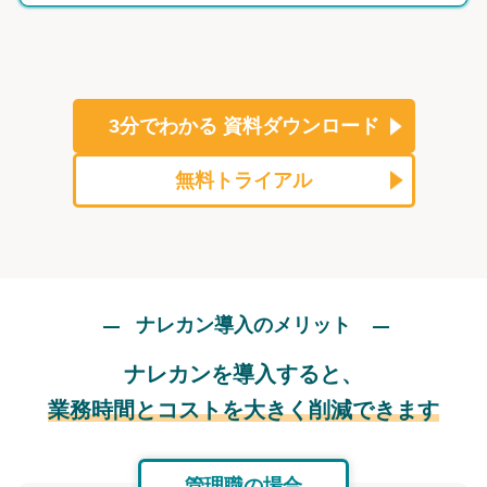
3分でわかる
資料ダウンロード
無料トライアル
ナレカン導入のメリット
ナレカンを導入すると、
業務時間とコストを大きく削減できます
管理職の場合