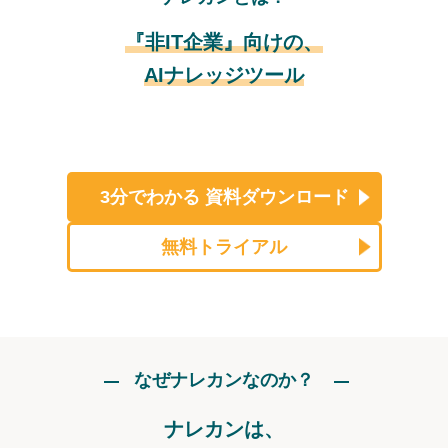
『非IT企業』向けの、
AIナレッジツール
3分でわかる
資料ダウンロード
無料トライアル
なぜナレカンなのか？
ナレカンは、