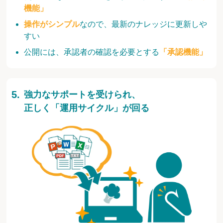
機能」
操作がシンプル
なので、最新のナレッジに更新しや
すい
公開には、承認者の確認を必要とする
「承認機能」
強力なサポートを受けられ、
正しく「運用サイクル」が回る