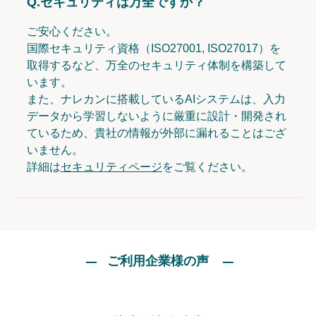
Q.
セキュリティは万全ですか？
ご安心ください。
国際セキュリティ資格（ISO27001, ISO27017）を
取得するなど、万全のセキュリティ体制を構築して
います。
また、ナレカンに搭載しているAIシステムは、入力
データから学習しないように厳重に設計・開発され
ているため、貴社の情報が外部に漏れることはござ
いません。
詳細は
セキュリティページ
をご覧ください。
ご利用企業様の声