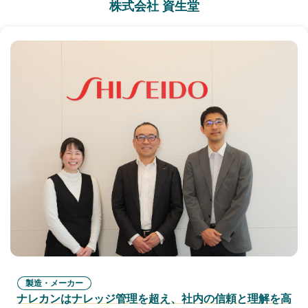
株式会社 資生堂
製造・メーカー
ナレカンはナレッジ管理を超え、社内の信頼と理解を高