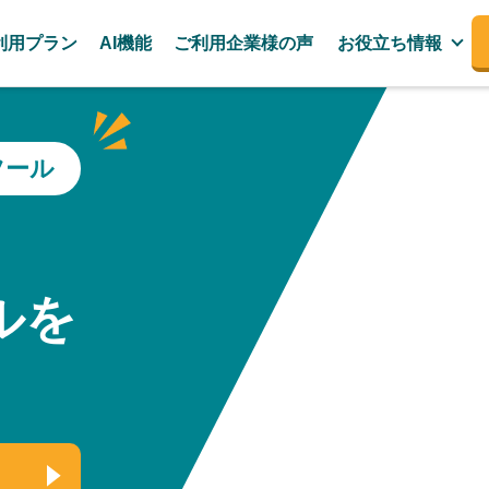
利用プラン
AI機能
ご利用企業様の声
お役立ち情報
ツール
、
ルを