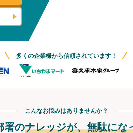
多くの企業様から信頼されています！
こんなお悩みはありませんか？
部署の
ナレッジが、
無駄にな