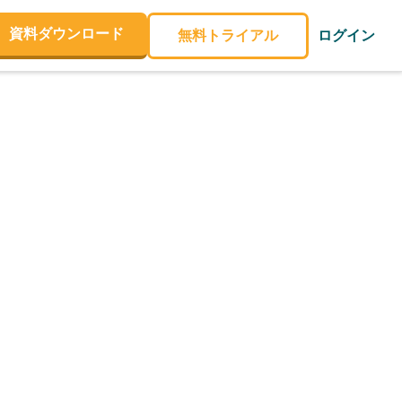
資料ダウンロード
無料トライアル
ログイン