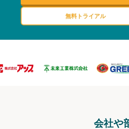
無料トライアル
会社や