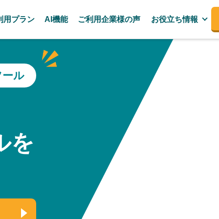
利用プラン
AI機能
ご利用企業様の声
お役立ち情報
ツール
、
ルを