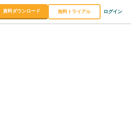
資料ダウンロード
無料トライアル
ログイン