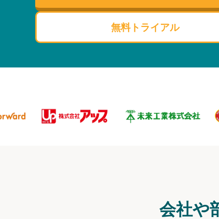
無料トライアル
会社や