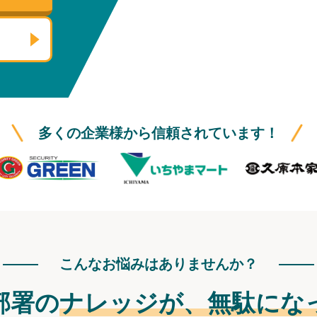
多くの企業様から信頼されています！
こんなお悩みはありませんか？
部署の
ナレッジが、
無駄にな