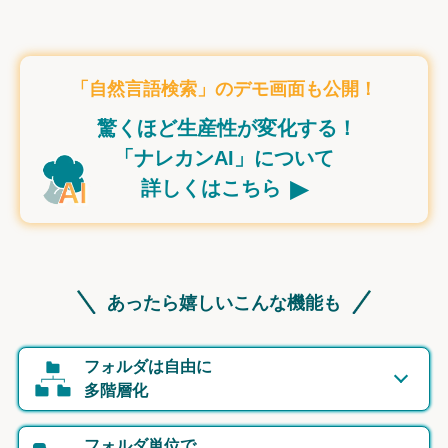
「自然言語検索」のデモ画面も公開！
驚くほど生産性が変化する！
「ナレカンAI」について
▸
詳しくはこちら
あったら嬉しいこんな機能も
フォルダは自由に
多階層化
フォルダ単位で