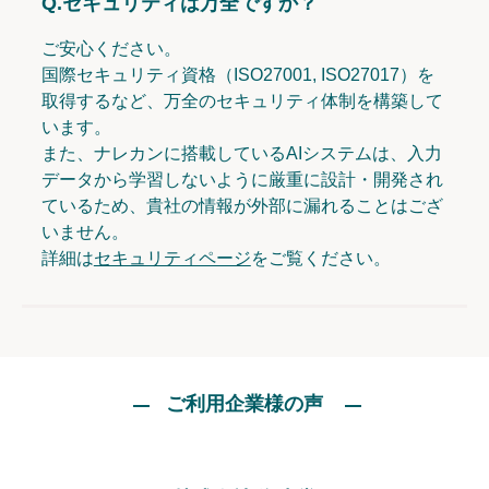
Q.
セキュリティは万全ですか？
ご安心ください。
国際セキュリティ資格（ISO27001, ISO27017）を
取得するなど、万全のセキュリティ体制を構築して
います。
また、ナレカンに搭載しているAIシステムは、入力
データから学習しないように厳重に設計・開発され
ているため、貴社の情報が外部に漏れることはござ
いません。
詳細は
セキュリティページ
をご覧ください。
ご利用企業様の声