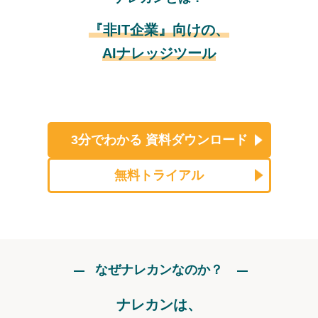
『非IT企業』向けの、
AIナレッジツール
3分でわかる
資料ダウンロード
無料トライアル
なぜナレカンなのか？
ナレカンは、