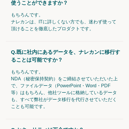
使うことができますか？
もちろんです。
ナレカンは、ITに詳しくない方でも、迷わず使って
頂けることを徹底したプロダクトです。
Q.
既に社内にあるデータを、ナレカンに移行す
ることは可能ですか？
もちろんです。
NDA（秘密保持契約）をご締結させていただいた上
で、ファイルデータ（PowerPoint・Word・PDF
等）はもちろん、他社ツールに格納しているデータ
も、すべて弊社がデータ移行を代行させていただく
ことも可能です。