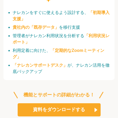
ナレカンをすぐに使えるよう設計する、
「初期導入
支援」
貴社内の「既存データ」
を移行支援
管理者がナレカン利用状況を分析する
「利用状況レ
ポート」
利用定着に向けた、
「定期的なZoomミーティン
グ」
「ナレカンサポートデスク」
が、ナレカン活用を徹
底バックアップ
機能とサポートの詳細がわかる！
資料をダウンロードする