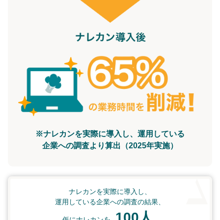
※ナレカンを実際に導入し、運用している
企業への調査より算出（2025年実施）
ナレカンを実際に導入し、
運用している企業への調査の結果、
100人
仮にナレカンを