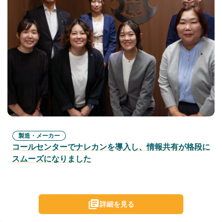
製造・メーカー
コールセンターでナレカンを導入し、情報共有が格段に
スムーズになりました
詳細を見る