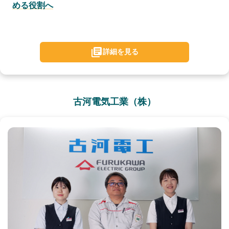
める役割へ
詳細を見る
古河電気工業（株）