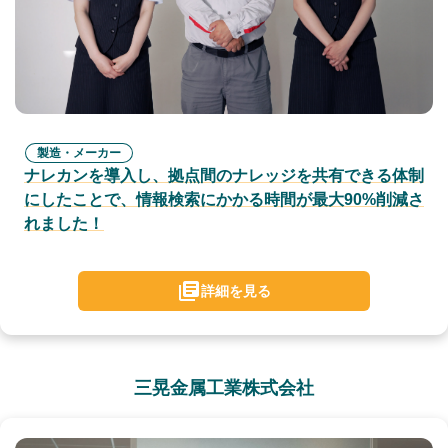
製造・メーカー
ナレカンを導入し、拠点間のナレッジを共有できる体制
にしたことで、情報検索にかかる時間が最大90%削減さ
れました！
詳細を見る
三晃金属工業株式会社