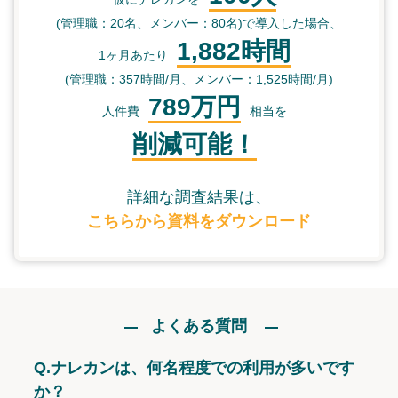
(管理職：20名、メンバー：80名)で導入した場合、
1,882時間
1ヶ月あたり
(管理職：357時間/月、メンバー：1,525時間/月)
789万円
人件費
相当を
削減可能！
詳細な調査結果は、
こちらから資料をダウンロード
よくある質問
Q.
ナレカンは、何名程度での利用が多いです
か？