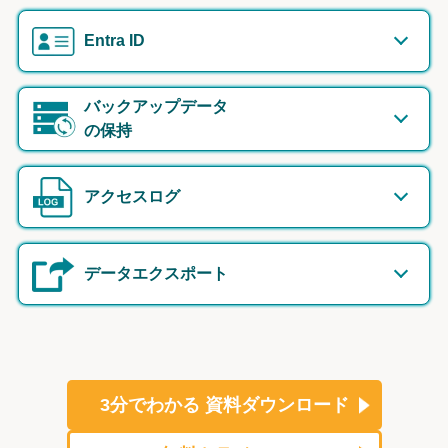
Entra ID
バックアップデータ
の保持
アクセスログ
データエクスポート
3分でわかる
資料ダウンロード