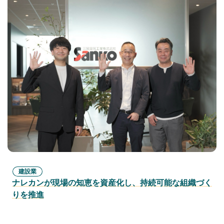
建設業
ナレカンが現場の知恵を資産化し、持続可能な組織づく
りを推進