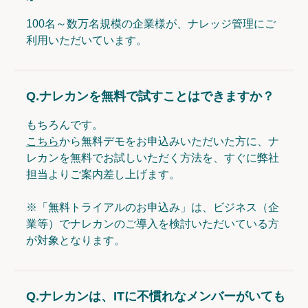
100名～数万名規模の企業様が、ナレッジ管理にご
利用いただいています。
Q.
ナレカンを無料で試すことはできますか？
もちろんです。
こちら
から無料デモをお申込みいただいた方に、ナ
レカンを無料でお試しいただく方法を、すぐに弊社
担当よりご案内差し上げます。
※「無料トライアルのお申込み」は、ビジネス（企
業等）でナレカンのご導入を検討いただいている方
が対象となります。
Q.
ナレカンは、ITに不慣れなメンバーがいても