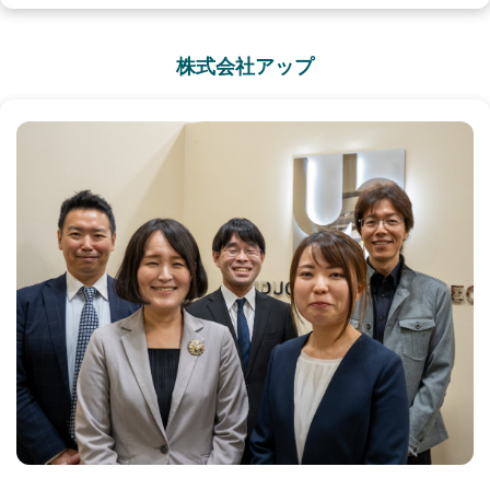
株式会社アップ