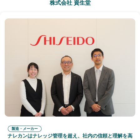
株式会社 資生堂
製造・メーカー
ナレカンはナレッジ管理を超え、社内の信頼と理解を高