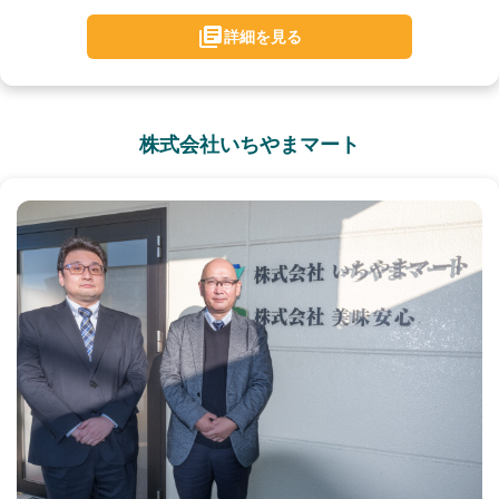
詳細を見る
株式会社いちやまマート