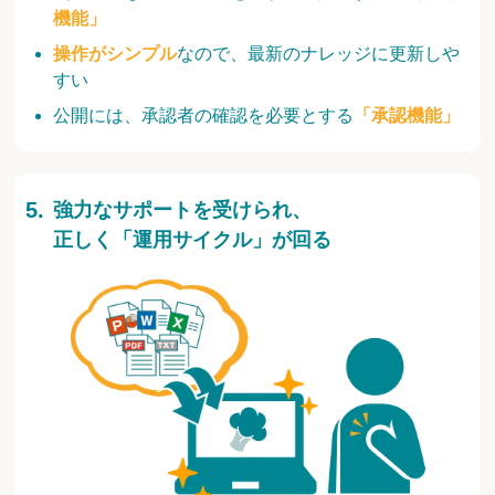
機能」
操作がシンプル
なので、最新のナレッジに更新しや
すい
公開には、承認者の確認を必要とする
「承認機能」
強力なサポートを受けられ、
正しく「運用サイクル」が回る