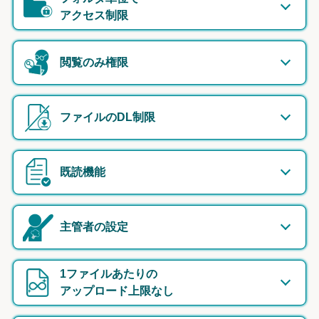
アクセス制限
閲覧のみ権限
ファイルのDL制限
既読機能
主管者の設定
1ファイルあたりの
アップロード上限なし