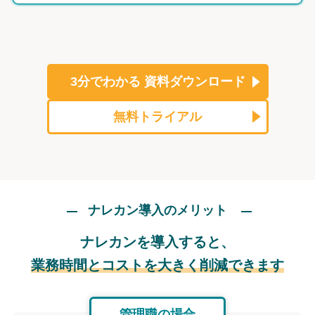
3分でわかる
資料ダウンロード
無料トライアル
ナレカン導入のメリット
ナレカンを導入すると、
業務時間とコストを大きく削減できます
管理職の場合