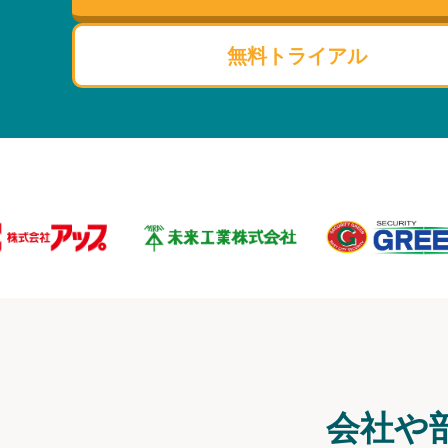
無料トライアル
会社や