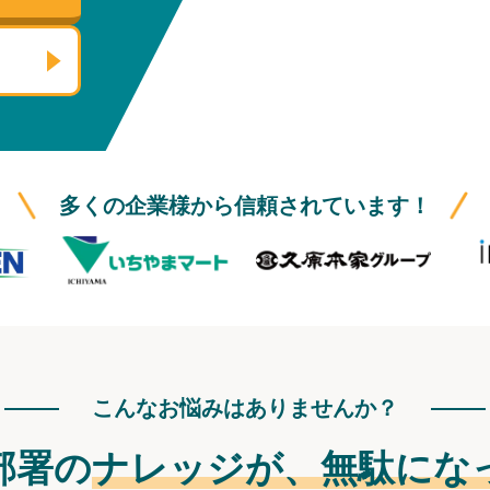
多くの企業様から信頼されています！
こんなお悩みはありませんか？
部署の
ナレッジが、
無駄にな