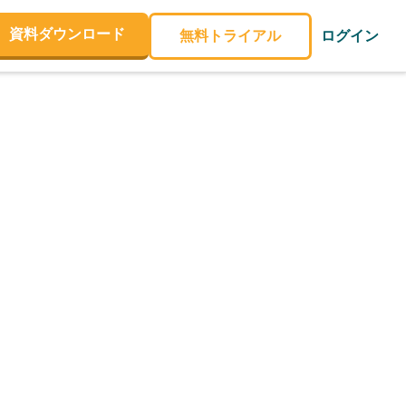
資料ダウンロード
無料トライアル
ログイン