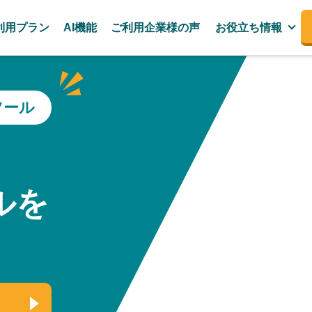
利用プラン
AI機能
ご利用企業様の声
お役立ち情報
ツール
、
ルを