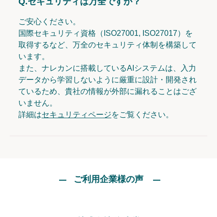
Q.
セキュリティは万全ですか？
ご安心ください。
国際セキュリティ資格（ISO27001, ISO27017）を
取得するなど、万全のセキュリティ体制を構築して
います。
また、ナレカンに搭載しているAIシステムは、入力
データから学習しないように厳重に設計・開発され
ているため、貴社の情報が外部に漏れることはござ
いません。
詳細は
セキュリティページ
をご覧ください。
ご利用企業様の声