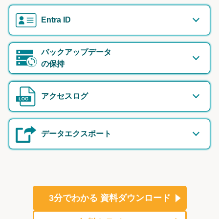
Entra ID
バックアップデータ
の保持
アクセスログ
データエクスポート
3分でわかる
資料ダウンロード