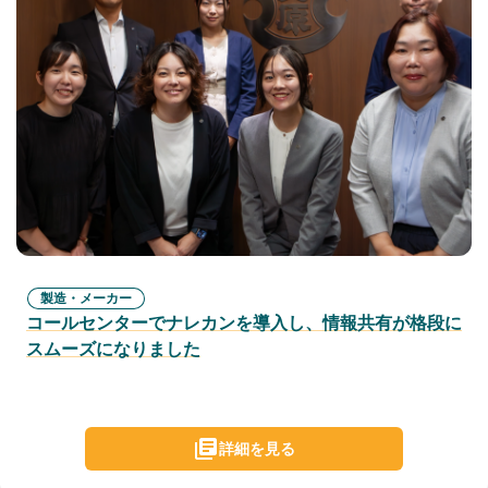
製造・メーカー
コールセンターでナレカンを導入し、情報共有が格段に
スムーズになりました
詳細を見る