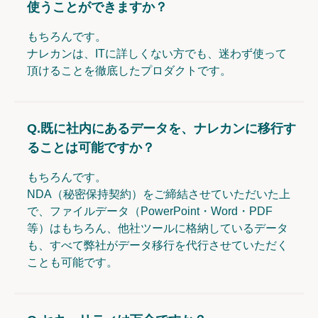
使うことができますか？
もちろんです。
ナレカンは、ITに詳しくない方でも、迷わず使って
頂けることを徹底したプロダクトです。
Q.
既に社内にあるデータを、ナレカンに移行す
ることは可能ですか？
もちろんです。
NDA（秘密保持契約）をご締結させていただいた上
で、ファイルデータ（PowerPoint・Word・PDF
等）はもちろん、他社ツールに格納しているデータ
も、すべて弊社がデータ移行を代行させていただく
ことも可能です。