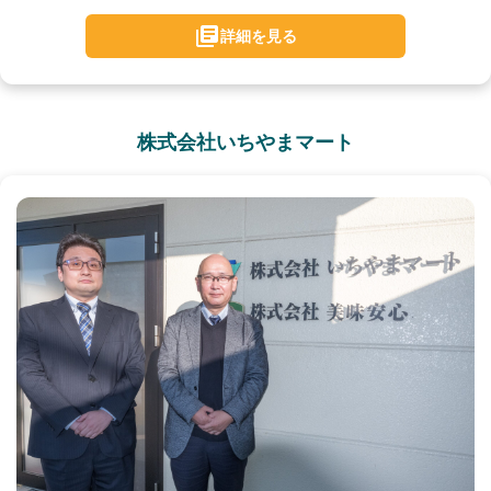
詳細を見る
株式会社いちやまマート