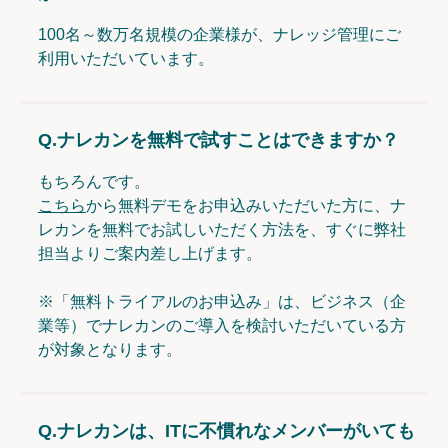
100名～数万名規模の企業様が、ナレッジ管理にご
利用いただいています。
Q.
ナレカンを無料で試すことはできますか？
もちろんです。
こちら
から無料デモをお申込みいただいた方に、ナ
レカンを無料でお試しいただく方法を、すぐに弊社
担当よりご案内差し上げます。
※「無料トライアルのお申込み」は、ビジネス（企
業等）でナレカンのご導入を検討いただいている方
が対象となります。
Q.
ナレカンは、ITに不慣れなメンバーがいても