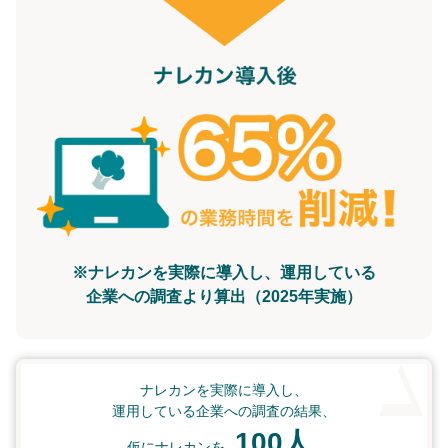
※ナレカンを実際に導入し、運用している
企業への調査より算出（2025年実施）
ナレカンを実際に導入し、
運用している企業への調査の結果、
100人
仮にナレカンを