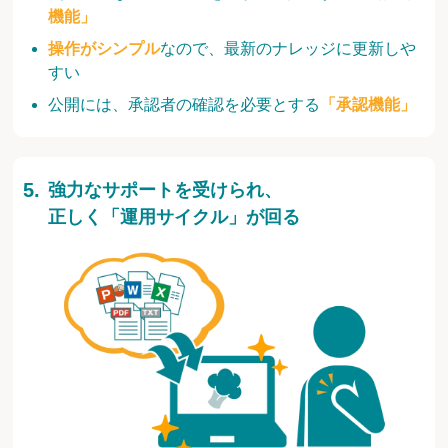
機能」
操作がシンプル
なので、最新のナレッジに更新しや
すい
公開には、承認者の確認を必要とする
「承認機能」
強力なサポートを受けられ、
正しく「運用サイクル」が回る