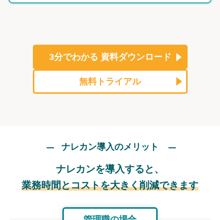
3分でわかる
資料ダウンロード
無料トライアル
ナレカン導入のメリット
ナレカンを導入すると、
業務時間とコストを大きく削減できます
管理職の場合