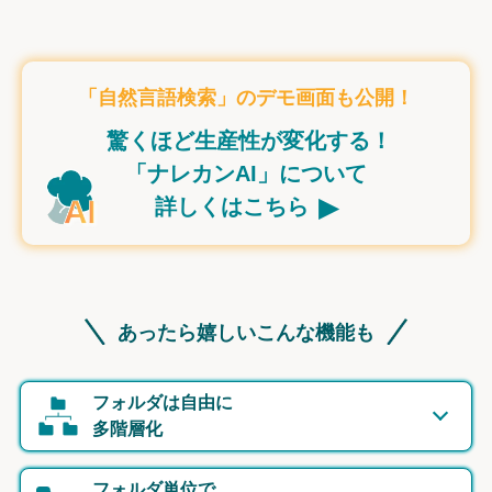
「自然言語検索」のデモ画面も公開！
驚くほど生産性が変化する！
「ナレカンAI」について
▸
詳しくはこちら
あったら嬉しいこんな機能も
フォルダは自由に
多階層化
フォルダ単位で