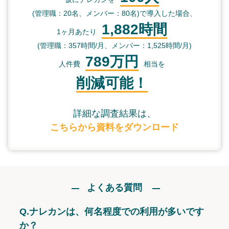
(管理職：20名、メンバー：80名)で導入した場合、
1,882時間
1ヶ月あたり
(管理職：357時間/月、メンバー：1,525時間/月)
789万円
人件費
相当を
削減可能！
詳細な調査結果は、
こちらから資料をダウンロード
よくある質問
Q.
ナレカンは、何名程度での利用が多いです
か？