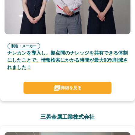
製造・メーカー
ナレカンを導入し、拠点間のナレッジを共有できる体制
にしたことで、情報検索にかかる時間が最大90%削減さ
れました！
詳細を見る
三晃金属工業株式会社