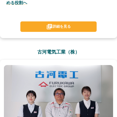
める役割へ
詳細を見る
古河電気工業（株）