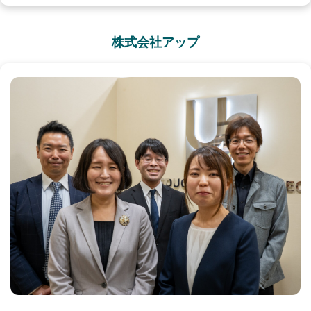
株式会社アップ