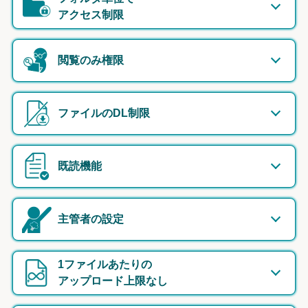
アクセス制限
閲覧のみ権限
ファイルのDL制限
既読機能
主管者の設定
1ファイルあたりの
アップロード上限なし