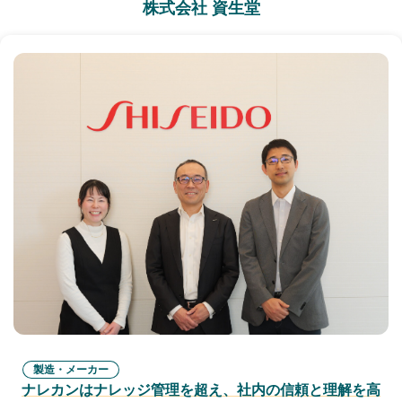
株式会社 資生堂
製造・メーカー
ナレカンはナレッジ管理を超え、社内の信頼と理解を高