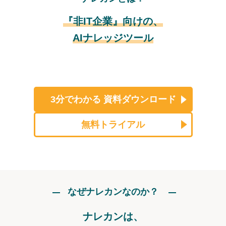
『非IT企業』向けの、
AIナレッジツール
3分でわかる
資料ダウンロード
無料トライアル
なぜナレカンなのか？
ナレカンは、