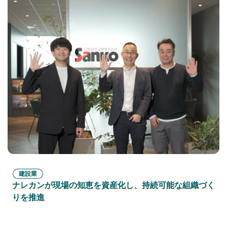
建設業
ナレカンが現場の知恵を資産化し、持続可能な組織づく
りを推進