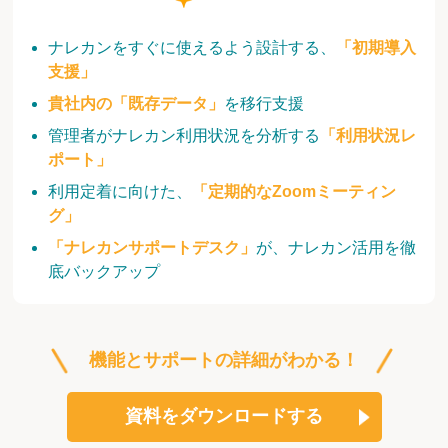
ナレカンをすぐに使えるよう設計する、
「初期導入
支援」
貴社内の「既存データ」
を移行支援
管理者がナレカン利用状況を分析する
「利用状況レ
ポート」
利用定着に向けた、
「定期的なZoomミーティン
グ」
「ナレカンサポートデスク」
が、ナレカン活用を徹
底バックアップ
機能とサポートの詳細がわかる！
資料をダウンロードする