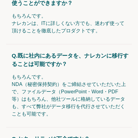
使うことができますか？
もちろんです。
ナレカンは、ITに詳しくない方でも、迷わず使って
頂けることを徹底したプロダクトです。
Q.
既に社内にあるデータを、ナレカンに移行す
ることは可能ですか？
もちろんです。
NDA（秘密保持契約）をご締結させていただいた上
で、ファイルデータ（PowerPoint・Word・PDF
等）はもちろん、他社ツールに格納しているデータ
も、すべて弊社がデータ移行を代行させていただく
ことも可能です。