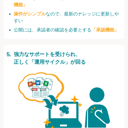
機能」
操作がシンプル
なので、最新のナレッジに更新しや
すい
公開には、承認者の確認を必要とする
「承認機能」
強力なサポートを受けられ、
正しく「運用サイクル」が回る