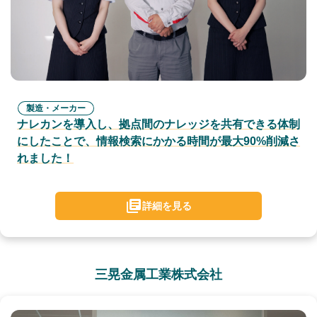
製造・メーカー
ナレカンを導入し、拠点間のナレッジを共有できる体制
にしたことで、情報検索にかかる時間が最大90%削減さ
れました！
詳細を見る
三晃金属工業株式会社