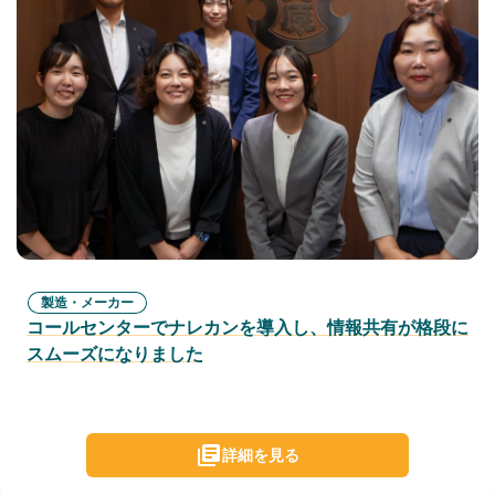
製造・メーカー
コールセンターでナレカンを導入し、情報共有が格段に
スムーズになりました
詳細を見る