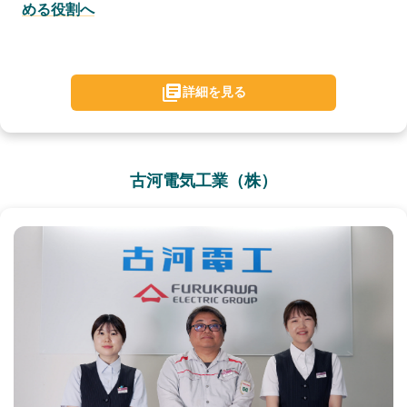
める役割へ
詳細を見る
古河電気工業（株）