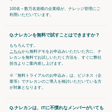
100名～数万名規模の企業様が、ナレッジ管理にご
利用いただいています。
Q.
ナレカンを無料で試すことはできますか？
もちろんです。
こちら
から無料デモをお申込みいただいた方に、ナ
レカンを無料でお試しいただく方法を、すぐに弊社
担当よりご案内差し上げます。
※「無料トライアルのお申込み」は、ビジネス（企
業等）でナレカンのご導入を検討いただいている方
が対象となります。
Q.
ナレカンは、ITに不慣れなメンバーがいても