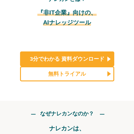
『非IT企業』向けの、
AIナレッジツール
3分でわかる
資料ダウンロード
無料トライアル
なぜナレカンなのか？
ナレカンは、