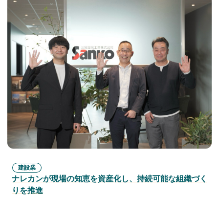
建設業
ナレカンが現場の知恵を資産化し、持続可能な組織づく
りを推進