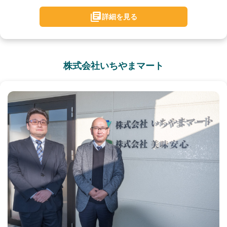
詳細を見る
株式会社いちやまマート