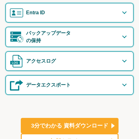
Entra ID
バックアップデータ
の保持
アクセスログ
データエクスポート
3分でわかる
資料ダウンロード