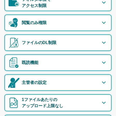
アクセス制限
閲覧のみ権限
ファイルのDL制限
既読機能
主管者の設定
1ファイルあたりの
アップロード上限なし