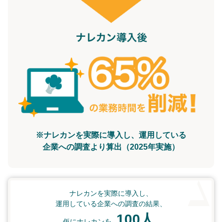
※ナレカンを実際に導入し、運用している
企業への調査より算出（2025年実施）
ナレカンを実際に導入し、
運用している企業への調査の結果、
100人
仮にナレカンを