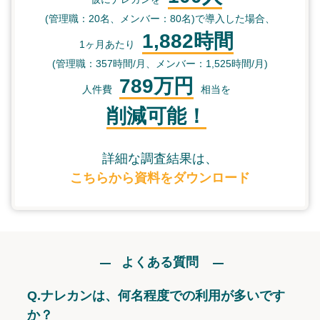
(管理職：20名、メンバー：80名)で導入した場合、
1,882時間
1ヶ月あたり
(管理職：357時間/月、メンバー：1,525時間/月)
789万円
人件費
相当を
削減可能！
詳細な調査結果は、
こちらから資料をダウンロード
よくある質問
Q.
ナレカンは、何名程度での利用が多いです
か？