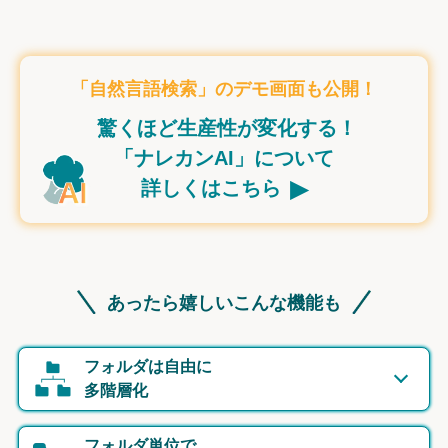
「自然言語検索」のデモ画面も公開！
驚くほど生産性が変化する！
「ナレカンAI」について
▸
詳しくはこちら
あったら嬉しいこんな機能も
フォルダは自由に
多階層化
フォルダ単位で