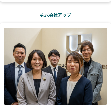
株式会社アップ