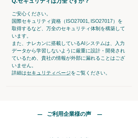
Q.
セキュリティは万全ですか？
ご安心ください。
国際セキュリティ資格（ISO27001, ISO27017）を
取得するなど、万全のセキュリティ体制を構築して
います。
また、ナレカンに搭載しているAIシステムは、入力
データから学習しないように厳重に設計・開発され
ているため、貴社の情報が外部に漏れることはござ
いません。
詳細は
セキュリティページ
をご覧ください。
ご利用企業様の声