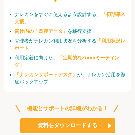
ナレカンをすぐに使えるよう設計する、
「初期導入
支援」
貴社内の「既存データ」
を移行支援
管理者がナレカン利用状況を分析する
「利用状況レ
ポート」
利用定着に向けた、
「定期的なZoomミーティン
グ」
「ナレカンサポートデスク」
が、ナレカン活用を徹
底バックアップ
機能とサポートの詳細がわかる！
資料をダウンロードする