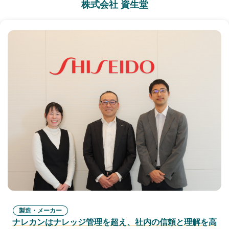
株式会社 資生堂
製造・メーカー
ナレカンはナレッジ管理を超え、社内の信頼と理解を高