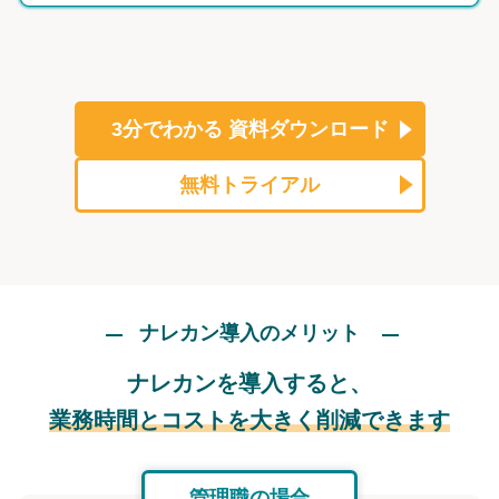
3分でわかる
資料ダウンロード
無料トライアル
ナレカン導入のメリット
ナレカンを導入すると、
業務時間とコストを大きく削減できます
管理職の場合