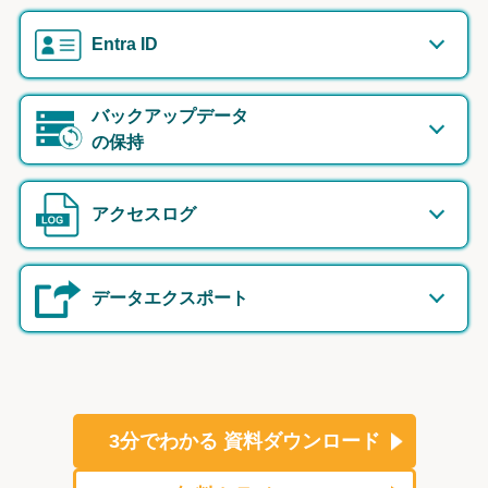
Entra ID
バックアップデータ
の保持
アクセスログ
データエクスポート
3分でわかる
資料ダウンロード