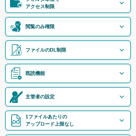
アクセス制限
閲覧のみ権限
ファイルのDL制限
既読機能
主管者の設定
1ファイルあたりの
アップロード上限なし