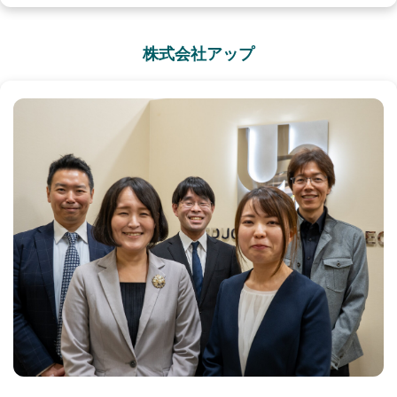
株式会社アップ