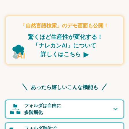
「自然言語検索」のデモ画面も公開！
驚くほど生産性が変化する！
「ナレカンAI」について
▸
詳しくはこちら
あったら嬉しいこんな機能も
フォルダは自由に
多階層化
フォルダ単位で