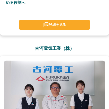
める役割へ
詳細を見る
古河電気工業（株）