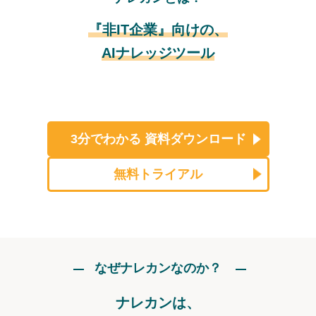
『非IT企業』向けの、
AIナレッジツール
3分でわかる
資料ダウンロード
無料トライアル
なぜナレカンなのか？
ナレカンは、