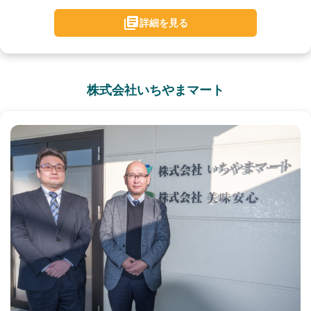
詳細を見る
株式会社いちやまマート