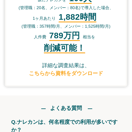
(管理職：20名、メンバー：80名)で導入した場合、
1,882時間
1ヶ月あたり
(管理職：357時間/月、メンバー：1,525時間/月)
789万円
人件費
相当を
削減可能！
詳細な調査結果は、
こちらから資料をダウンロード
よくある質問
Q.
ナレカンは、何名程度での利用が多いです
か？