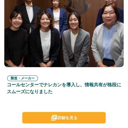
製造・メーカー
コールセンターでナレカンを導入し、情報共有が格段に
スムーズになりました
詳細を見る