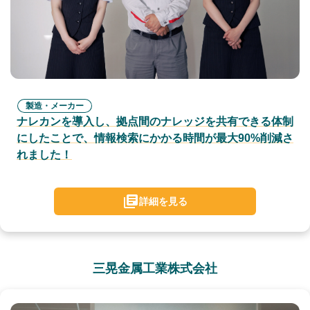
製造・メーカー
ナレカンを導入し、拠点間のナレッジを共有できる体制
にしたことで、情報検索にかかる時間が最大90%削減さ
れました！
詳細を見る
三晃金属工業株式会社