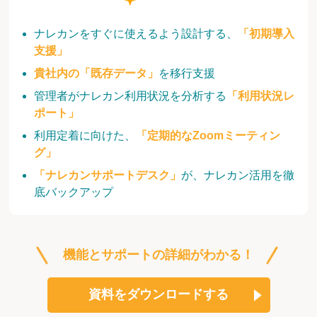
ナレカンをすぐに使えるよう設計する、
「初期導入
支援」
貴社内の「既存データ」
を移行支援
管理者がナレカン利用状況を分析する
「利用状況レ
ポート」
利用定着に向けた、
「定期的なZoomミーティン
グ」
「ナレカンサポートデスク」
が、ナレカン活用を徹
底バックアップ
機能とサポートの詳細がわかる！
資料をダウンロードする