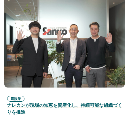
建設業
ナレカンが現場の知恵を資産化し、持続可能な組織づく
りを推進