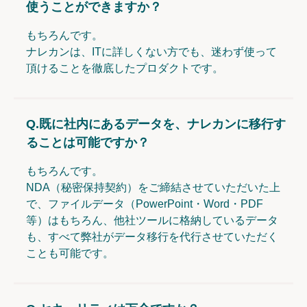
使うことができますか？
もちろんです。
ナレカンは、ITに詳しくない方でも、迷わず使って
頂けることを徹底したプロダクトです。
Q.
既に社内にあるデータを、ナレカンに移行す
ることは可能ですか？
もちろんです。
NDA（秘密保持契約）をご締結させていただいた上
で、ファイルデータ（PowerPoint・Word・PDF
等）はもちろん、他社ツールに格納しているデータ
も、すべて弊社がデータ移行を代行させていただく
ことも可能です。