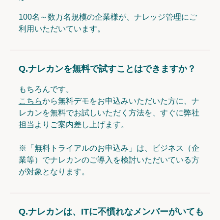
100名～数万名規模の企業様が、ナレッジ管理にご
利用いただいています。
Q.
ナレカンを無料で試すことはできますか？
もちろんです。
こちら
から無料デモをお申込みいただいた方に、ナ
レカンを無料でお試しいただく方法を、すぐに弊社
担当よりご案内差し上げます。
※「無料トライアルのお申込み」は、ビジネス（企
業等）でナレカンのご導入を検討いただいている方
が対象となります。
Q.
ナレカンは、ITに不慣れなメンバーがいても