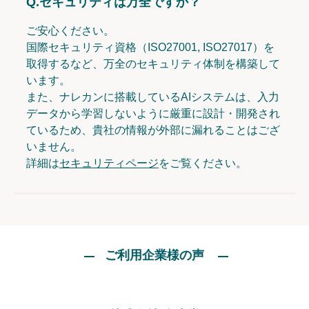
Q.
セキュリティは万全ですか？
ご安心ください。
国際セキュリティ資格（ISO27001, ISO27017）を
取得するなど、万全のセキュリティ体制を構築して
います。
また、ナレカンに搭載しているAIシステムは、入力
データから学習しないように厳重に設計・開発され
ているため、貴社の情報が外部に漏れることはござ
いません。
詳細は
セキュリティページ
をご覧ください。
ご利用企業様の声