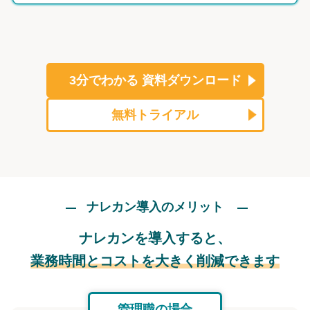
3分でわかる
資料ダウンロード
無料トライアル
ナレカン導入のメリット
ナレカンを導入すると、
業務時間とコストを大きく削減できます
管理職の場合