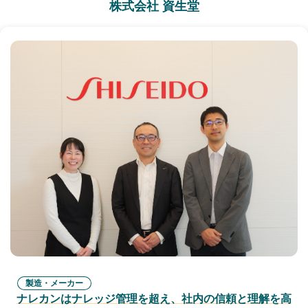
株式会社 資生堂
製造・メーカー
ナレカンはナレッジ管理を超え、社内の信頼と理解を高