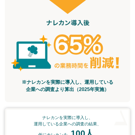
※ナレカンを実際に導入し、運用している
企業への調査より算出（2025年実施）
ナレカンを実際に導入し、
運用している企業への調査の結果、
100人
仮にナレカンを