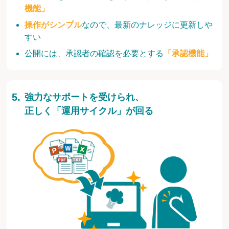
機能」
操作がシンプル
なので、最新のナレッジに更新しや
すい
公開には、承認者の確認を必要とする
「承認機能」
強力なサポートを受けられ、
正しく「運用サイクル」が回る