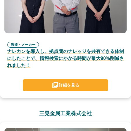
製造・メーカー
ナレカンを導入し、拠点間のナレッジを共有できる体制
にしたことで、情報検索にかかる時間が最大90%削減さ
れました！
詳細を見る
三晃金属工業株式会社