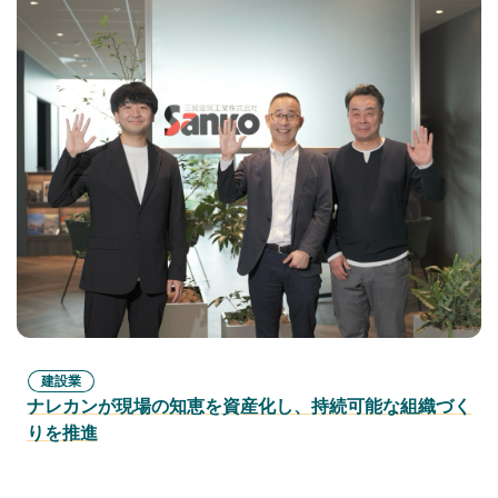
建設業
ナレカンが現場の知恵を資産化し、持続可能な組織づく
りを推進