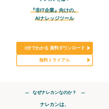
『非IT企業』向けの、
AIナレッジツール
3分でわかる
資料ダウンロード
無料トライアル
なぜナレカンなのか？
ナレカンは、