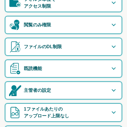
アクセス制限
閲覧のみ権限
ファイルのDL制限
既読機能
主管者の設定
1ファイルあたりの
アップロード上限なし