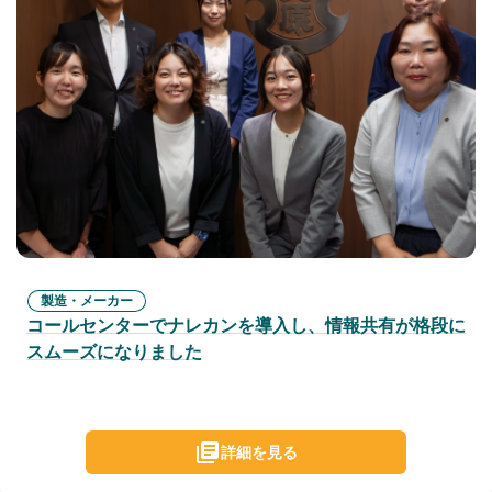
製造・メーカー
コールセンターでナレカンを導入し、情報共有が格段に
スムーズになりました
詳細を見る