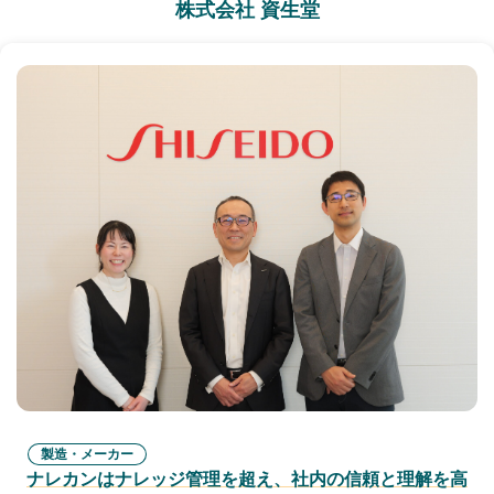
株式会社 資生堂
製造・メーカー
ナレカンはナレッジ管理を超え、社内の信頼と理解を高