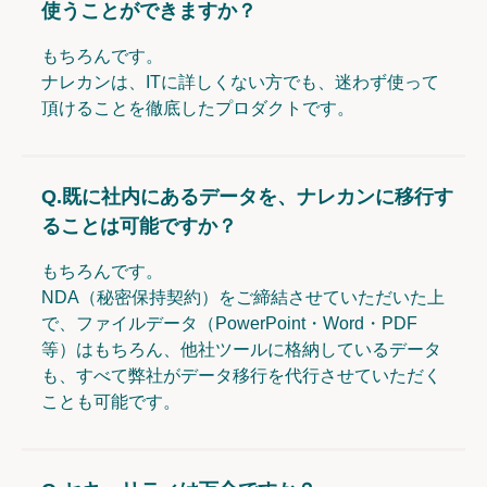
使うことができますか？
もちろんです。
ナレカンは、ITに詳しくない方でも、迷わず使って
頂けることを徹底したプロダクトです。
Q.
既に社内にあるデータを、ナレカンに移行す
ることは可能ですか？
もちろんです。
NDA（秘密保持契約）をご締結させていただいた上
で、ファイルデータ（PowerPoint・Word・PDF
等）はもちろん、他社ツールに格納しているデータ
も、すべて弊社がデータ移行を代行させていただく
ことも可能です。