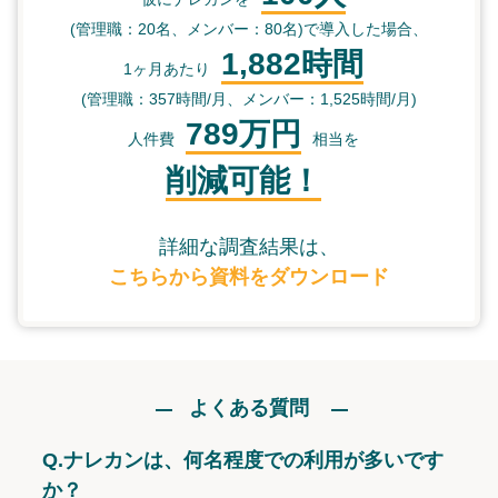
(管理職：20名、メンバー：80名)で導入した場合、
1,882時間
1ヶ月あたり
(管理職：357時間/月、メンバー：1,525時間/月)
789万円
人件費
相当を
削減可能！
詳細な調査結果は、
こちらから資料をダウンロード
よくある質問
Q.
ナレカンは、何名程度での利用が多いです
か？