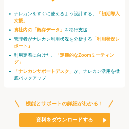
ナレカンをすぐに使えるよう設計する、
「初期導入
支援」
貴社内の「既存データ」
を移行支援
管理者がナレカン利用状況を分析する
「利用状況レ
ポート」
利用定着に向けた、
「定期的なZoomミーティン
グ」
「ナレカンサポートデスク」
が、ナレカン活用を徹
底バックアップ
機能とサポートの詳細がわかる！
資料をダウンロードする