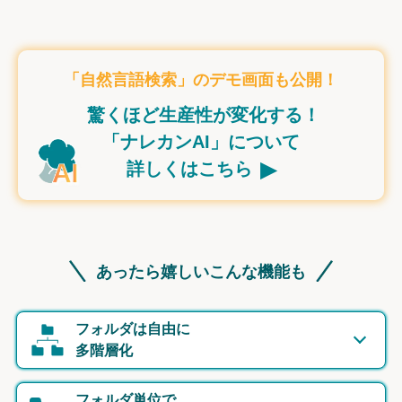
「自然言語検索」のデモ画面も公開！
驚くほど生産性が変化する！
「ナレカンAI」について
▸
詳しくはこちら
あったら嬉しいこんな機能も
フォルダは自由に
多階層化
フォルダ単位で