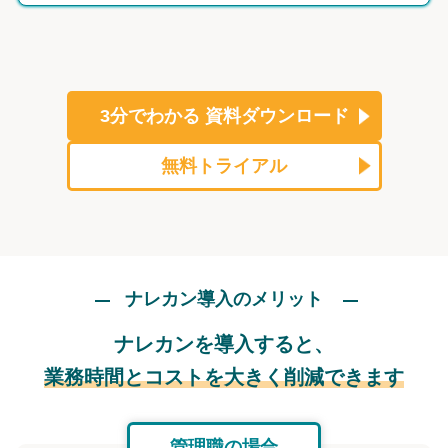
3分でわかる
資料ダウンロード
無料トライアル
ナレカン導入のメリット
ナレカンを導入すると、
業務時間とコストを大きく削減できます
管理職の場合