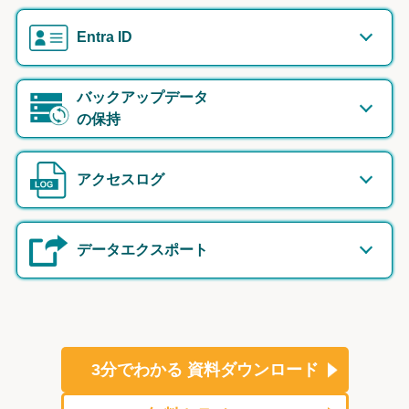
Entra ID
バックアップデータ
の保持
アクセスログ
データエクスポート
3分でわかる
資料ダウンロード