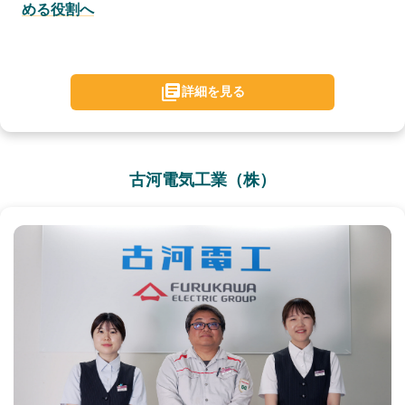
める役割へ
詳細を見る
古河電気工業（株）