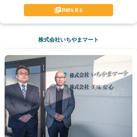
詳細を見る
株式会社いちやまマート