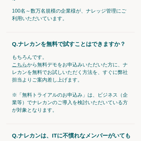
100名～数万名規模の企業様が、ナレッジ管理にご
利用いただいています。
Q.
ナレカンを無料で試すことはできますか？
もちろんです。
こちら
から無料デモをお申込みいただいた方に、ナ
レカンを無料でお試しいただく方法を、すぐに弊社
担当よりご案内差し上げます。
※「無料トライアルのお申込み」は、ビジネス（企
業等）でナレカンのご導入を検討いただいている方
が対象となります。
Q.
ナレカンは、ITに不慣れなメンバーがいても