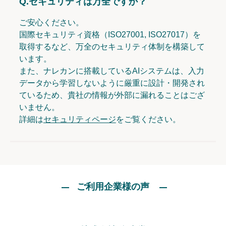
Q.
セキュリティは万全ですか？
ご安心ください。
国際セキュリティ資格（ISO27001, ISO27017）を
取得するなど、万全のセキュリティ体制を構築して
います。
また、ナレカンに搭載しているAIシステムは、入力
データから学習しないように厳重に設計・開発され
ているため、貴社の情報が外部に漏れることはござ
いません。
詳細は
セキュリティページ
をご覧ください。
ご利用企業様の声