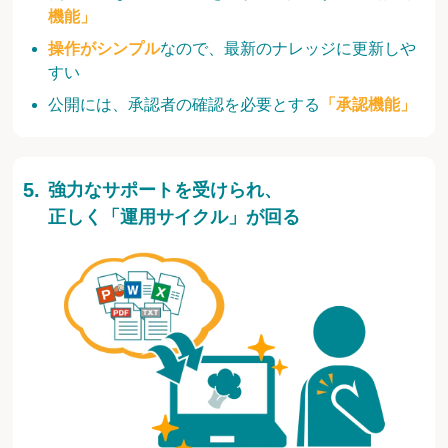
機能」
操作がシンプル
なので、最新のナレッジに更新しや
すい
公開には、承認者の確認を必要とする
「承認機能」
強力なサポートを受けられ、
正しく「運用サイクル」が回る