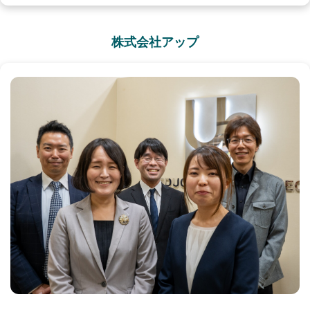
株式会社アップ