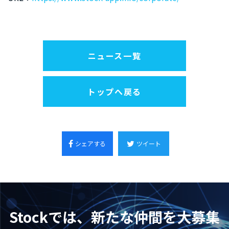
ニュース一覧
トップへ戻る
シェアする
ツイート
Stockでは、新たな仲間を大募集