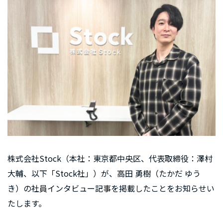
株式会社Stock（本社：東京都中央区、代表取締役：澤村
大輔、以下「Stock社」）が、高田 勇樹（たかだ ゆう
き）の社員インタビュー記事を掲載したことをお知らせい
たします。