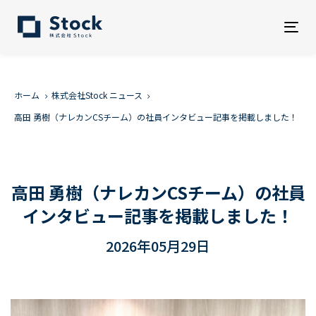
Tog
nav
ホーム
株式会社Stock ニュース
高田 勇樹（ナレカンCSチーム）の社員インタビュー記事を掲載しました！
高田 勇樹（ナレカンCSチーム）の社員
インタビュー記事を掲載しました！
2026年05月29日