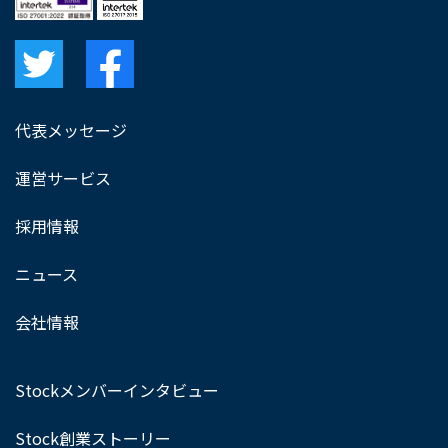
代表メッセージ
運営サービス
採用情報
ニュース
会社情報
Stockメンバーインタビュー
Stock創業ストーリー