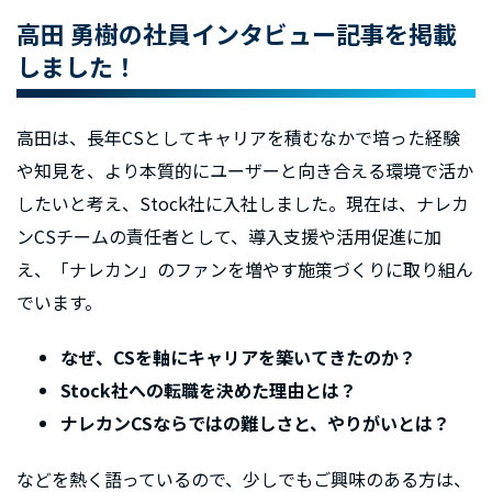
高田 勇樹の社員インタビュー記事を掲載
しました！
高田は、長年CSとしてキャリアを積むなかで培った経験
や知見を、より本質的にユーザーと向き合える環境で活か
したいと考え、Stock社に入社しました。現在は、ナレカ
ンCSチームの責任者として、導入支援や活用促進に加
え、「ナレカン」のファンを増やす施策づくりに取り組ん
でいます。
なぜ、CSを軸にキャリアを築いてきたのか？
Stock社への転職を決めた理由とは？
ナレカンCSならではの難しさと、やりがいとは？
などを熱く語っているので、少しでもご興味のある方は、