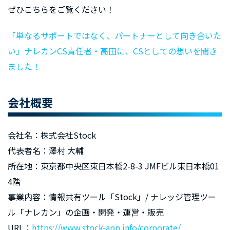
ぜひこちらをご覧ください！
「単なるサポートではなく、パートナーとして向き合いた
い」ナレカンCS責任者・高田に、CSとしての想いを聞き
ました！
会社概要
会社名：株式会社Stock
代表者名：澤村 大輔
所在地：東京都中央区東日本橋2-8-3 JMFビル東日本橋01
4階
事業内容：情報共有ツール「Stock」/ ナレッジ管理ツー
ル「ナレカン」の企画・開発・運営・販売
URL：
https://www.stock-app.info/corporate/