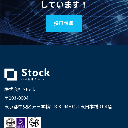
しています！
採用情報
株式会社Stock
〒103-0004
東京都中央区東日本橋2-8-3 JMFビル東日本橋01 4階