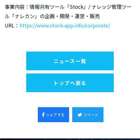
事業内容：情報共有ツール「Stock」/ ナレッジ管理ツー
ル「ナレカン」の企画・開発・運営・販売
URL：
https://www.stock-app.info/corporate/
ニュース一覧
トップへ戻る
シェアする
ツイート