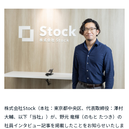
株式会社Stock（本社：東京都中央区、代表取締役：澤村
大輔、以下「当社」）が、野元 竜輝（のもと たつき）の
社員インタビュー記事を掲載したことをお知らせいたしま