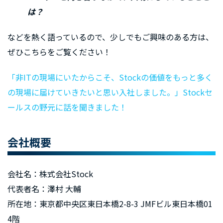
は？
などを熱く語っているので、少しでもご興味のある方は、
ぜひこちらをご覧ください！
「非ITの現場にいたからこそ、Stockの価値をもっと多く
の現場に届けていきたいと思い入社しました。」Stockセ
ールスの野元に話を聞きました！
会社概要
会社名：株式会社Stock
代表者名：澤村 大輔
所在地：東京都中央区東日本橋2-8-3 JMFビル東日本橋01
4階