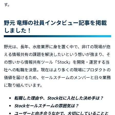
す。
野元 竜輝の社員インタビュー記事を掲載
しました！
野元は、長年、水産業界に身を置く中で、非ITの現場が抱
える情報共有の課題を解決したいという想いが強まり、そ
の想いから情報共有ツール「Stock」を開発・運営する当
社への転職を決意。現在はより多くの現場にプロダクトの
価値を届けるため、セールスチームのメンバーと日々業務
に取り組んでいます。
転職した理由や、Stock社に入社した決め手は？
Stockセールスチームの雰囲気は？
ユーザーと向き合うなかで、大切にしていることと