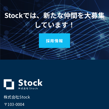
Stockでは、新たな仲間を大募集
しています！
採用情報
株式会社Stock
〒103-0004