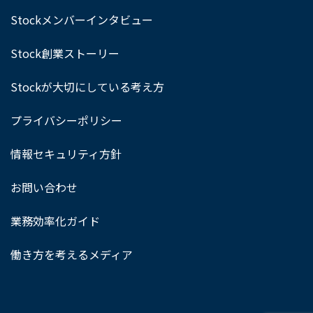
Stockメンバーインタビュー
Stock創業ストーリー
Stockが大切にしている考え方
プライバシーポリシー
情報セキュリティ方針
お問い合わせ
業務効率化ガイド
働き方を考えるメディア