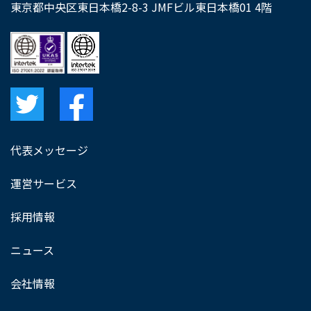
東京都中央区東日本橋2-8-3 JMFビル東日本橋01 4階
代表メッセージ
運営サービス
採用情報
ニュース
会社情報