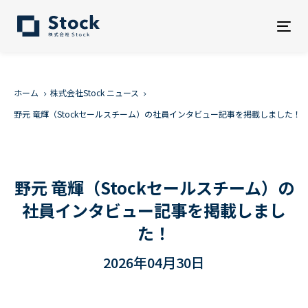
Tog
nav
ホーム
株式会社Stock ニュース
野元 竜輝（Stockセールスチーム）の社員インタビュー記事を掲載しました！
野元 竜輝（Stockセールスチーム）の
社員インタビュー記事を掲載しまし
た！
2026年04月30日