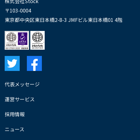
株式会社Stock
〒103-0004
東京都中央区東日本橋2-8-3 JMFビル東日本橋01 4階
代表メッセージ
運営サービス
採用情報
ニュース