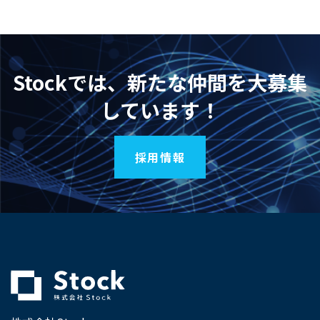
Stockでは、新たな仲間を大募集
しています！
採用情報