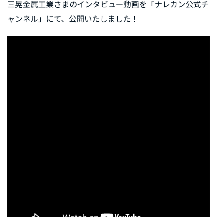
三晃金属工業さまのインタビュー動画を「ナレカン公式チ
ャンネル」にて、公開いたしました！