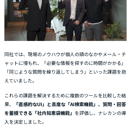
同社では、現場のノウハウが個人の頭のなかやメール・チ
ャットに埋もれ、「必要な情報を探すのに時間がかかる」
「同じような質問を繰り返してしまう」といった課題を抱
えていました。
これらの課題を解決するために複数のツールを比較した結
果、
「直感的なUI」と高度な「AI検索機能」、質問・回答
を蓄積できる「社内知恵袋機能」
を評価し、ナレカンの導
入を決定しました。