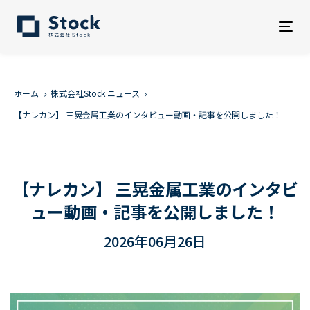
Tog
nav
ホーム
株式会社Stock ニュース
【ナレカン】 三晃金属工業のインタビュー動画・記事を公開しました！
【ナレカン】 三晃金属工業のインタビ
ュー動画・記事を公開しました！
2026年06月26日