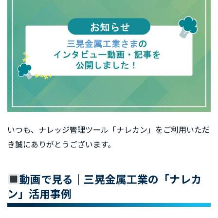
いつも、ナレッジ管理ツール「ナレカン」をご利用いただ
き誠にありがとうございます。
動画で見る｜三晃金属工業の「ナレカ
ン」活用事例