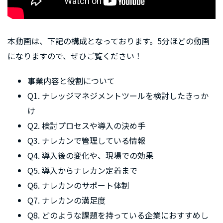
本動画は、下記の構成となっております。5分ほどの動画
になりますので、ぜひご覧ください！
事業内容と役割について
Q1. ナレッジマネジメントツールを検討したきっか
け
Q2. 検討プロセスや導入の決め手
Q3. ナレカンで管理している情報
Q4. 導入後の変化や、現場での効果
Q5. 導入からナレカン定着まで
Q6. ナレカンのサポート体制
Q7. ナレカンの満足度
Q8. どのような課題を持っている企業におすすめし