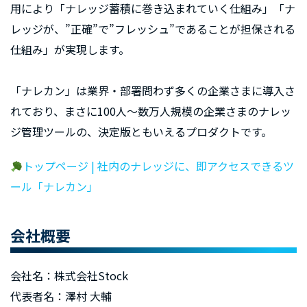
用により「ナレッジ蓄積に巻き込まれていく仕組み」「ナ
レッジが、”正確”で”フレッシュ”であることが担保される
仕組み」が実現します。
「ナレカン」は業界・部署問わず多くの企業さまに導入さ
れており、まさに100人～数万人規模の企業さまのナレッ
ジ管理ツールの、決定版ともいえるプロダクトです。
トップページ | 社内のナレッジに、即アクセスできるツ
ール「ナレカン」
会社概要
会社名：株式会社Stock
代表者名：澤村 大輔