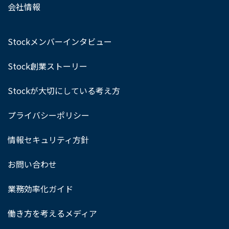
会社情報
Stockメンバーインタビュー
Stock創業ストーリー
Stockが大切にしている考え方
プライバシーポリシー
情報セキュリティ方針
お問い合わせ
業務効率化ガイド
働き方を考えるメディア