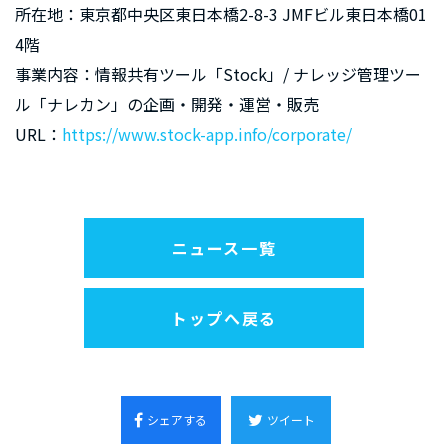
所在地：東京都中央区東日本橋2-8-3 JMFビル東日本橋01
4階
事業内容：情報共有ツール「Stock」/ ナレッジ管理ツー
ル「ナレカン」の企画・開発・運営・販売
URL：
https://www.stock-app.info/corporate/
ニュース一覧
トップへ戻る
シェアする
ツイート