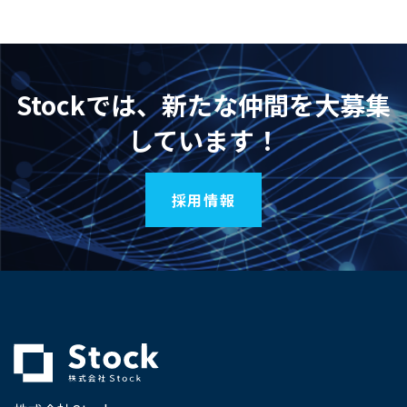
Stockでは、新たな仲間を大募集
しています！
採用情報