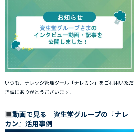
いつも、ナレッジ管理ツール「ナレカン」をご利用いただ
き誠にありがとうございます。
動画で見る｜資生堂グループの『ナレ
カン』活用事例