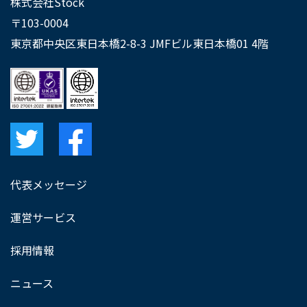
株式会社Stock
〒103-0004
東京都中央区東日本橋2-8-3 JMFビル東日本橋01 4階
代表メッセージ
運営サービス
採用情報
ニュース