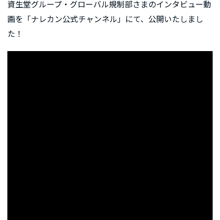
資生堂グループ・グローバル規制部さまのインタビュー動
画を「ナレカン公式チャンネル」にて、公開いたしまし
た！