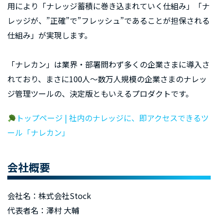
用により「ナレッジ蓄積に巻き込まれていく仕組み」「ナ
レッジが、”正確”で”フレッシュ”であることが担保される
仕組み」が実現します。
「ナレカン」は業界・部署問わず多くの企業さまに導入さ
れており、まさに100人～数万人規模の企業さまのナレッ
ジ管理ツールの、決定版ともいえるプロダクトです。
トップページ | 社内のナレッジに、即アクセスできるツ
ール「ナレカン」
会社概要
会社名：株式会社Stock
代表者名：澤村 大輔