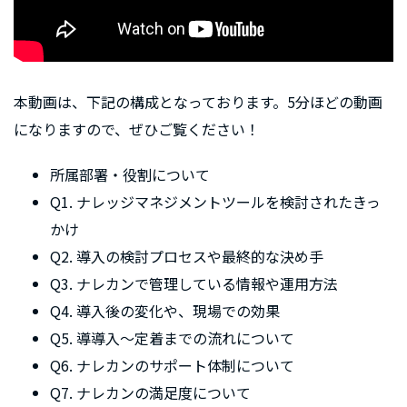
本動画は、下記の構成となっております。5分ほどの動画
になりますので、ぜひご覧ください！
所属部署・役割について
Q1. ナレッジマネジメントツールを検討されたきっ
かけ
Q2. 導入の検討プロセスや最終的な決め手
Q3. ナレカンで管理している情報や運用方法
Q4. 導入後の変化や、現場での効果
Q5. 導導入～定着までの流れについて
Q6. ナレカンのサポート体制について
Q7. ナレカンの満足度について