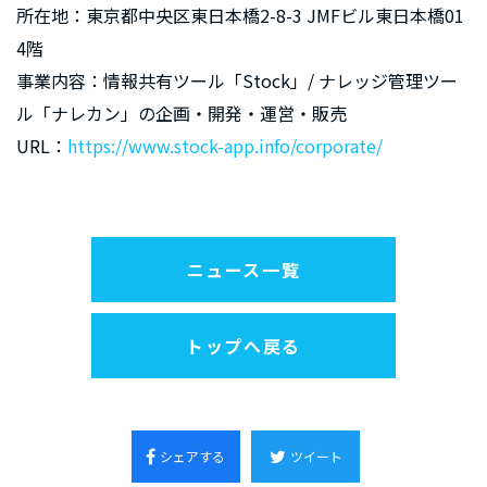
所在地：東京都中央区東日本橋2-8-3 JMFビル東日本橋01
4階
事業内容：情報共有ツール「Stock」/ ナレッジ管理ツー
ル「ナレカン」の企画・開発・運営・販売
URL：
https://www.stock-app.info/corporate/
ニュース一覧
トップへ戻る
シェアする
ツイート