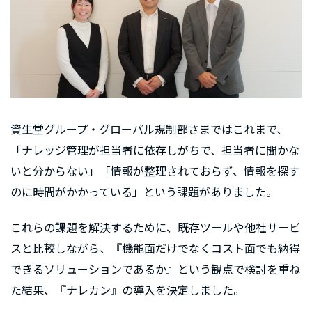
資生堂グループ・グローバル規制部さまではこれまで、
「ナレッジ管理が担当者に依存しがちで、担当者に聞かな
いと分からない」「情報が整理されておらず、情報を探す
のに時間がかかっている」という課題がありました。
これらの課題を解決するために、既存ツールや他社サービ
スと⽐較しながら、『機能⾯だけでなくコスト⾯でも納得
できるソリューションであるか』という観点で検討を重ね
た結果、『ナレカン』の導入を決定しました。