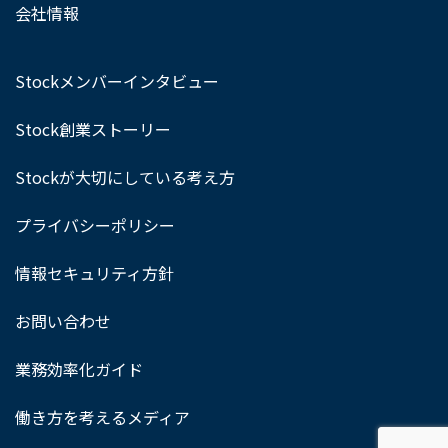
会社情報
Stockメンバーインタビュー
Stock創業ストーリー
Stockが大切にしている考え方
プライバシーポリシー
情報セキュリティ方針
お問い合わせ
業務効率化ガイド
働き方を考えるメディア