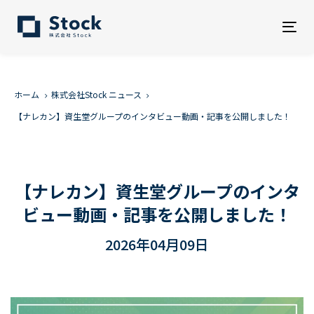
Tog
nav
ホーム
株式会社Stock ニュース
【ナレカン】資生堂グループのインタビュー動画・記事を公開しました！
【ナレカン】資生堂グループのインタ
ビュー動画・記事を公開しました！
2026年04月09日