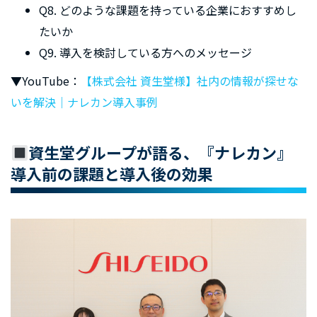
Q8. どのような課題を持っている企業におすすめし
たいか
Q9. 導入を検討している方へのメッセージ
▼YouTube：
【株式会社 資生堂様】社内の情報が探せな
いを解決｜ナレカン導入事例
資生堂グループが語る、『ナレカン』
導入前の課題と導入後の効果