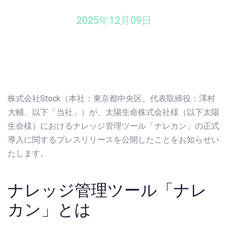
2025年12月09日
株式会社Stock（本社：東京都中央区、代表取締役：澤村
大輔、以下「当社」）が、太陽生命株式会社様（以下太陽
生命様）におけるナレッジ管理ツール「ナレカン」の正式
導入に関するプレスリリースを公開したことをお知らせい
たします。
ナレッジ管理ツール「ナレ
カン」とは