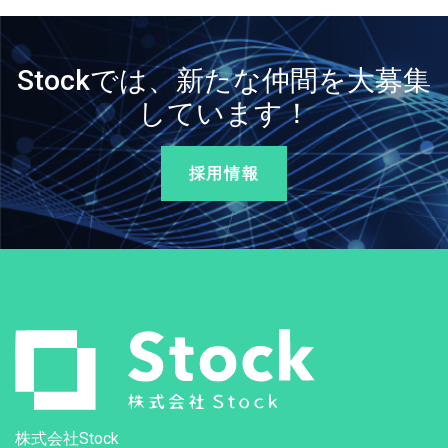
Stockでは、新たな仲間を大募集
しています！
採用情報
株式会社Stock