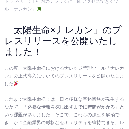
トップページ | 社内のナレッジに、即アクセスできるツー
ル「ナレカン」
「太陽生命×ナレカン」のプ
レスリリースを公開いたし
ました！
この度、太陽生命様におけるナレッジ管理ツール「ナレカ
ン」の正式導入についてのプレスリリースを公開いたしま
した
これまで太陽生命様では、日々多様な事務業務が発生する
なかで、
「必要な情報を探し出すまでに時間がかかる」と
いう課題
がありました。そこで、これらの課題を解消で
き、かつ金融業界の厳格なセキュリティを維持できるナレ