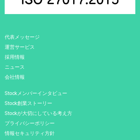
代表メッセージ
運営サービス
採用情報
ニュース
会社情報
Stockメンバーインタビュー
Stock創業ストーリー
Stockが大切にしている考え方
プライバシーポリシー
情報セキュリティ方針