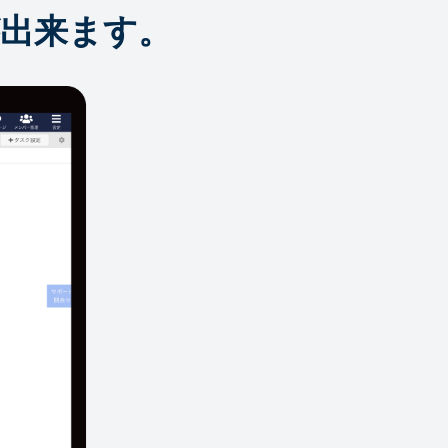
出来ます。