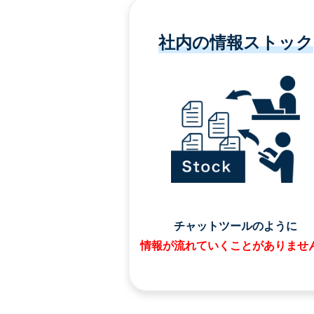
社内の情報ストック
チャットツールのように
情報が流れていくことがありませ