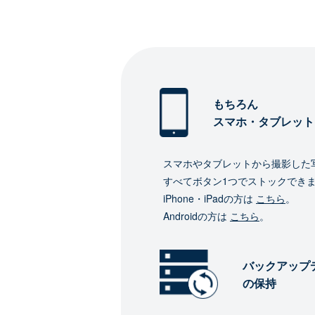
もちろん
スマホ・タブレット
スマホやタブレットから撮影した
すべてボタン1つでストックでき
iPhone・iPadの方は
こちら
。
Androidの方は
こちら
。
バックアップ
の保持