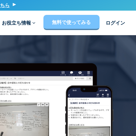
ちら
無料で使ってみる
お役立ち情報
ログイン