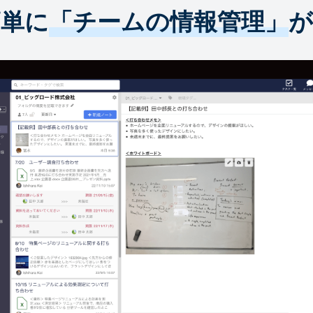
簡単に
「チームの情報管理」
が