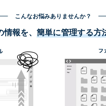
こんなお悩みありませんか？
の情報を、
簡単に管理する方