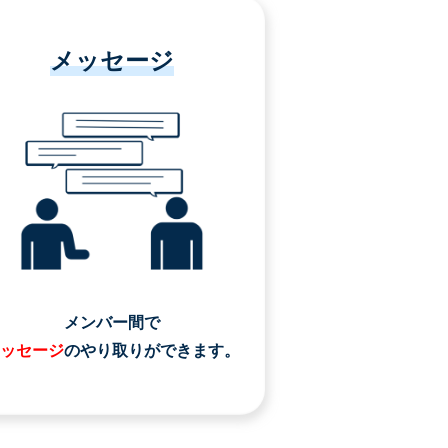
メッセージ
メンバー間で
ッセージ
のやり取りができます。