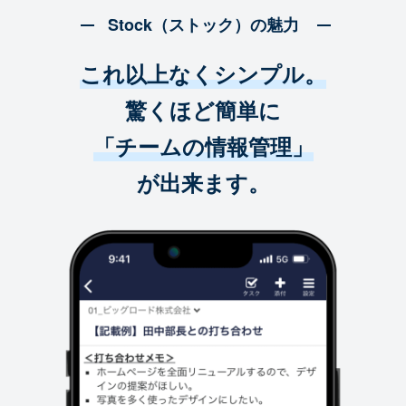
Stock（ストック）の魅力
これ以上なくシンプル。
驚くほど簡単に
「チームの情報管理」
が出来ます。