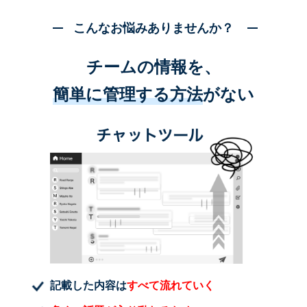
こんなお悩みありませんか？
チームの情報を、
簡単に管理する方法
がない
記載した内容は
すべて流れていく