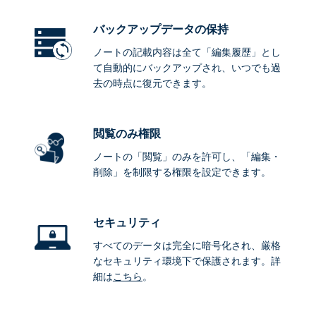
バックアップデータ
の保持
ノートの記載内容は全て「編集履歴」とし
て自動的にバックアップされ、いつでも過
去の時点に復元できます。
閲覧のみ権限
ノートの「閲覧」のみを許可し、「編集・
削除」を制限する権限を設定できます。
セキュリティ
すべてのデータは完全に暗号化され、厳格
なセキュリティ環境下で保護されます。詳
細は
こちら
。