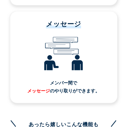
メッセージ
メンバー間で
メッセージ
のやり取りができます。
あったら嬉しいこんな機能も