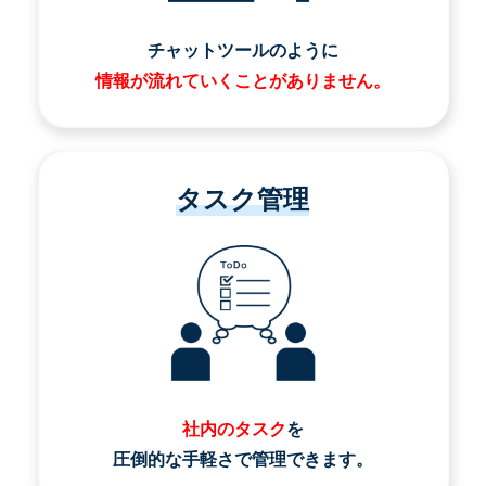
チャットツールのように
情報が流れていくことがありません。
タスク管理
社内のタスク
を
圧倒的な手軽さで管理できます。