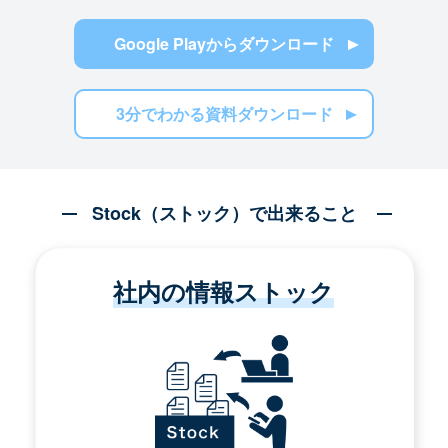
Google Playからダウンロード
3分でわかる資料ダウンロード
Stock（ストック）で出来ること
社内の情報ストック