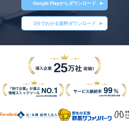
Google Playからダウンロード
3分でわかる資料ダウンロード