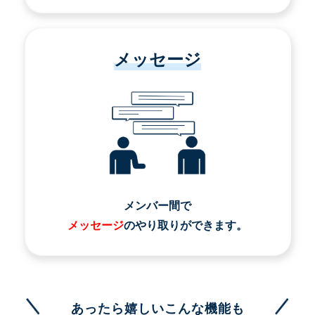
メッセージ
メンバー間で
メッセージ
のやり取りができます。
あったら嬉しいこんな機能も