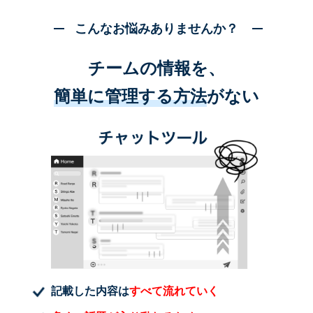
こんなお悩みありませんか？
チームの情報を、
簡単に管理する方法
がない
記載した内容は
すべて流れていく