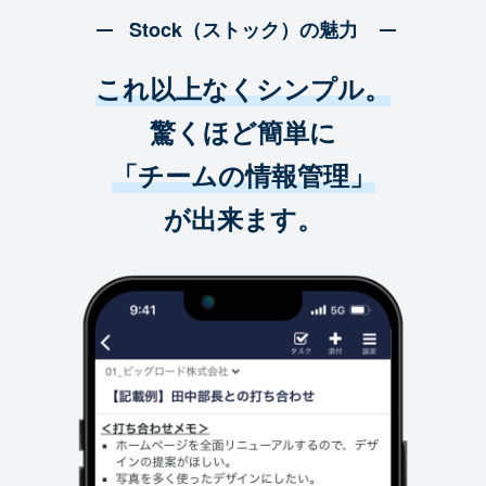
Stock（ストック）の魅力
これ以上なくシンプル。
驚くほど簡単に
「チームの情報管理」
が出来ます。