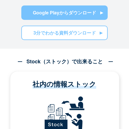
Google Playからダウンロード
3分でわかる資料ダウンロード
Stock（ストック）で出来ること
社内の情報ストック