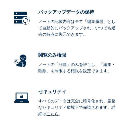
バックアップデータ
の保持
ノートの記載内容は全て「編集履歴」とし
て自動的にバックアップされ、いつでも過
去の時点に復元できます。
閲覧のみ権限
ノートの「閲覧」のみを許可し、「編集・
削除」を制限する権限を設定できます。
セキュリティ
すべてのデータは完全に暗号化され、厳格
なセキュリティ環境下で保護されます。詳
細は
こちら
。