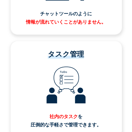
チャットツールのように
情報が流れていくことがありません。
タスク管理
社内のタスク
を
圧倒的な手軽さで管理できます。