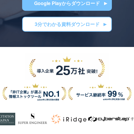
Google Playからダウンロード
3分でわかる資料ダウンロード