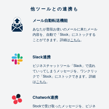
他ツールとの連携も
メール自動転送機能
あなたが普段お使いのメールに来たメール
内容を、自動で「Stock」にストックする
ことができます。詳細は
こちら
。
Slack連携
ビジネスチャットツール「Slack」で流れ
ていってしまうメッセージを、ワンクリッ
クで「Stock」にストックできます。詳細
は
こちら
。
Chatwork連携
Stockで受け取ったメッセージを、ビジネ