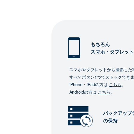
もちろん
スマホ・タブレット
スマホやタブレットから撮影した
すべてボタン1つでストックでき
iPhone・iPadの方は
こちら
。
Androidの方は
こちら
。
バックアップ
の保持