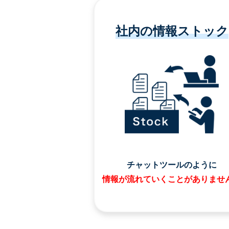
社内の情報ストック
チャットツールのように
情報が流れていくことがありませ