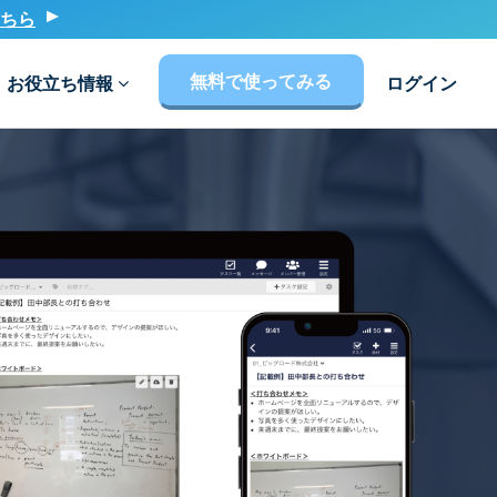
ちら
無料で使ってみる
お役立ち情報
ログイン