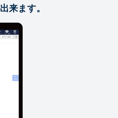
出来ます。