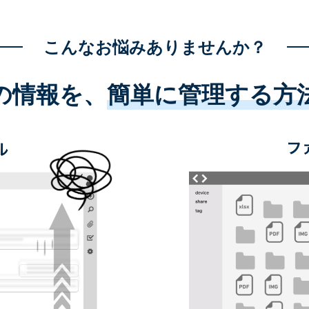
こんなお悩みありませんか？
の情報を、
簡単に管理する方