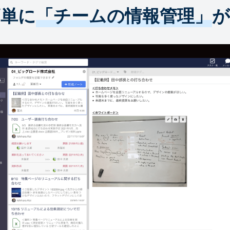
簡単に
「チームの情報管理」
が