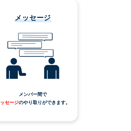
メッセージ
メンバー間で
ッセージ
のやり取りができます。