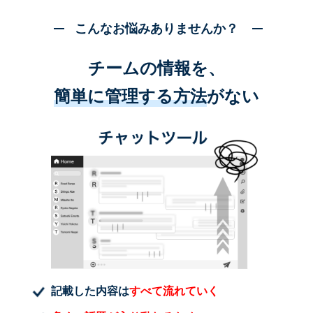
こんなお悩みありませんか？
チームの情報を、
簡単に管理する方法
がない
記載した内容は
すべて流れていく