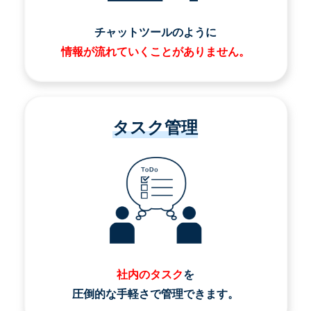
チャットツールのように
情報が流れていくことがありません。
タスク管理
社内のタスク
を
圧倒的な手軽さで管理できます。