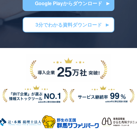
Google Playからダウンロード
3分でわかる資料ダウンロード