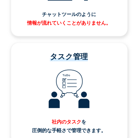
チャットツールのように
情報が流れていくことがありません。
タスク管理
社内のタスク
を
圧倒的な手軽さで管理できます。