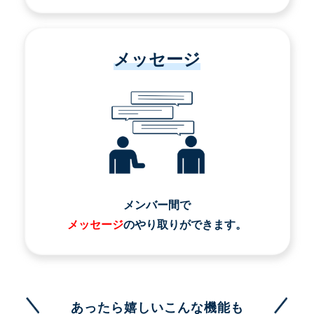
メッセージ
メンバー間で
メッセージ
のやり取りができます。
あったら嬉しいこんな機能も