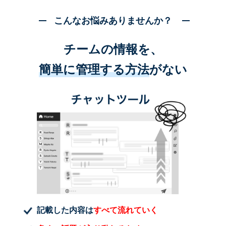
こんなお悩みありませんか？
チームの情報を、
簡単に管理する方法
がない
記載した内容は
すべて流れていく