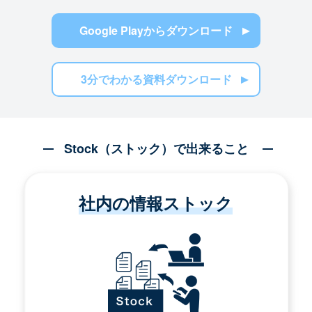
Google Playからダウンロード
3分でわかる資料ダウンロード
Stock（ストック）で出来ること
社内の情報ストック