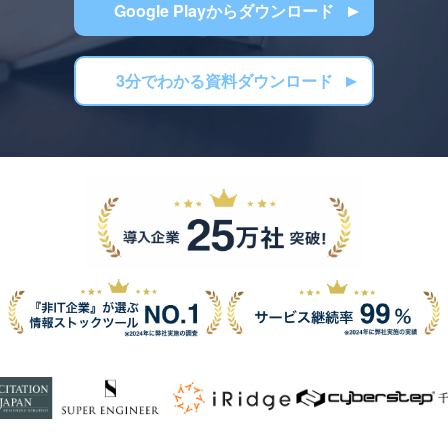
Google Playからダウンロード
3分でわかる資料ダウンロード