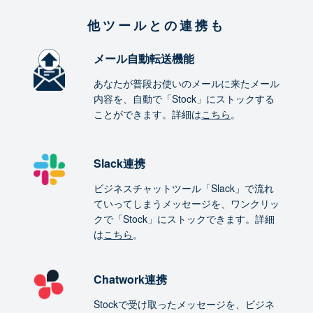
他ツールとの連携も
メール自動転送機能
あなたが普段お使いのメールに来たメール
内容を、自動で「Stock」にストックする
ことができます。詳細は
こちら
。
Slack連携
ビジネスチャットツール「Slack」で流れ
ていってしまうメッセージを、ワンクリッ
クで「Stock」にストックできます。詳細
は
こちら
。
Chatwork連携
Stockで受け取ったメッセージを、ビジネ