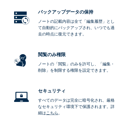
バックアップデータ
の保持
ノートの記載内容は全て「編集履歴」とし
て自動的にバックアップされ、いつでも過
去の時点に復元できます。
閲覧のみ権限
ノートの「閲覧」のみを許可し、「編集・
削除」を制限する権限を設定できます。
セキュリティ
すべてのデータは完全に暗号化され、厳格
なセキュリティ環境下で保護されます。詳
細は
こちら
。