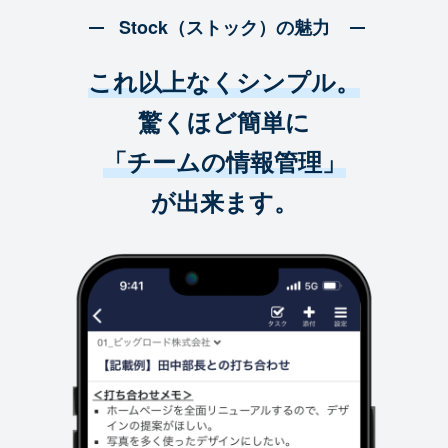
Stock（ストック）の魅力
これ以上なくシンプル。
驚くほど簡単に
「チームの情報管理」
が出来ます。