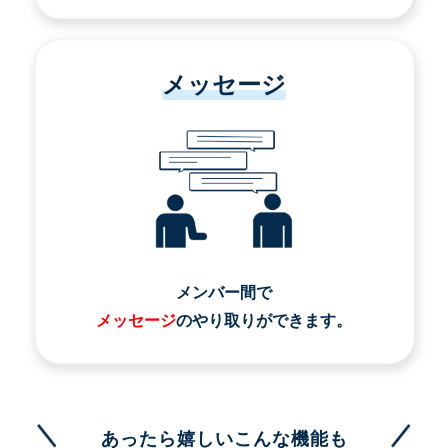
メッセージ
メンバー間で
メッセージ
のやり取りができます。
あったら嬉しいこんな機能も