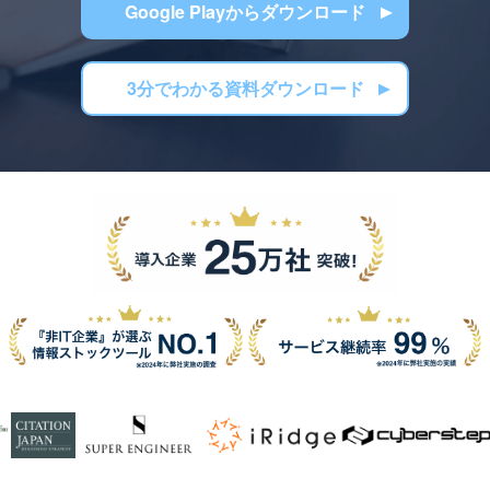
Google Playからダウンロード
3分でわかる資料ダウンロード