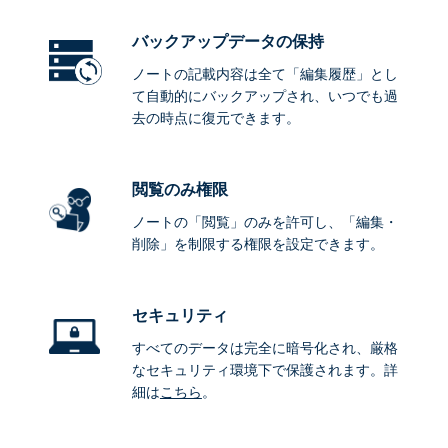
バックアップデータ
の保持
ノートの記載内容は全て「編集履歴」とし
て自動的にバックアップされ、いつでも過
去の時点に復元できます。
閲覧のみ権限
ノートの「閲覧」のみを許可し、「編集・
削除」を制限する権限を設定できます。
セキュリティ
すべてのデータは完全に暗号化され、厳格
なセキュリティ環境下で保護されます。詳
細は
こちら
。