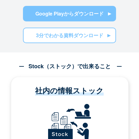
Google Playからダウンロード
3分でわかる資料ダウンロード
Stock（ストック）で出来ること
社内の情報ストック