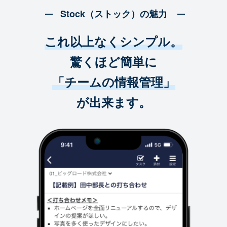
Stock（ストック）の魅力
これ以上なくシンプル。
驚くほど簡単に
「チームの情報管理」
が出来ます。