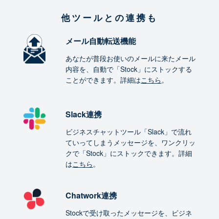
他ツールとの連携も
メール自動転送機能
あなたが普段お使いのメールに来たメール
内容を、自動で「Stock」にストックする
ことができます。詳細は
こちら
。
Slack連携
ビジネスチャットツール「Slack」で流れ
ていってしまうメッセージを、ワンクリッ
クで「Stock」にストックできます。詳細
は
こちら
。
Chatwork連携
Stockで受け取ったメッセージを、ビジネ