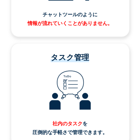
チャットツールのように
情報が流れていくことがありません。
タスク管理
社内のタスク
を
圧倒的な手軽さで管理できます。