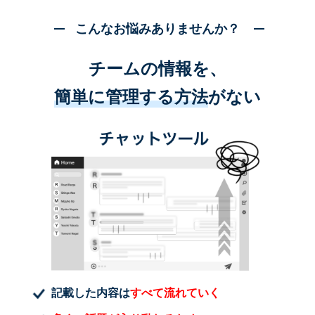
こんなお悩みありませんか？
チームの情報を、
簡単に管理する方法
がない
記載した内容は
すべて流れていく