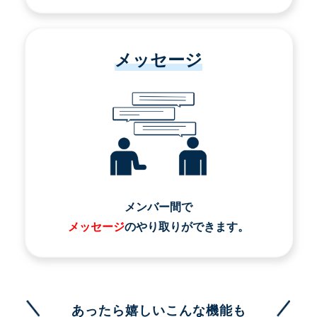
メッセージ
メンバー間で
メッセージ
のやり取りができます。
あったら嬉しいこんな機能も