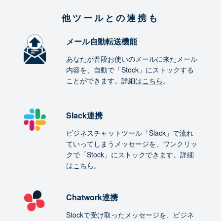
他ツールとの連携も
メール自動転送機能
あなたが普段お使いのメールに来たメール
内容を、自動で「Stock」にストックする
ことができます。詳細は
こちら
。
Slack連携
ビジネスチャットツール「Slack」で流れ
ていってしまうメッセージを、ワンクリッ
クで「Stock」にストックできます。詳細
は
こちら
。
Chatwork連携
Stockで受け取ったメッセージを、ビジネ