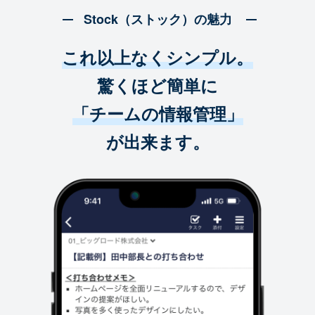
Stock（ストック）の魅力
これ以上なくシンプル。
驚くほど簡単に
「チームの情報管理」
が出来ます。