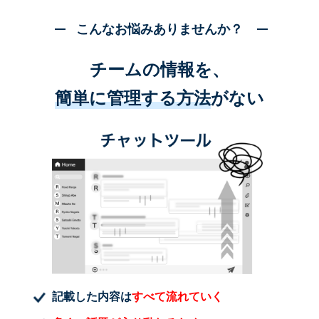
こんなお悩みありませんか？
チームの情報を、
簡単に管理する方法
がない
記載した内容は
すべて流れていく