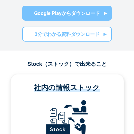
Google Playからダウンロード
3分でわかる資料ダウンロード
Stock（ストック）で出来ること
社内の情報ストック