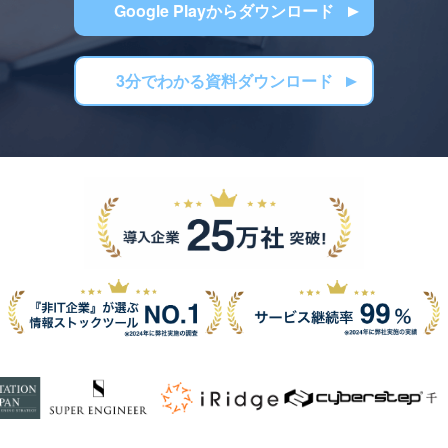
Google Playからダウンロード
3分でわかる資料ダウンロード