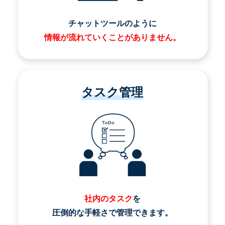
チャットツールのように
情報が流れていくことがありません。
タスク管理
社内のタスク
を
圧倒的な手軽さで管理できます。