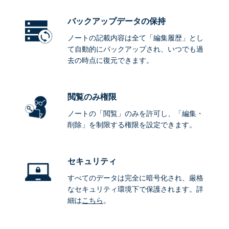
バックアップデータ
の保持
ノートの記載内容は全て「編集履歴」とし
て自動的にバックアップされ、いつでも過
去の時点に復元できます。
閲覧のみ権限
ノートの「閲覧」のみを許可し、「編集・
削除」を制限する権限を設定できます。
セキュリティ
すべてのデータは完全に暗号化され、厳格
なセキュリティ環境下で保護されます。詳
細は
こちら
。